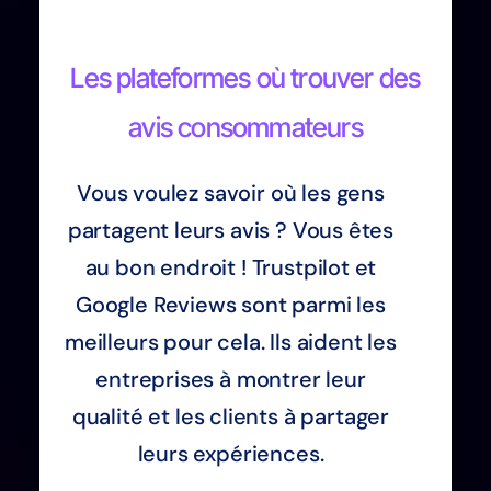
Les plateformes où trouver des
avis consommateurs
Vous voulez savoir où les gens
partagent leurs avis ? Vous êtes
au bon endroit ! Trustpilot et
Google Reviews sont parmi les
meilleurs pour cela. Ils aident les
entreprises à montrer leur
qualité et les clients à partager
leurs expériences.