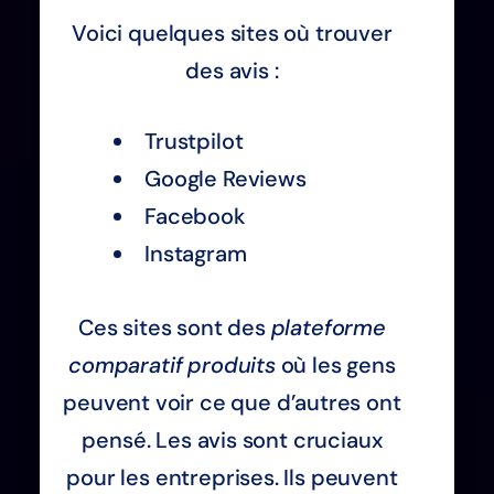
Voici quelques sites où trouver
des avis :
Trustpilot
Google Reviews
Facebook
Instagram
Ces sites sont des
plateforme
comparatif produits
où les gens
peuvent voir ce que d’autres ont
pensé. Les avis sont cruciaux
pour les entreprises. Ils peuvent