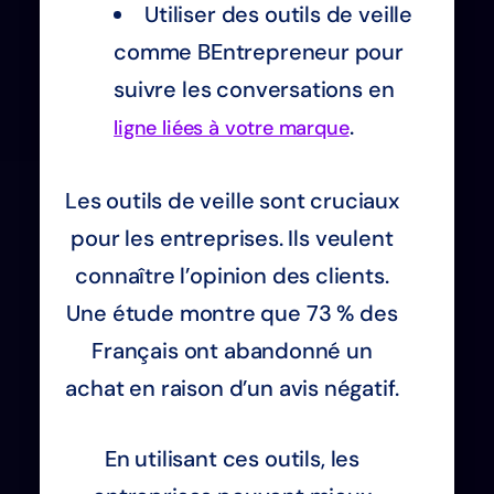
Utiliser des outils de veille
comme BEntrepreneur pour
suivre les conversations en
.
ligne liées à votre marque
Les outils de veille sont cruciaux
pour les entreprises. Ils veulent
connaître l’opinion des clients.
Une étude montre que 73 % des
Français ont abandonné un
achat en raison d’un avis négatif.
En utilisant ces outils, les