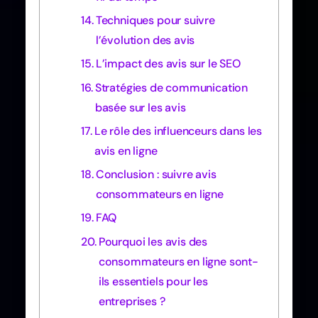
Techniques pour suivre
l’évolution des avis
L’impact des avis sur le SEO
Stratégies de communication
basée sur les avis
Le rôle des influenceurs dans les
avis en ligne
Conclusion : suivre avis
consommateurs en ligne
FAQ
Pourquoi les avis des
consommateurs en ligne sont-
ils essentiels pour les
entreprises ?