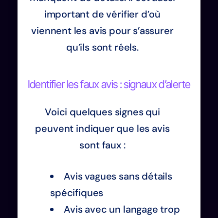
important de vérifier d’où
viennent les avis pour s’assurer
qu’ils sont réels.
Identifier les faux avis : signaux d’alerte
Voici quelques signes qui
peuvent indiquer que les avis
sont faux :
Avis vagues sans détails
spécifiques
Avis avec un langage trop