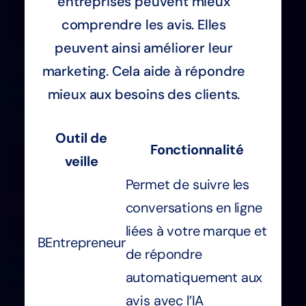
entreprises peuvent mieux
comprendre les avis. Elles
peuvent ainsi améliorer leur
marketing. Cela aide à répondre
mieux aux besoins des clients.
Outil de
Fonctionnalité
veille
Permet de suivre les
conversations en ligne
liées à votre marque et
BEntrepreneur
de répondre
automatiquement aux
avis avec l’IA