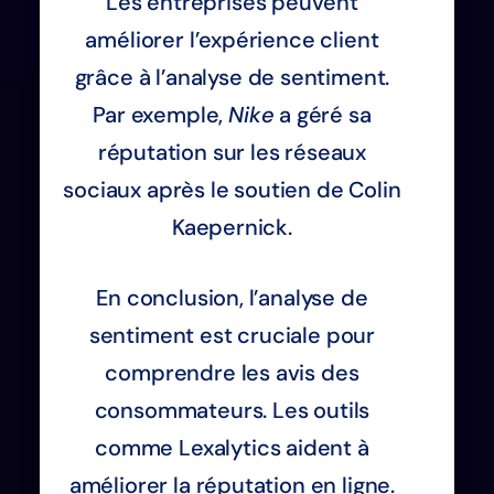
Les entreprises peuvent
améliorer l’expérience client
grâce à l’analyse de sentiment.
Par exemple,
Nike
a géré sa
réputation sur les réseaux
sociaux après le soutien de Colin
Kaepernick.
En conclusion, l’analyse de
sentiment est cruciale pour
comprendre les avis des
consommateurs. Les outils
comme Lexalytics aident à
améliorer la réputation en ligne.