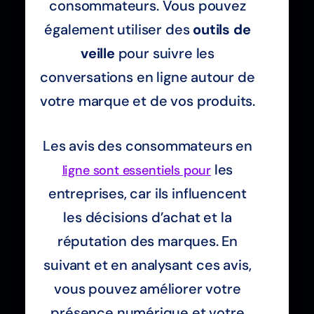
consommateurs. Vous pouvez
également utiliser des
outils de
veille
pour suivre les
conversations en ligne autour de
votre marque et de vos produits.
Les avis des consommateurs en
les
ligne sont essentiels pour
entreprises, car ils influencent
les décisions d’achat et la
réputation des marques. En
suivant et en analysant ces avis,
vous pouvez améliorer votre
présence numérique et votre