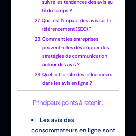
suivre les tendances des avis au
fil du temps ?
Quel est l’impact des avis sur le
référencement (SEO) ?
Comment les entreprises
peuvent-elles développer des
stratégies de communication
autour des avis ?
Quel est le rôle des influenceurs
dans les avis en ligne ?
Principaux points à retenir :
Les avis des
consommateurs en ligne sont