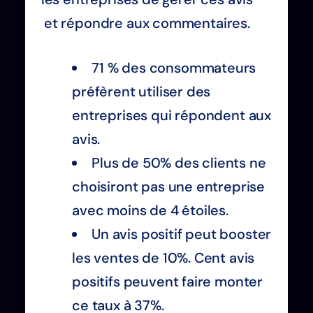
et répondre aux commentaires.
71 % des consommateurs
préfèrent utiliser des
entreprises qui répondent aux
avis.
Plus de 50% des clients ne
choisiront pas une entreprise
avec moins de 4 étoiles.
Un avis positif peut booster
les ventes de 10%. Cent avis
positifs peuvent faire monter
ce taux à 37%.