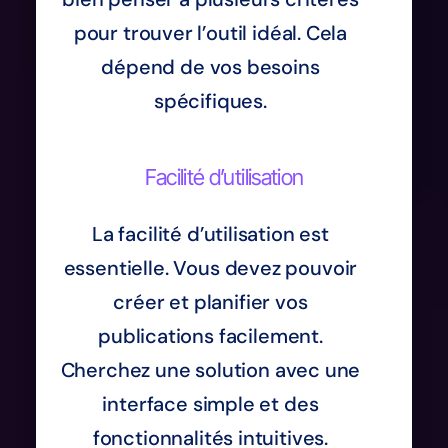
pour trouver l’outil idéal. Cela
dépend de vos besoins
spécifiques.
Facilité d’utilisation
La facilité d’utilisation est
essentielle. Vous devez pouvoir
créer et planifier vos
publications facilement.
Cherchez une solution avec une
interface simple et des
fonctionnalités intuitives.