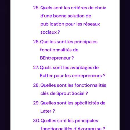
Quels sont les critères de choix
d’une bonne solution de
publication pour les réseaux
sociaux ?
Quelles sont les principales
fonctionnalités de
BEntrepreneur ?
Quels sont les avantages de
Buffer pour les entrepreneurs ?
Quelles sont les fonctionnalités
clés de Sprout Social ?
Quelles sont les spécificités de
Later ?
Quelles sont les principales
fonctionnalités d’Agorapulse ?