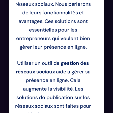
réseaux sociaux. Nous parlerons
de leurs fonctionnalités et
avantages. Ces solutions sont
essentielles pour les
entrepreneurs qui veulent bien
gérer leur présence en ligne.
Utiliser un outil de
gestion des
réseaux sociaux
aide à gérer sa
présence en ligne. Cela
augmente la visibilité. Les
solutions de publication sur les
réseaux sociaux sont faites pour