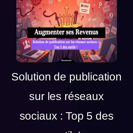
Solution de publication
sur les réseaux
sociaux : Top 5 des