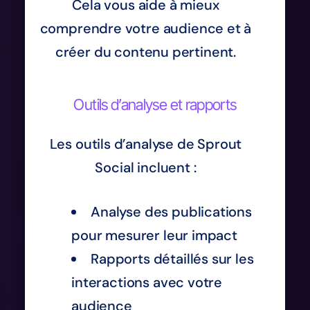
Cela vous aide à mieux
comprendre votre audience et à
créer du contenu pertinent.
Outils d’analyse et rapports
Les outils d’analyse de Sprout
Social incluent :
Analyse des publications
pour mesurer leur impact
Rapports détaillés sur les
interactions avec votre
audience