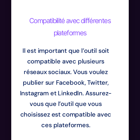
Compatibilité avec différentes
plateformes
Il est important que l’outil soit
compatible avec plusieurs
réseaux sociaux. Vous voulez
publier sur Facebook, Twitter,
Instagram et LinkedIn. Assurez-
vous que l’outil que vous
choisissez est compatible avec
ces plateformes.