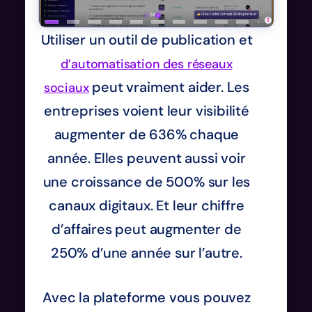
Utiliser un outil de publication et
d’automatisation des réseaux
peut vraiment aider. Les
sociaux
entreprises voient leur visibilité
augmenter de 636% chaque
année. Elles peuvent aussi voir
une croissance de 500% sur les
canaux digitaux. Et leur chiffre
d’affaires peut augmenter de
250% d’une année sur l’autre.
Avec la plateforme vous pouvez