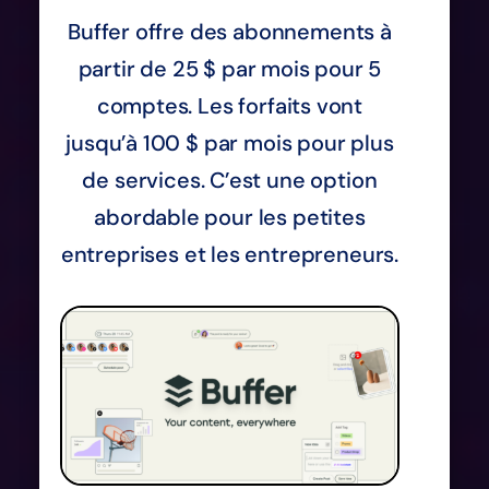
Buffer offre des abonnements à
partir de 25 $ par mois pour 5
comptes. Les forfaits vont
jusqu’à 100 $ par mois pour plus
de services. C’est une option
abordable pour les petites
entreprises et les entrepreneurs.