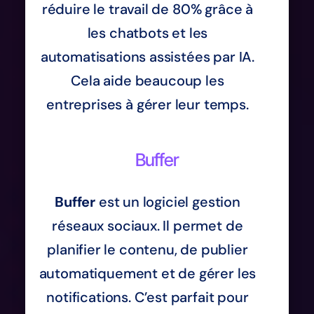
réduire le travail de 80% grâce à
les chatbots et les
automatisations assistées par IA.
Cela aide beaucoup les
entreprises à gérer leur temps.
Buffer
Buffer
est un logiciel gestion
réseaux sociaux. Il permet de
planifier le contenu, de publier
automatiquement et de gérer les
notifications. C’est parfait pour