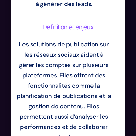
à générer des leads.
Définition et enjeux
Les solutions de publication sur
les réseaux sociaux aident à
gérer les comptes sur plusieurs
plateformes. Elles offrent des
fonctionnalités comme la
planification de publications et la
gestion de contenu. Elles
permettent aussi d’analyser les
performances et de collaborer