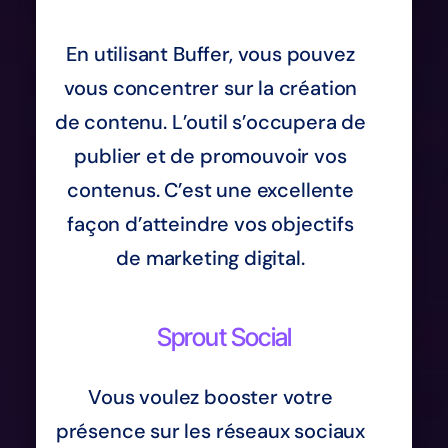
En utilisant Buffer, vous pouvez
vous concentrer sur la création
de contenu. L’outil s’occupera de
publier et de promouvoir vos
contenus. C’est une excellente
façon d’atteindre vos objectifs
de marketing digital.
Sprout Social
Vous voulez booster votre
présence sur les réseaux sociaux