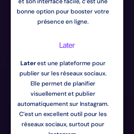
et son interface facile, c’est une
bonne option pour booster votre
présence en ligne.
Later
Later
est une plateforme pour
publier sur les réseaux sociaux.
Elle permet de planifier
visuellement et publier
automatiquement sur Instagram.
C’est un excellent outil pour les
réseaux sociaux, surtout pour