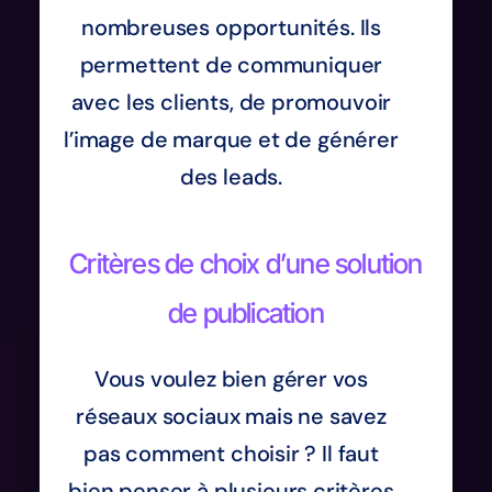
nombreuses opportunités. Ils
permettent de communiquer
avec les clients, de promouvoir
l’image de marque et de générer
des leads.
Critères de choix d’une solution
de publication
Vous voulez bien gérer vos
réseaux sociaux mais ne savez
pas comment choisir ? Il faut
bien penser à plusieurs critères