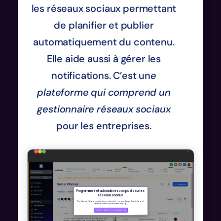
les réseaux sociaux permettant
de planifier et publier
automatiquement du contenu.
Elle aide aussi à gérer les
notifications. C’est un
e
plateforme qui comprend un
gestionnaire réseaux sociaux
pour les entreprises.