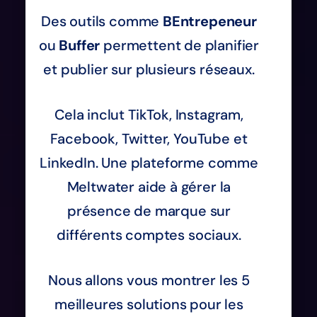
Des outils comme
BEntrepeneur
ou
Buffer
permettent de planifier
et publier sur plusieurs réseaux.
Cela inclut TikTok, Instagram,
Facebook, Twitter, YouTube et
LinkedIn. Une plateforme comme
Meltwater aide à gérer la
présence de marque sur
différents comptes sociaux.
Nous allons vous montrer les 5
meilleures solutions pour les