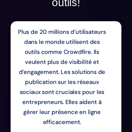
outils!
Plus de 20 millions d’utilisateurs
dans le monde utilisent des
outils comme Crowdfire. Ils
veulent plus de visibilité et
d’engagement. Les solutions de
publication sur les réseaux
sociaux sont cruciales pour les
entrepreneurs. Elles aident à
gérer leur présence en ligne
efficacement.