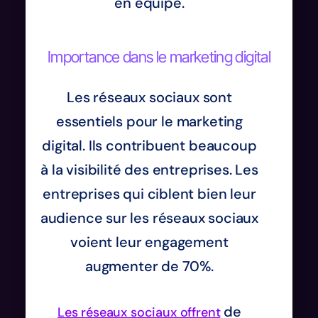
en équipe.
Importance dans le marketing digital
Les réseaux sociaux sont
essentiels pour le marketing
digital. Ils contribuent beaucoup
à la visibilité des entreprises. Les
entreprises qui ciblent bien leur
audience sur les réseaux sociaux
voient leur engagement
augmenter de 70%.
de
Les réseaux sociaux offrent