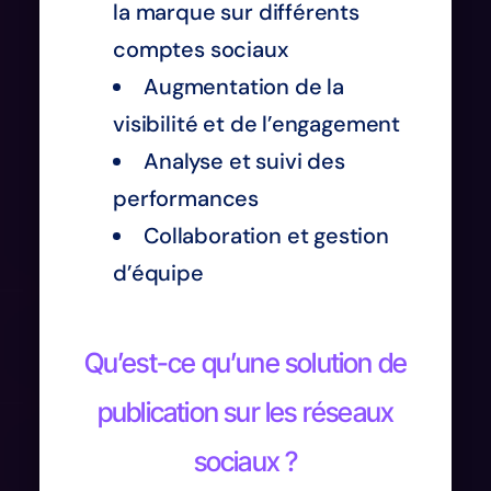
la marque sur différents
comptes sociaux
Augmentation de la
visibilité et de l’engagement
Analyse et suivi des
performances
Collaboration et gestion
d’équipe
Qu’est-ce qu’une solution de
publication sur les réseaux
sociaux ?