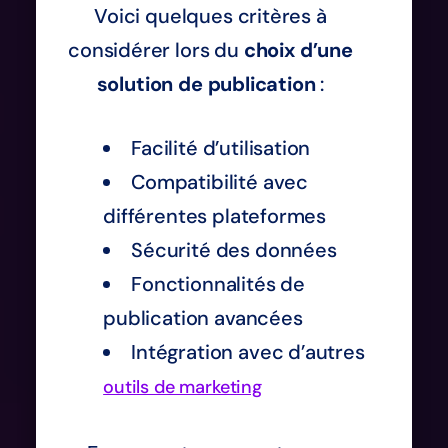
Voici quelques critères à
considérer lors du
choix d’une
solution de publication
:
Facilité d’utilisation
Compatibilité avec
différentes plateformes
Sécurité des données
Fonctionnalités de
publication avancées
Intégration avec d’autres
outils de marketing