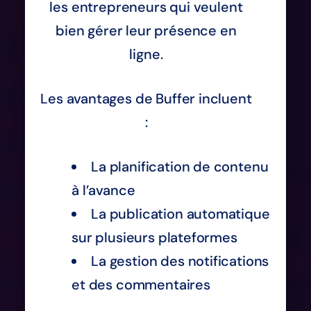
les entrepreneurs qui veulent
bien gérer leur présence en
ligne.
Les avantages de Buffer incluent
:
La planification de contenu
à l’avance
La publication automatique
sur plusieurs plateformes
La gestion des notifications
et des commentaires