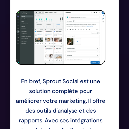
En bref, Sprout Social est une
solution complète pour
améliorer votre marketing. Il offre
des outils d’analyse et des
rapports. Avec ses intégrations