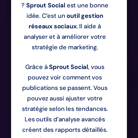
?
Sprout Social
est une bonne
idée. C’est un
outil
gestion
réseaux sociaux
. Il aide à
analyser et à améliorer votre
stratégie de marketing.
Grâce à
Sprout Social
, vous
pouvez voir comment vos
publications se passent. Vous
pouvez aussi ajuster votre
stratégie selon les tendances.
Les outils d’analyse avancés
créent des rapports détaillés.