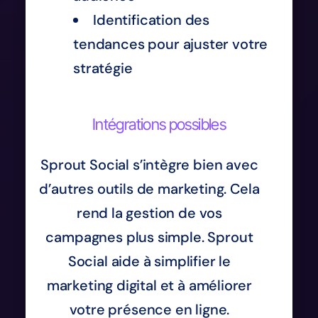
Identification des
tendances pour ajuster votre
stratégie
Intégrations possibles
Sprout Social s’intègre bien avec
d’autres outils de marketing. Cela
rend la gestion de vos
campagnes plus simple. Sprout
Social aide à simplifier le
marketing digital et à améliorer
votre présence en ligne.