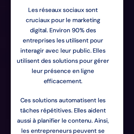
Les réseaux sociaux sont
cruciaux pour le marketing
digital. Environ 90% des
entreprises les utilisent pour
interagir avec leur public. Elles
utilisent des solutions pour gérer
leur présence en ligne
efficacement.
Ces solutions automatisent les
tâches répétitives. Elles aident
aussi à planifier le contenu. Ainsi,
les entrepreneurs peuvent se