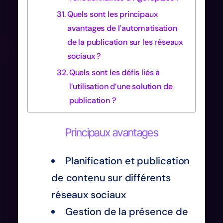
Quels sont les principaux
avantages de l’automatisation
de la publication sur les réseaux
sociaux ?
Quels sont les défis liés à
l’utilisation d’une solution de
publication ?
Principaux avantages
Planification et publication
de contenu sur différents
réseaux sociaux
Gestion de la présence de