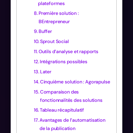
plateformes
Première solution :
BEntrepreneur
Buffer
Sprout Social
Outils d’analyse et rapports
Intégrations possibles
Later
Cinquième solution : Agorapulse
Comparaison des
fonctionnalités des solutions
Tableau récapitulatif
Avantages de l’automatisation
de la publication