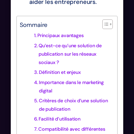
aider les entrepreneurs.
Sommaire
Principaux avantages
Qu’est-ce qu’une solution de
publication sur les réseaux
sociaux ?
Définition et enjeux
Importance dans le marketing
digital
Critères de choix d’une solution
de publication
Facilité d’utilisation
Compatibilité avec différentes