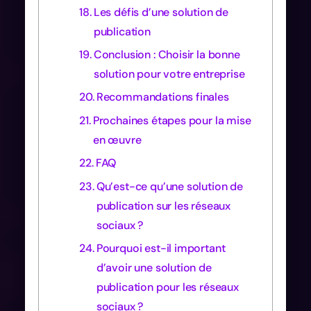
Les défis d’une solution de
publication
Conclusion : Choisir la bonne
solution pour votre entreprise
Recommandations finales
Prochaines étapes pour la mise
en œuvre
FAQ
Qu’est-ce qu’une solution de
publication sur les réseaux
sociaux ?
Pourquoi est-il important
d’avoir une solution de
publication pour les réseaux
sociaux ?