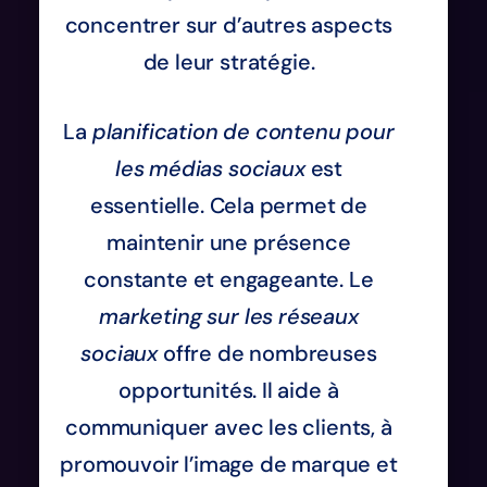
concentrer sur d’autres aspects
de leur stratégie.
La
planification de contenu pour
les médias sociaux
est
essentielle. Cela permet de
maintenir une présence
constante et engageante. Le
marketing sur les réseaux
sociaux
offre de nombreuses
opportunités. Il aide à
communiquer avec les clients, à
promouvoir l’image de marque et