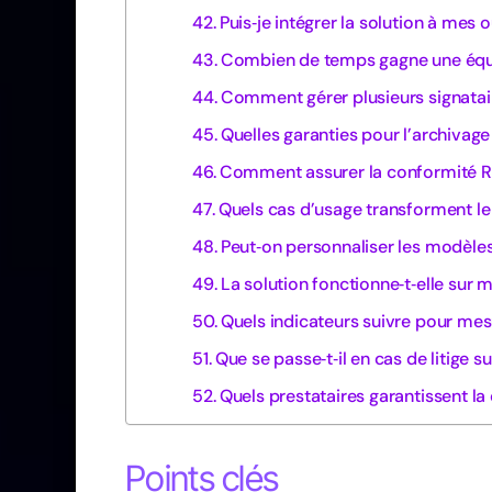
Puis‑je intégrer la solution à mes o
Combien de temps gagne une équi
Comment gérer plusieurs signata
Quelles garanties pour l’archivage
Comment assurer la conformité RG
Quels cas d’usage transforment le
Peut‑on personnaliser les modèles
La solution fonctionne‑t‑elle sur 
Quels indicateurs suivre pour mes
Que se passe‑t‑il en cas de litige 
Quels prestataires garantissent la 
Points clés