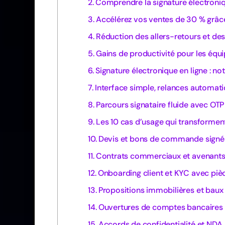
Comprendre la signature électroniq
Accélérez vos ventes de 30 % grâce
Réduction des allers-retours et des
Gains de productivité pour les équ
Signature électronique en ligne : 
Interface simple, relances automati
Parcours signataire fluide avec OTP
Les 10 cas d’usage qui transformen
Devis et bons de commande signé
Contrats commerciaux et avenants
Onboarding client et KYC avec pièc
Propositions immobilières et baux
Ouvertures de comptes bancaires 
Accords de confidentialité et NDA