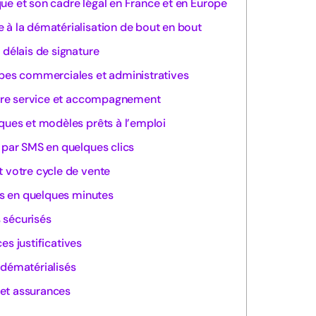
ue et son cadre légal en France et en Europe
 à la dématérialisation de bout en bout
 délais de signature
ipes commerciales et administratives
notre service et accompagnement
ques et modèles prêts à l’emploi
 par SMS en quelques clics
t votre cycle de vente
s en quelques minutes
 sécurisés
es justificatives
 dématérialisés
et assurances