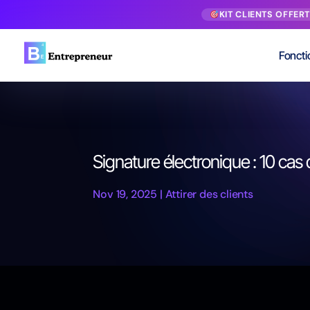
KIT CLIENTS OFFER
Foncti
Signature électronique : 10 cas
Nov 19, 2025
|
Attirer des clients