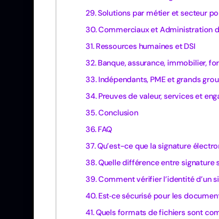
Solutions par métier et secteur p
Commerciaux et Administration d
Ressources humaines et DSI
Banque, assurance, immobilier, fo
Indépendants, PME et grands gro
Preuves de valeur, services et e
Conclusion
FAQ
Qu’est-ce que la signature électron
Quelle différence entre signature 
Comment vérifier l’identité d’un s
Est‑ce sécurisé pour les documents
Quels formats de fichiers sont co