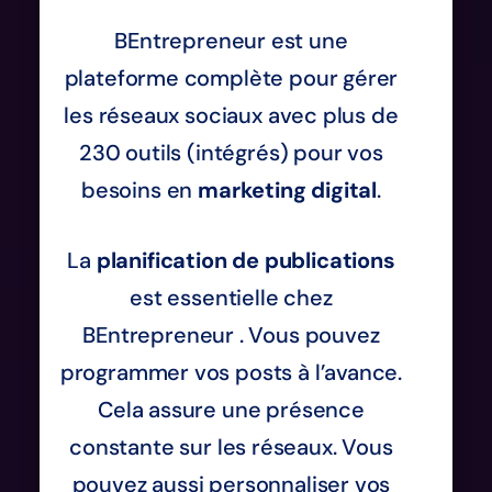
BEntrepreneur est une
plateforme complète pour gérer
les réseaux sociaux avec plus de
230 outils (intégrés) pour vos
besoins en
marketing digital
.
La
planification de publications
est essentielle chez
BEntrepreneur . Vous pouvez
programmer vos posts à l’avance.
Cela assure une présence
constante sur les réseaux. Vous
pouvez aussi personnaliser vos