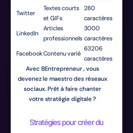
Textes courts
280
Twitter
et GIFs
caractères
Articles
3000
LinkedIn
professionnels
caractères
63206
Facebook
Contenu varié
caractères
Avec BEntrepreneur , vous
devenez le maestro des réseaux
sociaux. Prêt à faire chanter
votre stratégie digitale ?
Stratégies pour créer du