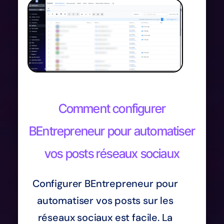
Comment configurer
BEntrepreneur pour automatiser
vos posts réseaux sociaux
Configurer BEntrepreneur pour
automatiser vos posts sur les
réseaux sociaux est facile. La