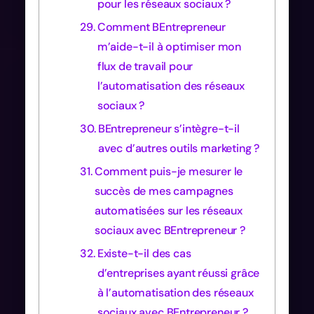
pour les réseaux sociaux ?
Comment BEntrepreneur
m’aide-t-il à optimiser mon
flux de travail pour
l’automatisation des réseaux
sociaux ?
BEntrepreneur s’intègre-t-il
avec d’autres outils marketing ?
Comment puis-je mesurer le
succès de mes campagnes
automatisées sur les réseaux
sociaux avec BEntrepreneur ?
Existe-t-il des cas
d’entreprises ayant réussi grâce
à l’automatisation des réseaux
sociaux avec BEntrepreneur ?