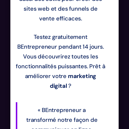
sites web et des funnels de
vente efficaces.
Testez gratuitement
BEntrepreneur pendant 14 jours.
Vous découvrirez toutes les
fonctionnalités puissantes. Prêt à
améliorer votre
marketing
digital
?
« BEntrepreneur a
transformé notre façon de