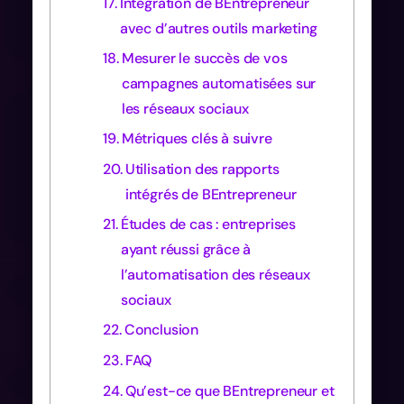
Intégration de BEntrepreneur
avec d’autres outils marketing
Mesurer le succès de vos
campagnes automatisées sur
les réseaux sociaux
Métriques clés à suivre
Utilisation des rapports
intégrés de BEntrepreneur
Études de cas : entreprises
ayant réussi grâce à
l’automatisation des réseaux
sociaux
Conclusion
FAQ
Qu’est-ce que BEntrepreneur et