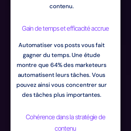
contenu.
Gain de temps et efficacité accrue
Automatiser vos posts vous fait
gagner du temps. Une étude
montre que 64% des marketeurs
automatisent leurs tâches. Vous
pouvez ainsi vous concentrer sur
des tâches plus importantes.
Cohérence dans la stratégie de
contenu