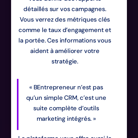
détaillés sur vos campagnes.
Vous verrez des métriques clés
comme le taux d’engagement et
la portée. Ces informations vous
aident à améliorer votre
stratégie.
« BEntrepreneur n’est pas
qu’un simple CRM, c’est une
suite complète d’outils
marketing intégrés. »