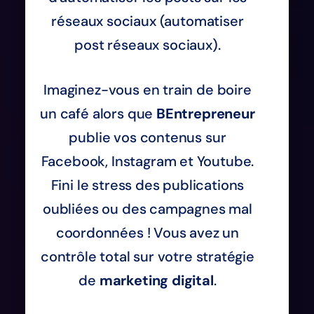
réseaux sociaux (automatiser
post réseaux sociaux).
Imaginez-vous en train de boire
un café alors que
BEntrepreneur
publie vos contenus sur
Facebook, Instagram et Youtube.
Fini le stress des publications
oubliées ou des campagnes mal
coordonnées ! Vous avez un
contrôle total sur votre stratégie
de
marketing digital
.