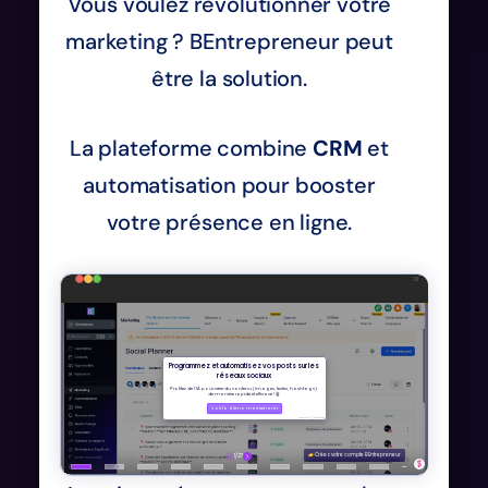
Vous voulez révolutionner votre
marketing ? BEntrepreneur peut
être la solution.
La plateforme combine
CRM
et
automatisation pour booster
votre présence en ligne.