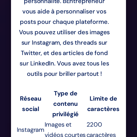
personnalité. BEntrepreneur
vous aide à personnaliser vos
posts pour chaque plateforme.
Vous pouvez utiliser des images
sur Instagram, des threads sur
Twitter, et des articles de fond
sur LinkedIn. Vous avez tous les
outils pour briller partout !
Type de
Réseau
Limite de
contenu
social
caractères
privilégié
Images et
2200
Instagram
vidéos courtes
caractères