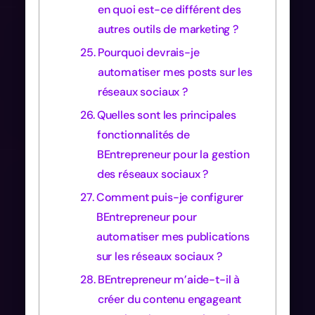
en quoi est-ce différent des
autres outils de marketing ?
Pourquoi devrais-je
automatiser mes posts sur les
réseaux sociaux ?
Quelles sont les principales
fonctionnalités de
BEntrepreneur pour la gestion
des réseaux sociaux ?
Comment puis-je configurer
BEntrepreneur pour
automatiser mes publications
sur les réseaux sociaux ?
BEntrepreneur m’aide-t-il à
créer du contenu engageant