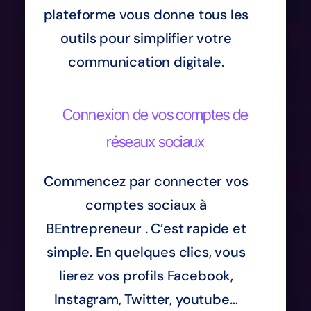
plateforme vous donne tous les
outils pour simplifier votre
communication digitale.
Connexion de vos comptes de
réseaux sociaux
Commencez par connecter vos
comptes sociaux à
BEntrepreneur . C’est rapide et
simple. En quelques clics, vous
lierez vos profils Facebook,
Instagram, Twitter, youtube…