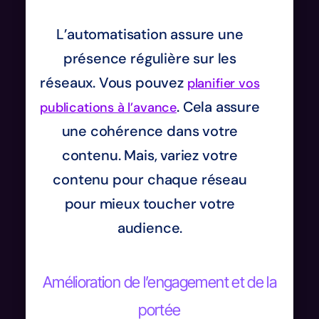
L’automatisation assure une
présence régulière sur les
réseaux. Vous pouvez
planifier vos
. Cela assure
publications à l’avance
une cohérence dans votre
contenu. Mais, variez votre
contenu pour chaque réseau
pour mieux toucher votre
audience.
Amélioration de l’engagement et de la
portée