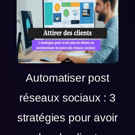
Automatiser post
réseaux sociaux : 3
stratégies pour avoir