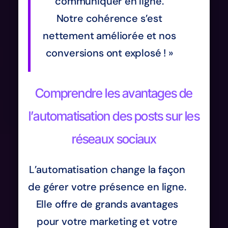
communiquer en ligne.
Notre cohérence s’est
nettement améliorée et nos
conversions ont explosé ! »
Comprendre les avantages de
l’automatisation des posts sur les
réseaux sociaux
L’automatisation change la façon
de gérer votre présence en ligne.
Elle offre de grands avantages
pour votre marketing et votre