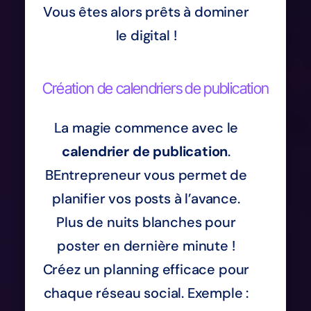
Vous êtes alors prêts à dominer
le digital !
Création de calendriers de publication
La magie commence avec le
calendrier de publication
.
BEntrepreneur vous permet de
planifier vos posts à l’avance.
Plus de nuits blanches pour
poster en dernière minute !
Créez un planning efficace pour
chaque réseau social. Exemple :