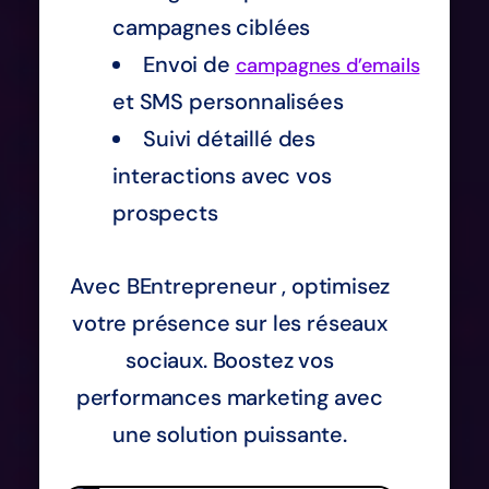
campagnes ciblées
Envoi de
campagnes d’emails
et SMS personnalisées
Suivi détaillé des
interactions avec vos
prospects
Avec BEntrepreneur , optimisez
votre présence sur les réseaux
sociaux. Boostez vos
performances marketing avec
une solution puissante.