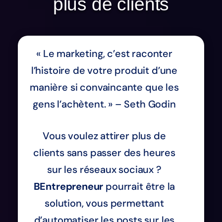
plus de clients
« Le marketing, c’est raconter
l’histoire de votre produit d’une
manière si convaincante que les
gens l’achètent. » – Seth Godin
Vous voulez attirer plus de
clients sans passer des heures
sur les réseaux sociaux ?
BEntrepreneur
pourrait être la
solution, vous permettant
d’automatiser les posts sur les