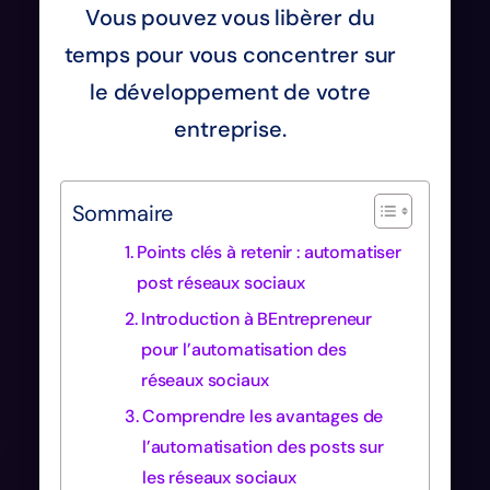
Vous pouvez vous libèrer du
temps pour vous concentrer sur
le développement de votre
entreprise.
Sommaire
Points clés à retenir : automatiser
post réseaux sociaux
Introduction à BEntrepreneur
pour l’automatisation des
réseaux sociaux
Comprendre les avantages de
l’automatisation des posts sur
les réseaux sociaux