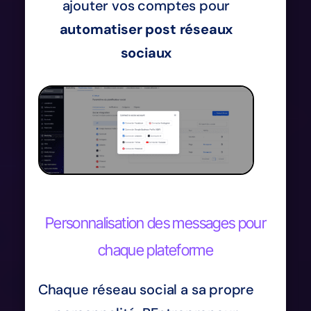
ajouter vos comptes pour
automatiser post réseaux
sociaux
Personnalisation des messages pour
chaque plateforme
Chaque réseau social a sa propre