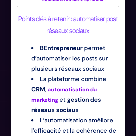
Points clés à retenir : automatiser post
réseaux sociaux
BEntrepreneur
permet
d’automatiser les posts sur
plusieurs réseaux sociaux
La plateforme combine
CRM
,
automatisation du
et
gestion des
marketing
réseaux sociaux
L’automatisation améliore
l’efficacité et la cohérence de