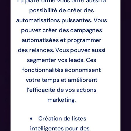
La plateforme vous offre aussi la
possibilité de créer des
automatisations puissantes. Vous
pouvez créer des campagnes
automatisées et programmer
des relances. Vous pouvez aussi
segmenter vos leads. Ces
fonctionnalités économisent
votre temps et améliorent
l’efficacité de vos actions
marketing.
Création de listes
intelligentes pour des