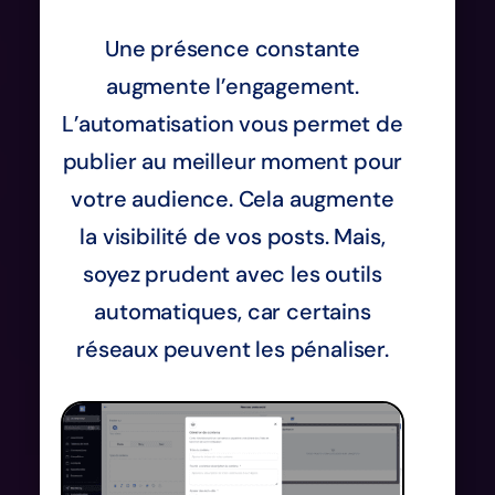
Une présence constante
augmente l’engagement.
L’automatisation vous permet de
publier au meilleur moment pour
votre audience. Cela augmente
la visibilité de vos posts. Mais,
soyez prudent avec les outils
automatiques, car certains
réseaux peuvent les pénaliser.