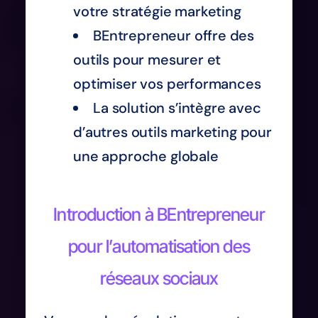
votre stratégie marketing
BEntrepreneur offre des
outils pour mesurer et
optimiser vos performances
La solution s’intègre avec
d’autres outils marketing pour
une approche globale
Introduction à BEntrepreneur
pour l’automatisation des
réseaux sociaux