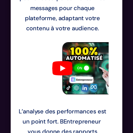
messages pour chaque
plateforme, adaptant votre
contenu à votre audience.
L’analyse des performances est
un point fort. BEntrepreneur
vous donne des rapports