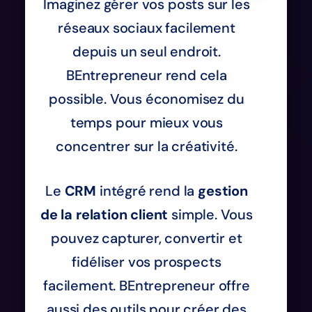
Imaginez gérer vos posts sur les
réseaux sociaux facilement
depuis un seul endroit.
BEntrepreneur rend cela
possible. Vous économisez du
temps pour mieux vous
concentrer sur la créativité.
Le
CRM
intégré rend la
gestion
de la relation client
simple. Vous
pouvez capturer, convertir et
fidéliser vos prospects
facilement. BEntrepreneur offre
aussi des outils pour créer des