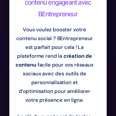
contenu engageant avec
BEntrepreneur
Vous voulez booster votre
contenu social ? BEntrepreneur
est parfait pour cela ! La
plateforme rend la
création de
contenu
facile pour vos réseaux
sociaux avec des outils de
personnalisation et
d’optimisation pour améliorer
votre présence en ligne.