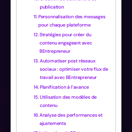
publication
Personnalisation des messages
pour chaque plateforme
Stratégies pour créer du
contenu engageant avec
BEntrepreneur
Automatiser post réseaux
sociaux : optimiser votre flux de
travail avec BEntrepreneur
Planification à l’avance
Utilisation des modèles de
contenu
Analyse des performances et
ajustements