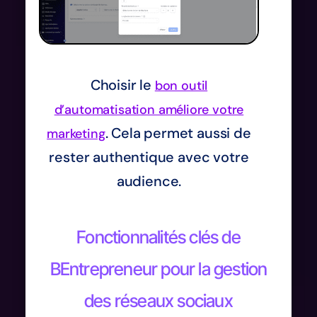
Choisir le
bon outil
d’automatisation améliore votre
. Cela permet aussi de
marketing
rester authentique avec votre
audience.
Fonctionnalités clés de
BEntrepreneur pour la gestion
des réseaux sociaux