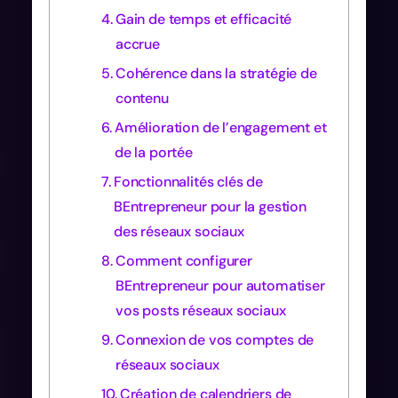
Gain de temps et efficacité
accrue
Cohérence dans la stratégie de
contenu
Amélioration de l’engagement et
de la portée
Fonctionnalités clés de
BEntrepreneur pour la gestion
des réseaux sociaux
Comment configurer
BEntrepreneur pour automatiser
vos posts réseaux sociaux
Connexion de vos comptes de
réseaux sociaux
Création de calendriers de