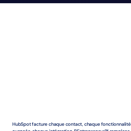
HubSpot facture chaque contact, chaque fonctionnalité