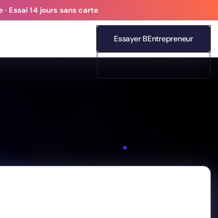
 · Essai 14 jours sans carte
Essayer BEntrepreneur