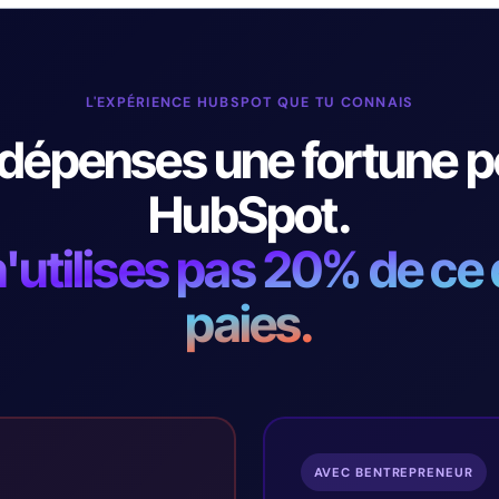
L'EXPÉRIENCE HUBSPOT QUE TU CONNAIS
 dépenses une fortune p
HubSpot.
n'utilises pas 20% de ce
paies.
AVEC BENTREPRENEUR