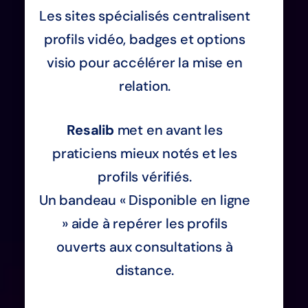
Les sites spécialisés centralisent
profils vidéo, badges et options
visio pour accélérer la mise en
relation.
Resalib
met en avant les
praticiens mieux notés et les
profils vérifiés.
Un bandeau « Disponible en ligne
» aide à repérer les profils
ouverts aux consultations à
distance.