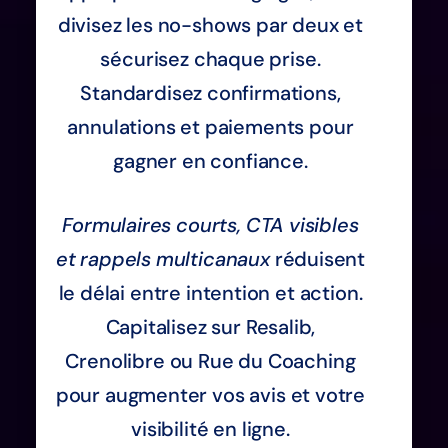
divisez les no-shows par deux et
sécurisez chaque prise.
Standardisez confirmations,
annulations et paiements pour
gagner en confiance.
Formulaires courts, CTA visibles
et rappels multicanaux
réduisent
le délai entre intention et action.
Capitalisez sur Resalib,
Crenolibre ou Rue du Coaching
pour augmenter vos avis et votre
visibilité en ligne.