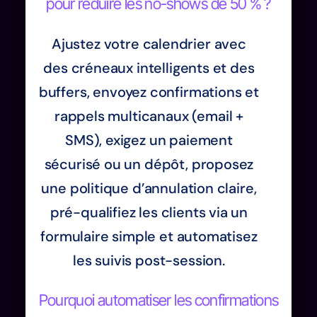
pour réduire les no-shows de 50 % ?
Ajustez votre calendrier avec
des créneaux intelligents et des
buffers, envoyez confirmations et
rappels multicanaux (email +
SMS), exigez un paiement
sécurisé ou un dépôt, proposez
une politique d’annulation claire,
pré-qualifiez les clients via un
formulaire simple et automatisez
les suivis post-session.
Pourquoi automatiser les confirmations