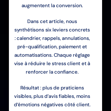
augmentent la conversion.
Dans cet article, nous
synthétisons six leviers concrets
: calendrier, rappels, annulations,
pré-qualification, paiement et
automatisations. Chaque réglage
vise à réduire le stress client et à
renforcer la confiance.
Résultat : plus de praticiens
visibles, plus d’avis fiables, moins
d’émotions négatives côté client.