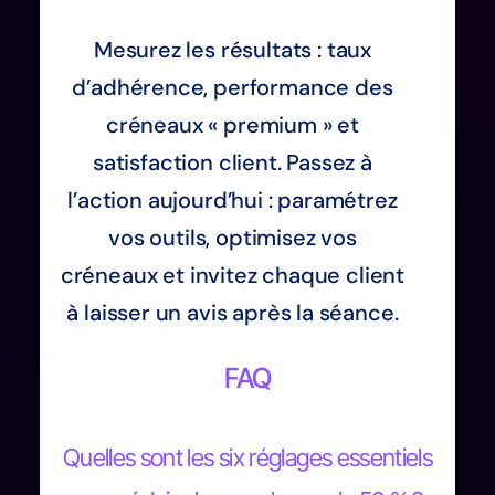
Mesurez les résultats : taux
d’adhérence, performance des
créneaux « premium » et
satisfaction client. Passez à
l’action aujourd’hui : paramétrez
vos outils, optimisez vos
créneaux et invitez chaque client
à laisser un avis après la séance.
FAQ
Quelles sont les six réglages essentiels