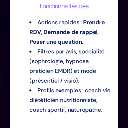
Fonctionnalités clés
Actions rapides :
Prendre
RDV
,
Demande de rappel
,
Poser une question
.
Filtres par avis, spécialité
(sophrologie, hypnose,
praticien EMDR) et mode
(présentiel / visio).
Profils exemples : coach vie,
diététicien nutritionniste,
coach sportif, naturopathe.