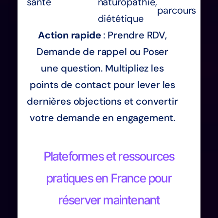
santé
naturopathie,
parcours
diététique
Action rapide
: Prendre RDV,
Demande de rappel ou Poser
une question. Multipliez les
points de contact pour lever les
dernières objections et convertir
votre demande en engagement.
Plateformes et ressources
pratiques en France pour
réserver maintenant