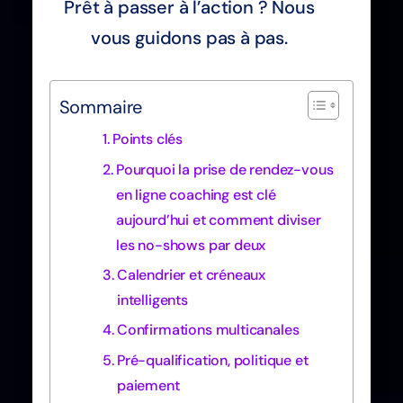
Prêt à passer à l’action ? Nous
vous guidons pas à pas.
Sommaire
Points clés
Pourquoi la prise de rendez-vous
en ligne coaching est clé
aujourd’hui et comment diviser
les no-shows par deux
Calendrier et créneaux
intelligents
Confirmations multicanales
Pré-qualification, politique et
paiement