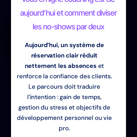
aujourd’hui et comment diviser
les no-shows par deux
Aujourd’hui, un système de
réservation clair réduit
nettement les absences
et
renforce la confiance des clients.
Le parcours doit traduire
l’intention : gain de temps,
gestion du stress et objectifs de
développement personnel ou vie
pro.