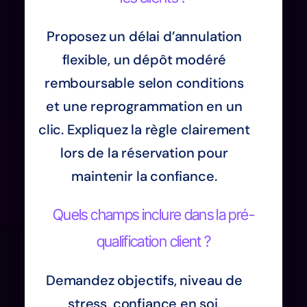
Proposez un délai d’annulation
flexible, un dépôt modéré
remboursable selon conditions
et une reprogrammation en un
clic. Expliquez la règle clairement
lors de la réservation pour
maintenir la confiance.
Quels champs inclure dans la pré-
qualification client ?
Demandez objectifs, niveau de
stress, confiance en soi,