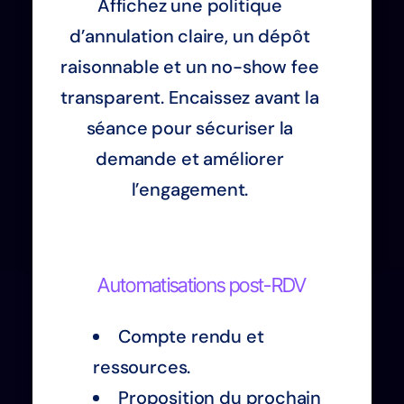
Affichez une politique
d’annulation claire, un dépôt
raisonnable et un no-show fee
transparent. Encaissez avant la
séance pour sécuriser la
demande et améliorer
l’engagement.
Automatisations post-RDV
Compte rendu et
ressources.
Proposition du prochain