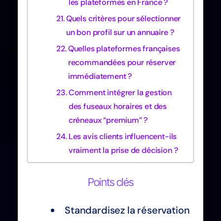
les plateformes en France ?
Quels critères pour sélectionner
un bon profil sur un annuaire ?
Quelles plateformes françaises
recommandées pour réserver
immédiatement ?
Comment intégrer la gestion
des fuseaux horaires et des
créneaux “premium” ?
Les avis clients influencent-ils
vraiment la prise de décision ?
Points clés
Standardisez la réservation