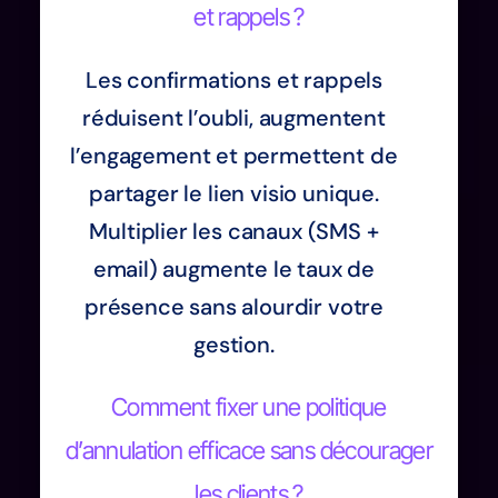
et rappels ?
Les confirmations et rappels
réduisent l’oubli, augmentent
l’engagement et permettent de
partager le lien visio unique.
Multiplier les canaux (SMS +
email) augmente le taux de
présence sans alourdir votre
gestion.
Comment fixer une politique
d’annulation efficace sans décourager
les clients ?