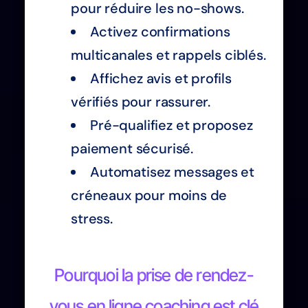
pour réduire les no-shows.
Activez confirmations
multicanales et rappels ciblés.
Affichez avis et profils
vérifiés pour rassurer.
Pré-qualifiez et proposez
paiement sécurisé.
Automatisez messages et
créneaux pour moins de
stress.
Pourquoi la prise de rendez-
vous en ligne coaching est clé