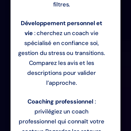
filtres.
Développement personnel et
vie
: cherchez un coach vie
spécialisé en confiance soi,
gestion du stress ou transitions.
Comparez les avis et les
descriptions pour valider
l’approche.
Coaching professionnel
:
privilégiez un coach
professionnel qui connaît votre