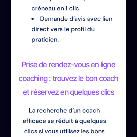
créneau en 1 clic.
Demande d’avis avec lien
direct vers le profil du
praticien.
Prise de rendez-vous en ligne
coaching : trouvez le bon coach
et réservez en quelques clics
La recherche d’un coach
efficace se réduit à quelques
clics si vous utilisez les bons