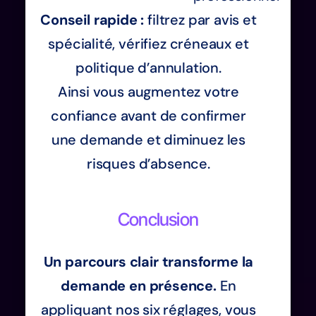
Conseil rapide :
filtrez par avis et
spécialité, vérifiez créneaux et
politique d’annulation.
Ainsi vous augmentez votre
confiance avant de confirmer
une demande et diminuez les
risques d’absence.
Conclusion
Un parcours clair transforme la
demande en présence.
En
appliquant nos six réglages, vous