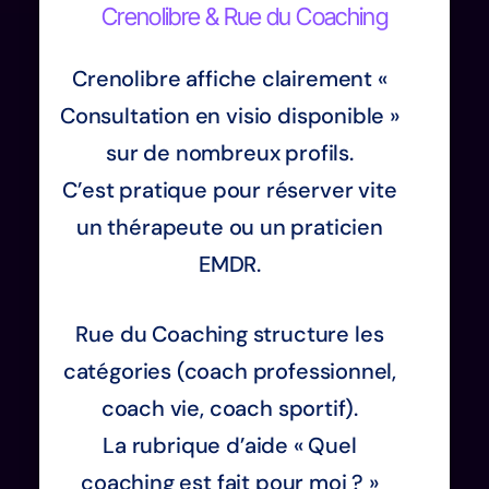
Crenolibre & Rue du Coaching
Crenolibre affiche clairement «
Consultation en visio disponible »
sur de nombreux profils.
C’est pratique pour réserver vite
un thérapeute ou un praticien
EMDR.
Rue du Coaching structure les
catégories (coach professionnel,
coach vie, coach sportif).
La rubrique d’aide « Quel
coaching est fait pour moi ? »