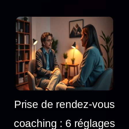
Prise de rendez-vous
coaching : 6 réglages