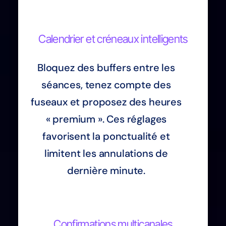
Calendrier et créneaux intelligents
Bloquez des buffers entre les
séances, tenez compte des
fuseaux et proposez des heures
« premium ». Ces réglages
favorisent la ponctualité et
limitent les annulations de
dernière minute.
Confirmations multicanales