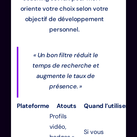
oriente votre choix selon votre
objectif de développement
personnel.
« Un bon filtre réduit le
temps de recherche et
augmente le taux de
présence. »
Plateforme
Atouts
Quand l’utiliser
Profils
vidéo,
Si vous
badges «