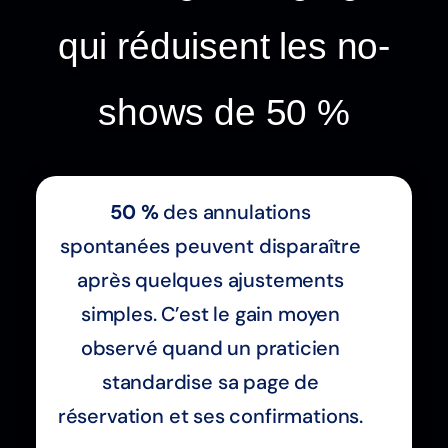
qui réduisent les no-
shows de 50 %
50 %
des annulations
spontanées peuvent disparaître
après quelques ajustements
simples. C’est le gain moyen
observé quand un praticien
standardise sa page de
réservation et ses confirmations.