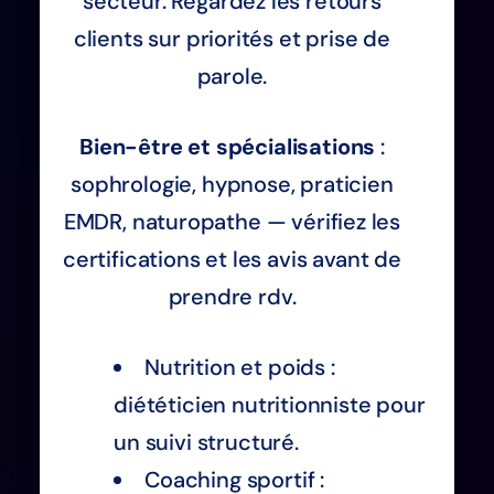
secteur. Regardez les retours
clients sur priorités et prise de
parole.
Bien-être et spécialisations
:
sophrologie, hypnose, praticien
EMDR, naturopathe — vérifiez les
certifications et les avis avant de
prendre rdv.
Nutrition et poids :
diététicien nutritionniste pour
un suivi structuré.
Coaching sportif :