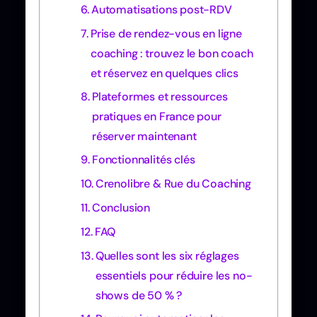
Automatisations post-RDV
Prise de rendez-vous en ligne
coaching : trouvez le bon coach
et réservez en quelques clics
Plateformes et ressources
pratiques en France pour
réserver maintenant
Fonctionnalités clés
Crenolibre & Rue du Coaching
Conclusion
FAQ
Quelles sont les six réglages
essentiels pour réduire les no-
shows de 50 % ?