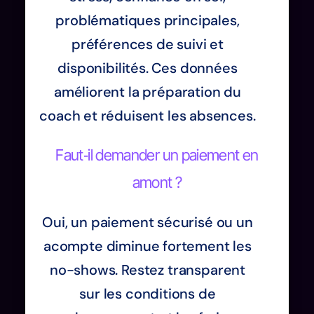
problématiques principales,
préférences de suivi et
disponibilités. Ces données
améliorent la préparation du
coach et réduisent les absences.
Faut‑il demander un paiement en
amont ?
Oui, un paiement sécurisé ou un
acompte diminue fortement les
no-shows. Restez transparent
sur les conditions de