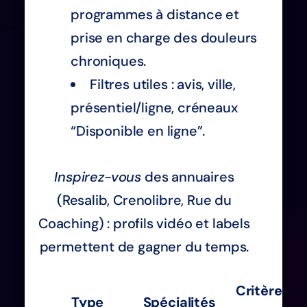
programmes à distance et
prise en charge des douleurs
chroniques.
Filtres utiles : avis, ville,
présentiel/ligne, créneaux
“Disponible en ligne”.
Inspirez-vous
des annuaires
(Resalib, Crenolibre, Rue du
Coaching) : profils vidéo et labels
permettent de gagner du temps.
Critères
Type
Spécialités