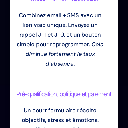
Combinez email + SMS avec un
lien visio unique. Envoyez un
rappel J-1 et J-0, et un bouton
simple pour reprogrammer.
Cela
diminue fortement le taux
d’absence.
Pré-qualification, politique et paiement
Un court formulaire récolte
objectifs, stress et émotions.