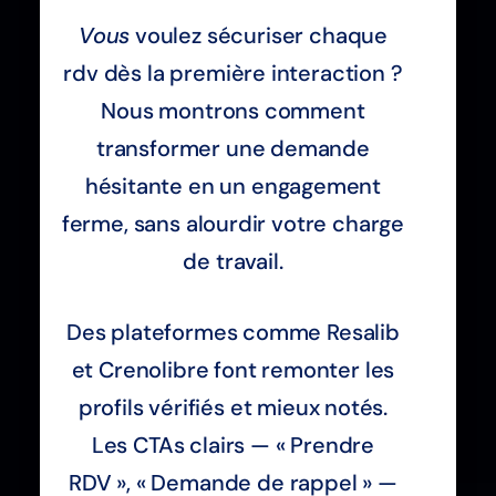
Vous
voulez sécuriser chaque
rdv dès la première interaction ?
Nous montrons comment
transformer une demande
hésitante en un engagement
ferme, sans alourdir votre charge
de travail.
Des plateformes comme Resalib
et Crenolibre font remonter les
profils vérifiés et mieux notés.
Les CTAs clairs — « Prendre
RDV », « Demande de rappel » —