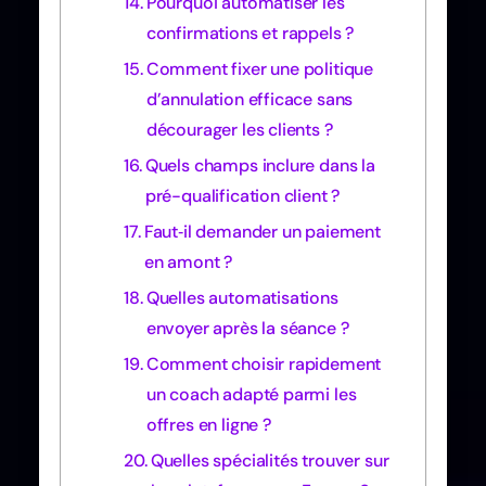
Pourquoi automatiser les
confirmations et rappels ?
Comment fixer une politique
d’annulation efficace sans
décourager les clients ?
Quels champs inclure dans la
pré-qualification client ?
Faut‑il demander un paiement
en amont ?
Quelles automatisations
envoyer après la séance ?
Comment choisir rapidement
un coach adapté parmi les
offres en ligne ?
Quelles spécialités trouver sur