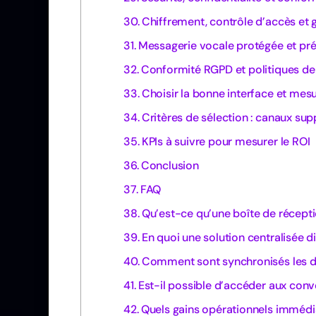
Chiffrement, contrôle d’accès et 
Messagerie vocale protégée et pré
Conformité RGPD et politiques d
Choisir la bonne interface et mesu
Critères de sélection : canaux sup
KPIs à suivre pour mesurer le ROI
Conclusion
FAQ
Qu’est-ce qu’une boîte de récepti
En quoi une solution centralisée 
Comment sont synchronisés les di
Est-il possible d’accéder aux conv
Quels gains opérationnels immédi