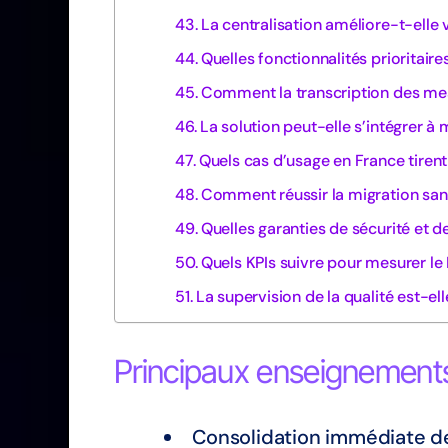
La centralisation améliore-t-elle 
Quelles fonctionnalités prioritaires
Comment la transcription des mes
La solution peut-elle s’intégrer à
Quels cas d’usage en France tirent 
Comment réussir la migration sans
Quelles garanties de sécurité et d
Quels KPIs suivre pour mesurer le 
La supervision de la qualité est-ell
Principaux enseignement
Consolidation immédiate d