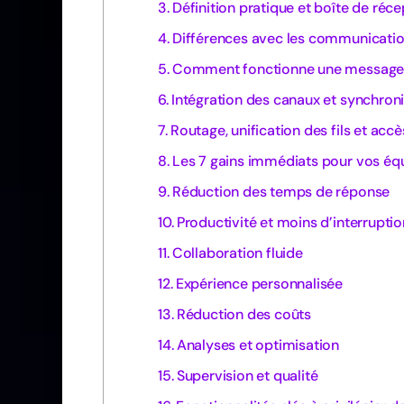
Définition pratique et boîte de réc
Différences avec les communicatio
Comment fonctionne une messager
Intégration des canaux et synchron
Routage, unification des fils et acc
Les 7 gains immédiats pour vos équi
Réduction des temps de réponse
Productivité et moins d’interrupti
Collaboration fluide
Expérience personnalisée
Réduction des coûts
Analyses et optimisation
Supervision et qualité