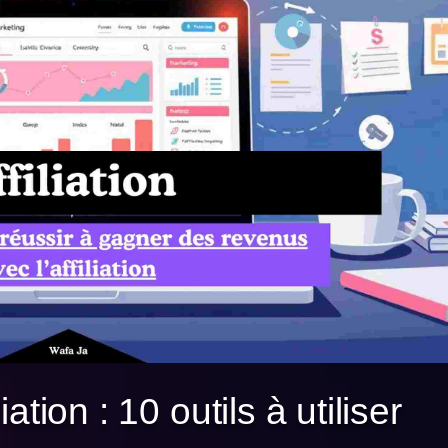
iation : 10 outils à utiliser