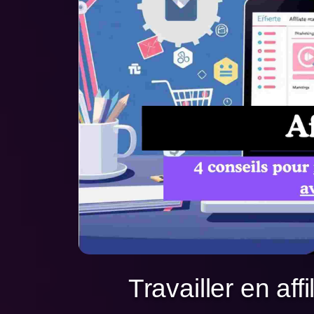
Travailler en affil