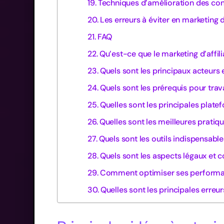
Techniques d’amélioration des co
Les erreurs à éviter en marketing d’
FAQ
Qu’est-ce que le marketing d’affil
Quels sont les principaux acteurs 
Quels sont les prérequis pour travai
Quelles sont les principales platef
Quelles sont les meilleures pratiqu
Quels sont les outils indispensables
Quels sont les aspects légaux et co
Comment optimiser ses performanc
Quelles sont les principales erreurs