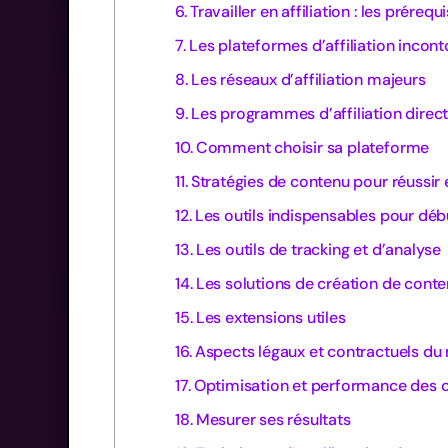
Travailler en affiliation : les prérequ
Les plateformes d’affiliation incon
Les réseaux d’affiliation majeurs
Les programmes d’affiliation direc
Comment choisir sa plateforme
Stratégies de contenu pour réussir e
Les outils indispensables pour débu
Les outils de tracking et d’analyse
Les solutions de création de cont
Les extensions utiles
Aspects légaux et contractuels du m
Optimisation et performance des c
Mesurer ses résultats