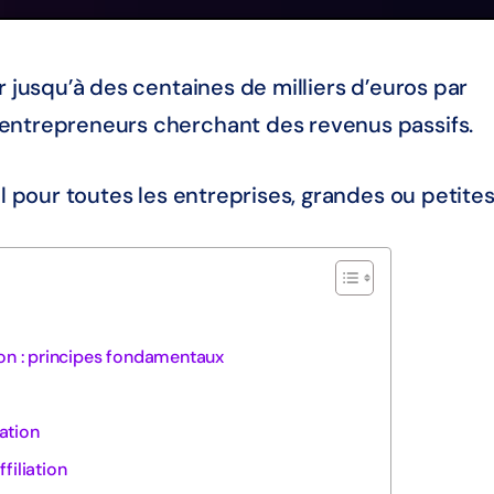
r jusqu’à des centaines de milliers d’euros par
entrepreneurs cherchant des revenus passifs.
l pour toutes les entreprises, grandes ou petites
ion : principes fondamentaux
ation
filiation