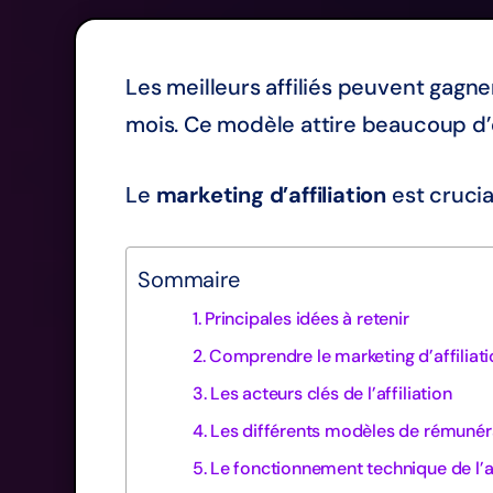
Les meilleurs affiliés peuvent gagne
mois. Ce modèle attire beaucoup d’
Le
marketing d’affiliation
est crucia
Sommaire
Principales idées à retenir
Comprendre le marketing d’affiliat
Les acteurs clés de l’affiliation
Les différents modèles de rémunér
Le fonctionnement technique de l’af