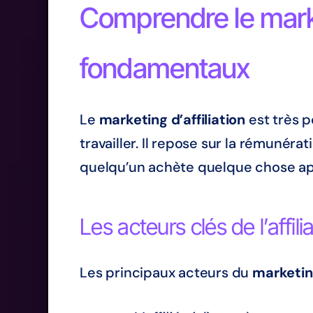
Comprendre le market
fondamentaux
Le
marketing d’affiliation
est très p
travailler. Il repose sur la rémunéra
quelqu’un achète quelque chose ap
Les acteurs clés de l’affili
Les principaux acteurs du
marketing