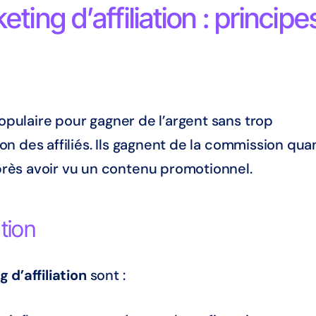
ing d’affiliation : principe
opulaire pour gagner de l’argent sans trop
tion des affiliés. Ils gagnent de la commission qu
rès avoir vu un contenu promotionnel.
ation
 d’affiliation
sont :