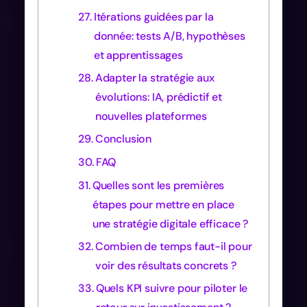
Itérations guidées par la
donnée: tests A/B, hypothèses
et apprentissages
Adapter la stratégie aux
évolutions: IA, prédictif et
nouvelles plateformes
Conclusion
FAQ
Quelles sont les premières
étapes pour mettre en place
une stratégie digitale efficace ?
Combien de temps faut-il pour
voir des résultats concrets ?
Quels KPI suivre pour piloter le