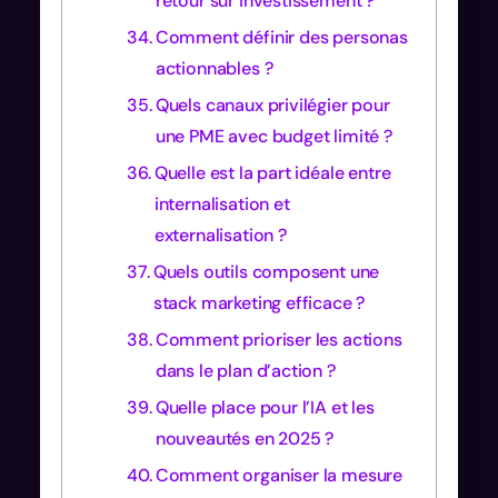
retour sur investissement ?
Comment définir des personas
actionnables ?
Quels canaux privilégier pour
une PME avec budget limité ?
Quelle est la part idéale entre
internalisation et
externalisation ?
Quels outils composent une
stack marketing efficace ?
Comment prioriser les actions
dans le plan d’action ?
Quelle place pour l’IA et les
nouveautés en 2025 ?
Comment organiser la mesure