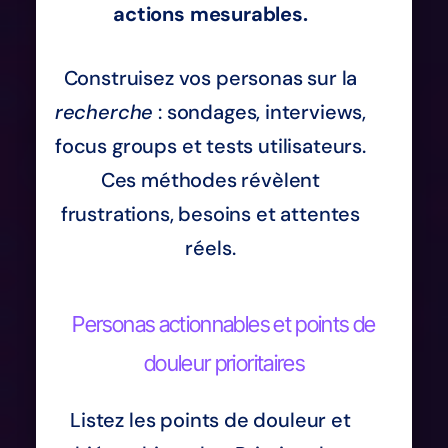
actions mesurables.
Construisez vos personas sur la
recherche
: sondages, interviews,
focus groups et tests utilisateurs.
Ces méthodes révèlent
frustrations, besoins et attentes
réels.
Personas actionnables et points de
douleur prioritaires
Listez les points de douleur et