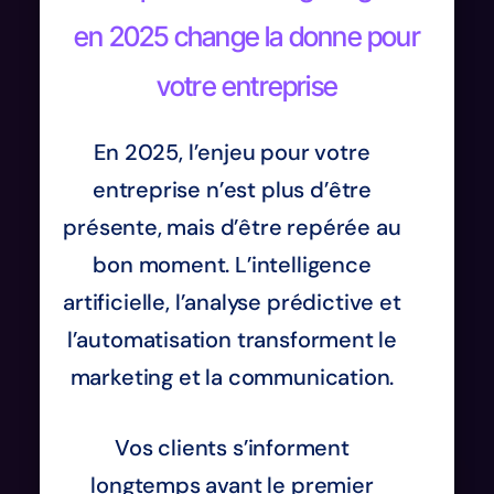
en 2025 change la donne pour
votre entreprise
En 2025, l’enjeu pour votre
entreprise n’est plus d’être
présente, mais d’être repérée au
bon moment. L’intelligence
artificielle, l’analyse prédictive et
l’automatisation transforment le
marketing et la communication.
Vos clients s’informent
longtemps avant le premier