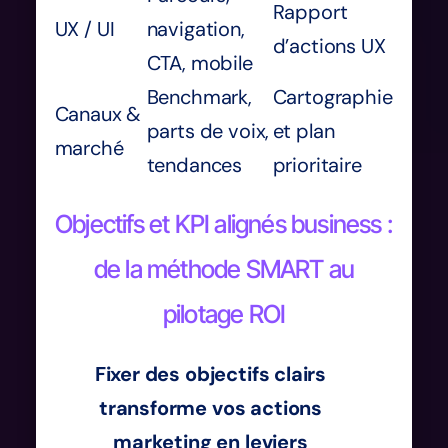
Rapport
UX / UI
navigation,
d’actions UX
CTA, mobile
Benchmark,
Cartographie
Canaux &
parts de voix,
et plan
marché
tendances
prioritaire
Objectifs et KPI alignés business :
de la méthode SMART au
pilotage ROI
Fixer des objectifs clairs
transforme vos actions
marketing en leviers