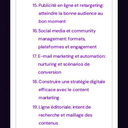
Publicité en ligne et retargeting:
atteindre la bonne audience au
bon moment
Social media et community
management: formats,
plateformes et engagement
E-mail marketing et automation:
nurturing et scénarios de
conversion
Construire une stratégie digitale
efficace avec le content
marketing
Ligne éditoriale, intent de
recherche et maillage des
contenus