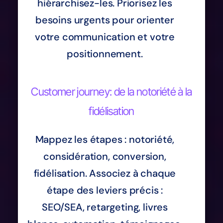
hiérarchisez-les. Priorisez les
besoins urgents pour orienter
votre communication et votre
positionnement.
Customer journey: de la notoriété à la
fidélisation
Mappez les étapes : notoriété,
considération, conversion,
fidélisation. Associez à chaque
étape des leviers précis :
SEO/SEA, retargeting, livres