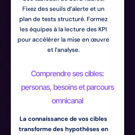
Fixez des seuils d’alerte et un
plan de tests structuré. Formez
les équipes à la lecture des KPI
pour accélérer la mise en œuvre
et l’analyse.
Comprendre ses cibles:
personas, besoins et parcours
omnicanal
La connaissance de vos cibles
transforme des hypothèses en