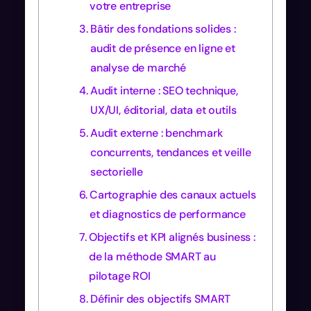
votre entreprise
Bâtir des fondations solides :
audit de présence en ligne et
analyse de marché
Audit interne : SEO technique,
UX/UI, éditorial, data et outils
Audit externe : benchmark
concurrents, tendances et veille
sectorielle
Cartographie des canaux actuels
et diagnostics de performance
Objectifs et KPI alignés business :
de la méthode SMART au
pilotage ROI
Définir des objectifs SMART