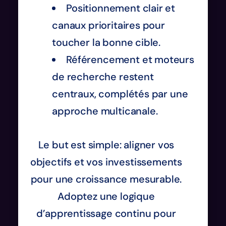
Positionnement clair et
canaux prioritaires pour
toucher la bonne cible.
Référencement et moteurs
de recherche restent
centraux, complétés par une
approche multicanale.
Le but est simple: aligner vos
objectifs et vos investissements
pour une croissance mesurable.
Adoptez une logique
d’apprentissage continu pour