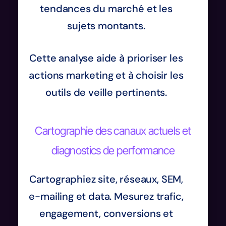
tendances du marché et les
sujets montants.
Cette analyse aide à prioriser les
actions marketing et à choisir les
outils de veille pertinents.
Cartographie des canaux actuels et
diagnostics de performance
Cartographiez site, réseaux, SEM,
e-mailing et data. Mesurez trafic,
engagement, conversions et