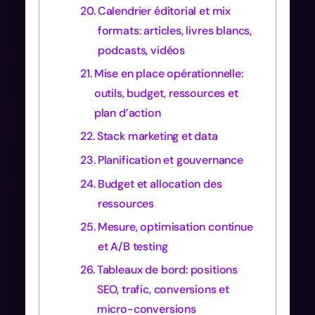
Calendrier éditorial et mix
formats: articles, livres blancs,
podcasts, vidéos
Mise en place opérationnelle:
outils, budget, ressources et
plan d’action
Stack marketing et data
Planification et gouvernance
Budget et allocation des
ressources
Mesure, optimisation continue
et A/B testing
Tableaux de bord: positions
SEO, trafic, conversions et
micro-conversions