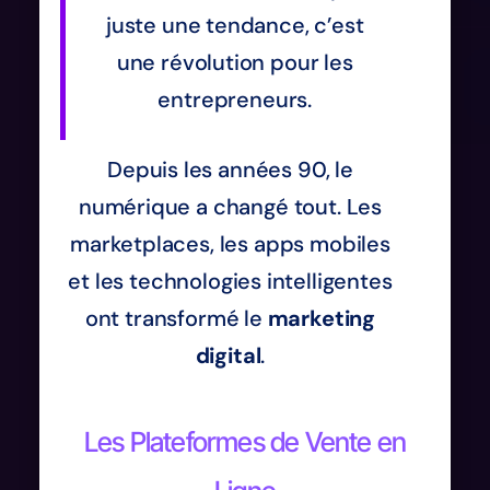
juste une tendance, c’est
une révolution pour les
entrepreneurs.
Depuis les années 90, le
numérique a changé tout. Les
marketplaces, les apps mobiles
et les technologies intelligentes
ont transformé le
marketing
digital
.
Les Plateformes de Vente en