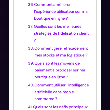
Comment améliorer
l’expérience utilisateur sur ma
boutique en ligne ?
Quelles sont les meilleures
stratégies de fidélisation client
?
Comment gérer efficacement
mes stocks et ma logistique ?
Quels sont les moyens de
paiement à proposer sur ma
boutique en ligne ?
Comment utiliser l’intelligence
artificielle dans mon e-
commerce ?
Quels sont les défis principaux