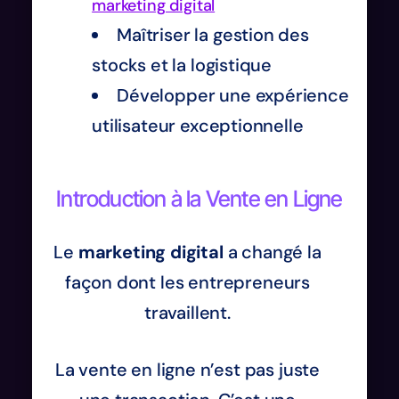
marketing digital
Maîtriser la gestion des
stocks et la logistique
Développer une expérience
utilisateur exceptionnelle
Introduction à la Vente en Ligne
Le
marketing digital
a changé la
façon dont les entrepreneurs
travaillent.
La vente en ligne n’est pas juste