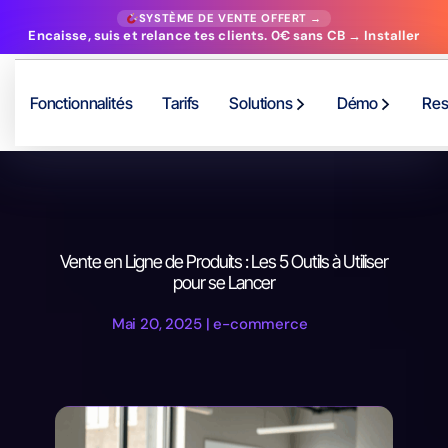
SYSTÈME DE VENTE OFFERT →
Encaisse, suis et relance tes clients. 0€ sans CB → Installer
Fonctionnalités
Tarifs
Solutions
Démo
Res
Vente en Ligne de Produits : Les 5 Outils à Utiliser
pour se Lancer
Mai 20, 2025
|
e-commerce