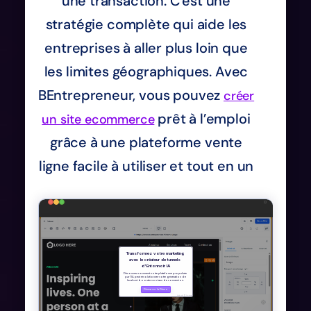
une transaction. C’est une
stratégie complète qui aide les
entreprises à aller plus loin que
les limites géographiques. Avec
BEntrepreneur, vous pouvez
créer
prêt à l’emploi
un site ecommerce
grâce à une plateforme vente
ligne facile à utiliser et tout en un