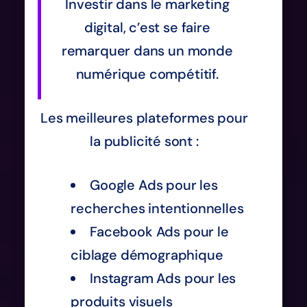
Investir dans le marketing
digital, c’est se faire
remarquer dans un monde
numérique compétitif.
Les meilleures plateformes pour
la publicité sont :
Google Ads pour les
recherches intentionnelles
Facebook Ads pour le
ciblage démographique
Instagram Ads pour les
produits visuels