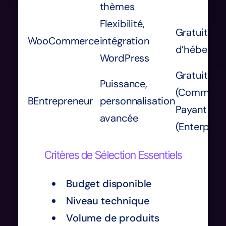
thèmes
Flexibilité,
Gratuit + c
WooCommerce
intégration
d’héberge
WordPress
Gratuit
Puissance,
(Communit
BEntrepreneur
personnalisation
Payant
avancée
(Enterprise
Critères de Sélection Essentiels
Budget disponible
Niveau technique
Volume de produits