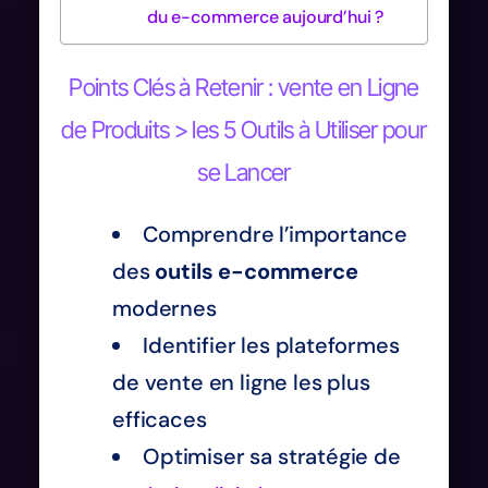
du e-commerce aujourd’hui ?
Points Clés à Retenir : vente en Ligne
de Produits > les 5 Outils à Utiliser pour
se Lancer
Comprendre l’importance
des
outils e-commerce
modernes
Identifier les plateformes
de vente en ligne les plus
efficaces
Optimiser sa stratégie de