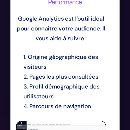
Performance
Google Analytics est l’outil idéal
pour connaître votre audience. Il
vous aide à suivre :
Origine géographique des
visiteurs
Pages les plus consultées
Profil démographique des
utilisateurs
Parcours de navigation