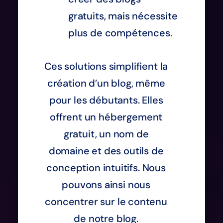
gratuits, mais nécessite
plus de compétences.
Ces solutions simplifient la
création d’un blog, même
pour les débutants. Elles
offrent un hébergement
gratuit, un nom de
domaine et des outils de
conception intuitifs. Nous
pouvons ainsi nous
concentrer sur le contenu
de notre blog.