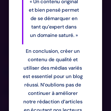
« Un contenu original
et bien pensé permet
de se démarquer en
tant qu’expert dans
un domaine saturé. »
En conclusion, créer un
contenu de qualité et
utiliser des médias variés
est essentiel pour un blog
réussi. N’oublions pas de
continuer à améliorer
notre rédaction d’articles
en écoutant nos lecteurs