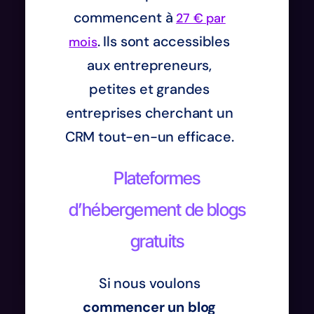
commencent à
27 € par
. Ils sont accessibles
mois
aux entrepreneurs,
petites et grandes
entreprises cherchant un
CRM tout-en-un efficace.
Plateformes
d’hébergement de blogs
gratuits
Si nous voulons
commencer un blog