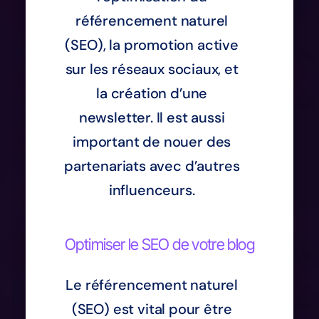
référencement naturel
(SEO), la promotion active
sur les réseaux sociaux, et
la création d’une
newsletter. Il est aussi
important de nouer des
partenariats avec d’autres
influenceurs.
Optimiser le SEO de votre blog
Le référencement naturel
(SEO) est vital pour être