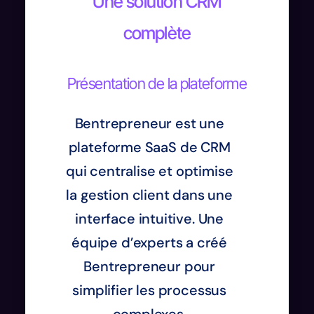
Une solution CRM
complète
Présentation de la plateforme
Bentrepreneur est une
plateforme SaaS de CRM
qui centralise et optimise
la gestion client dans une
interface intuitive. Une
équipe d’experts a créé
Bentrepreneur pour
simplifier les processus
complexes.