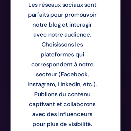
Les réseaux sociaux sont
parfaits pour promouvoir
notre blog et interagir
avec notre audience.
Choisissons les
plateformes qui
correspondent à notre
secteur (Facebook,
Instagram, LinkedIn, etc.).
Publions du contenu
captivant et collaborons
avec des influenceurs
pour plus de visibilité.