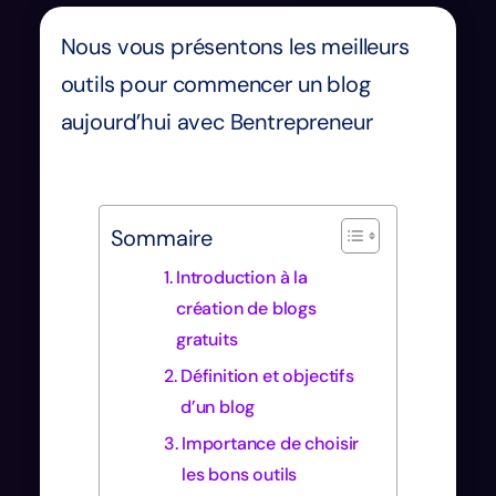
Nous vous présentons les meilleurs
outils pour commencer un blog
aujourd’hui avec Bentrepreneur
Sommaire
Introduction à la
création de blogs
gratuits
Définition et objectifs
d’un blog
Importance de choisir
les bons outils