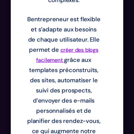
Bentrepreneur est flexible
et s’adapte aux besoins
de chaque utilisateur. Elle
permet de
créer des blogs
grâce aux
facilement
templates préconstruits,
des sites, automatiser le
suivi des prospects,
d’envoyer des e-mails
personnalisés et de
planifier des rendez-vous,
ce qui augmente notre