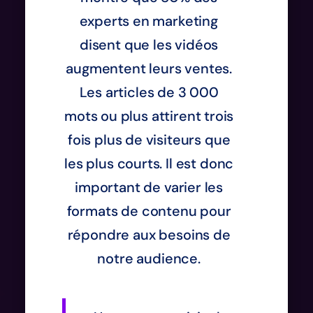
experts en marketing
disent que les vidéos
augmentent leurs ventes.
Les articles de 3 000
mots ou plus attirent trois
fois plus de visiteurs que
les plus courts. Il est donc
important de varier les
formats de contenu pour
répondre aux besoins de
notre audience.