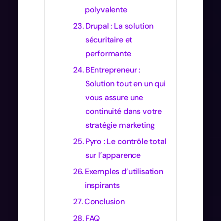
polyvalente
Drupal : La solution
sécuritaire et
performante
BEntrepreneur :
Solution tout en un qui
vous assure une
continuité dans votre
stratégie marketing
Pyro : Le contrôle total
sur l’apparence
Exemples d’utilisation
inspirants
Conclusion
FAQ