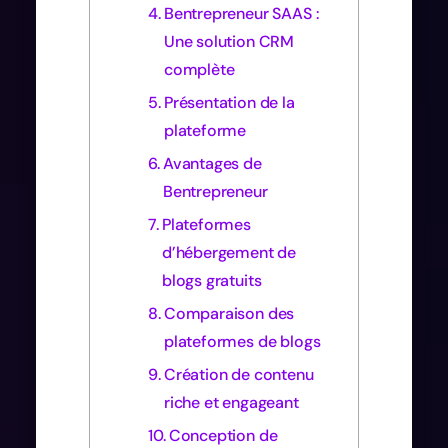
Bentrepreneur SAAS :
Une solution CRM
complète
Présentation de la
plateforme
Avantages de
Bentrepreneur
Plateformes
d’hébergement de
blogs gratuits
Comparaison des
plateformes de blogs
Création de contenu
riche et engageant
Conception de