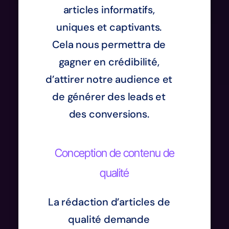
articles informatifs,
uniques et captivants.
Cela nous permettra de
gagner en crédibilité,
d’attirer notre audience et
de générer des leads et
des conversions.
Conception de contenu de
qualité
La rédaction d’articles de
qualité demande