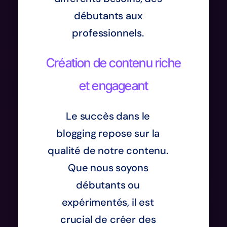
débutants aux
professionnels.
Création de contenu riche
et engageant
Le succès dans le
blogging repose sur la
qualité de notre contenu.
Que nous soyons
débutants ou
expérimentés, il est
crucial de créer des