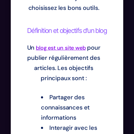
choisissez les bons outils.
Définition et objectifs d’un blog
Un
pour
blog est un site web
publier régulièrement des
articles. Les objectifs
principaux sont :
Partager des
connaissances et
informations
Interagir avec les