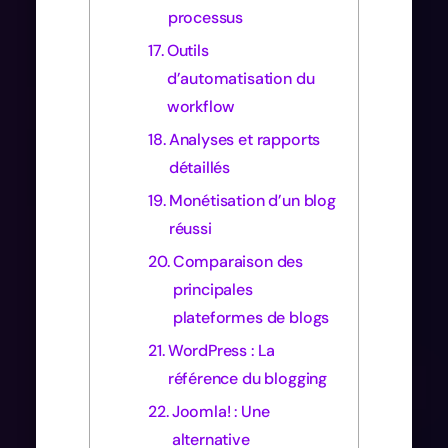
processus
Outils
d’automatisation du
workflow
Analyses et rapports
détaillés
Monétisation d’un blog
réussi
Comparaison des
principales
plateformes de blogs
WordPress : La
référence du blogging
Joomla! : Une
alternative