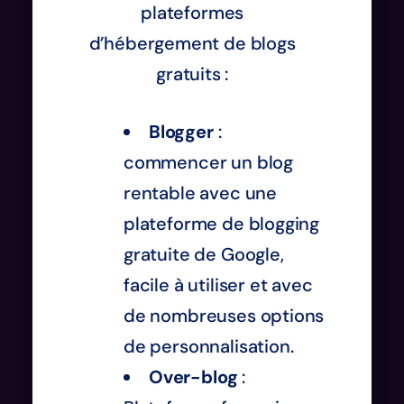
plateformes
d’hébergement de blogs
gratuits :
Blogger
:
commencer un blog
rentable avec une
plateforme de blogging
gratuite de Google,
facile à utiliser et avec
de nombreuses options
de personnalisation.
Over-blog
: