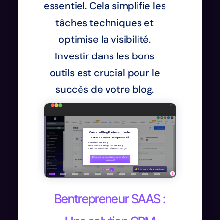
essentiel. Cela simplifie les
tâches techniques et
optimise la visibilité.
Investir dans les bons
outils est crucial pour le
succès de votre blog.
Bentrepreneur SAAS :