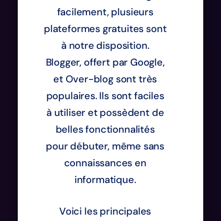
facilement, plusieurs
plateformes gratuites sont
à notre disposition.
Blogger, offert par Google,
et Over-blog sont très
populaires. Ils sont faciles
à utiliser et possèdent de
belles fonctionnalités
pour débuter, même sans
connaissances en
informatique.
Voici les principales