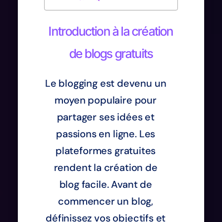
Introduction à la création
de blogs gratuits
Le blogging est devenu un
moyen populaire pour
partager ses idées et
passions en ligne. Les
plateformes gratuites
rendent la création de
blog facile. Avant de
commencer un blog,
définissez vos objectifs et