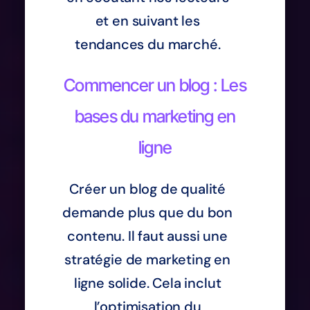
et en suivant les
tendances du marché.
Commencer un blog : Les
bases du marketing en
ligne
Créer un blog de qualité
demande plus que du bon
contenu. Il faut aussi une
stratégie de marketing en
ligne solide. Cela inclut
l’optimisation du