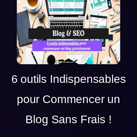
6 outils Indispensables
pour Commencer un
Blog Sans Frais !