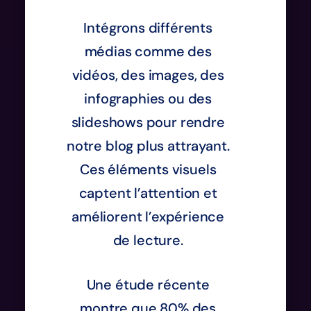
Intégrons différents
médias comme des
vidéos, des images, des
infographies ou des
slideshows pour rendre
notre blog plus attrayant.
Ces éléments visuels
captent l’attention et
améliorent l’expérience
de lecture.
Une étude récente
montre que 80% des