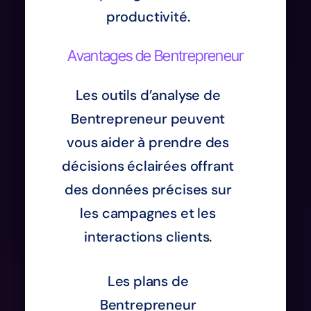
productivité.
Avantages de Bentrepreneur
Les outils d’analyse de
Bentrepreneur peuvent
vous aider à prendre des
décisions éclairées offrant
des données précises sur
les campagnes et les
interactions clients.
Les plans de
Bentrepreneur