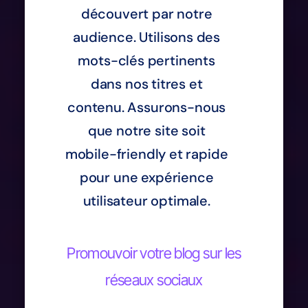
découvert par notre
audience. Utilisons des
mots-clés pertinents
dans nos titres et
contenu. Assurons-nous
que notre site soit
mobile-friendly et rapide
pour une expérience
utilisateur optimale.
Promouvoir votre blog sur les
réseaux sociaux