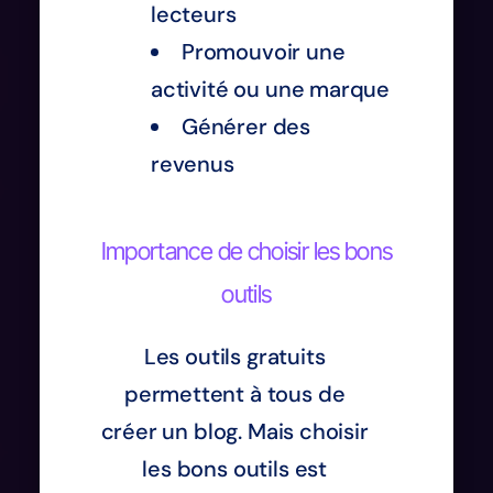
lecteurs
Promouvoir une
activité ou une marque
Générer des
revenus
Importance de choisir les bons
outils
Les outils gratuits
permettent à tous de
créer un blog. Mais choisir
les bons outils est