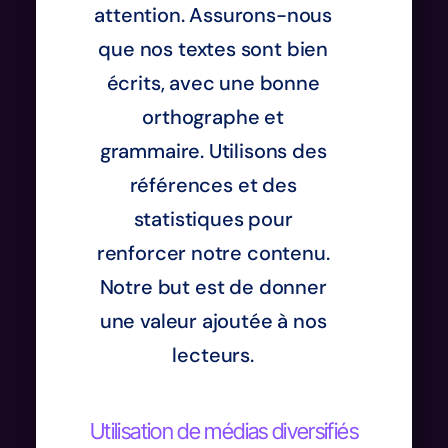
attention. Assurons-nous
que nos textes sont bien
écrits, avec une bonne
orthographe et
grammaire. Utilisons des
références et des
statistiques pour
renforcer notre contenu.
Notre but est de donner
une valeur ajoutée à nos
lecteurs.
Utilisation de médias diversifiés