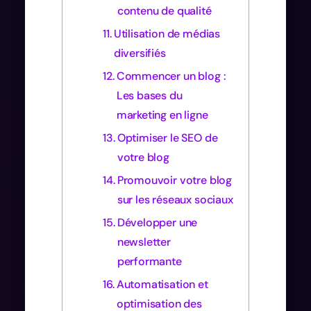
contenu de qualité
Utilisation de médias
diversifiés
Commencer un blog :
Les bases du
marketing en ligne
Optimiser le SEO de
votre blog
Promouvoir votre blog
sur les réseaux sociaux
Développer une
newsletter
performante
Automatisation et
optimisation des