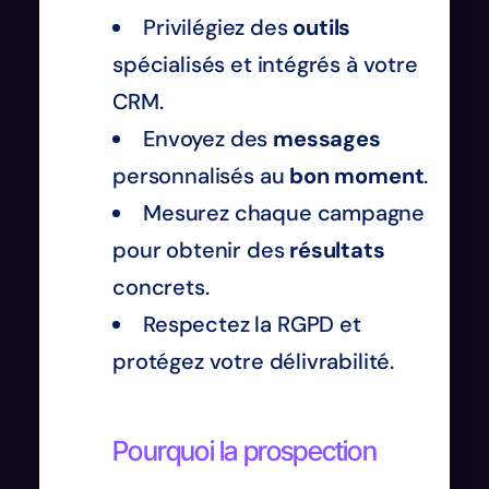
Privilégiez des
outils
spécialisés et intégrés à votre
CRM.
Envoyez des
messages
personnalisés au
bon moment
.
Mesurez chaque campagne
pour obtenir des
résultats
concrets.
Respectez la RGPD et
protégez votre délivrabilité.
Pourquoi la prospection