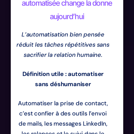
automatisée change la donne
aujourd’hui
L’automatisation bien pensée
réduit les tâches répétitives sans
sacrifier la relation humaine.
Définition utile : automatiser
sans déshumaniser
Automatiser la prise de contact,
c’est confier à des outils l’envoi
de mails, les messages LinkedIn,
les relances et le suivi dans le