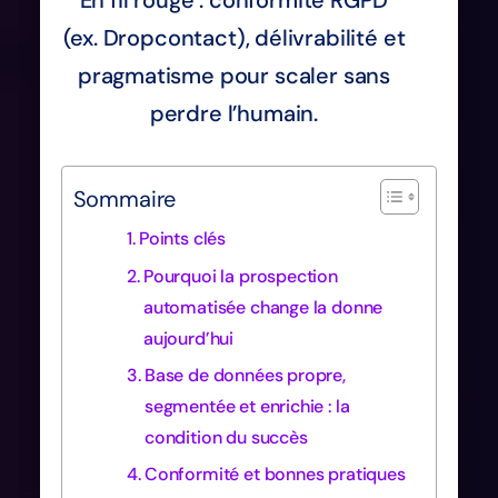
(ex. Dropcontact), délivrabilité et
pragmatisme pour scaler sans
perdre l’humain.
Sommaire
Points clés
Pourquoi la prospection
automatisée change la donne
aujourd’hui
Base de données propre,
segmentée et enrichie : la
condition du succès
Conformité et bonnes pratiques