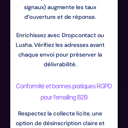
signaux) augmente les taux
d’ouverture et de réponse.
Enrichissez avec Dropcontact ou
Lusha. Vérifiez les adresses avant
chaque envoi pour préserver la
délivrabilité.
Conformité et bonnes pratiques RGPD
pour l’emailing B2B
Respectez la collecte licite, une
option de désinscription claire et