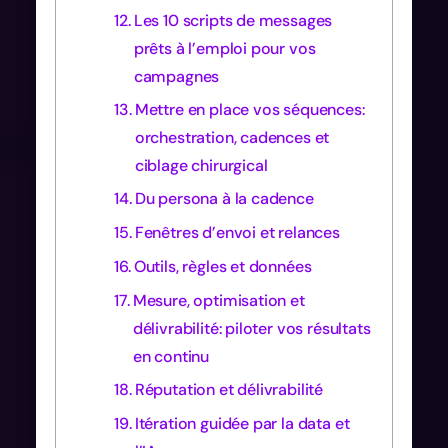
Les 10 scripts de messages
prêts à l’emploi pour vos
campagnes
Mettre en place vos séquences:
orchestration, cadences et
ciblage chirurgical
Du persona à la cadence
Fenêtres d’envoi et relances
Outils, règles et données
Mesure, optimisation et
délivrabilité: piloter vos résultats
en continu
Réputation et délivrabilité
Itération guidée par la data et