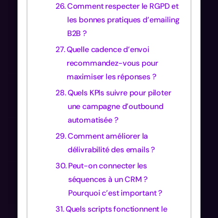
Comment respecter le RGPD et
les bonnes pratiques d’emailing
B2B ?
Quelle cadence d’envoi
recommandez-vous pour
maximiser les réponses ?
Quels KPIs suivre pour piloter
une campagne d’outbound
automatisée ?
Comment améliorer la
délivrabilité des emails ?
Peut-on connecter les
séquences à un CRM ?
Pourquoi c’est important ?
Quels scripts fonctionnent le