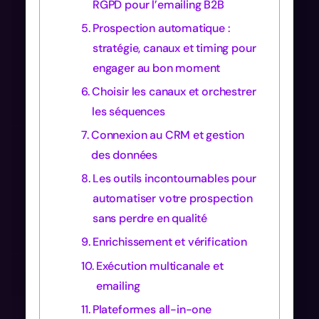
RGPD pour l’emailing B2B
Prospection automatique :
stratégie, canaux et timing pour
engager au bon moment
Choisir les canaux et orchestrer
les séquences
Connexion au CRM et gestion
des données
Les outils incontournables pour
automatiser votre prospection
sans perdre en qualité
Enrichissement et vérification
Exécution multicanale et
emailing
Plateformes all-in-one