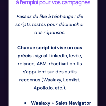
à l’emploi pour vos campagnes
Passez du like à l’échange : dix
scripts testés pour déclencher
des réponses.
Chaque script ici vise un cas
précis
: signal LinkedIn, levée,
relance, ABM, réactivation. Ils
s’appuient sur des outils
reconnus (Waalaxy, Lemlist,
Apollo.io, etc.).
Waalaxy + Sales Navigator