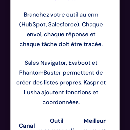
Branchez votre outil au crm
(HubSpot, Salesforce). Chaque
envoi, chaque réponse et
chaque tâche doit être tracée.
Sales Navigator, Evaboot et
PhantomBuster permettent de
créer des listes propres. Kaspr et
Lusha ajoutent fonctions et
coordonnées.
Outil
Meilleur
Canal