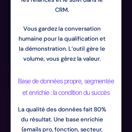
CRM.
Vous gardez la conversation
humaine pour la qualification et
la démonstration. L’outil gère le
volume, vous gérez la valeur.
Base de données propre, segmentée
et enrichie : la condition du succès
La qualité des données fait 80%
du résultat. Une base enrichie
(emails pro, fonction, secteur,