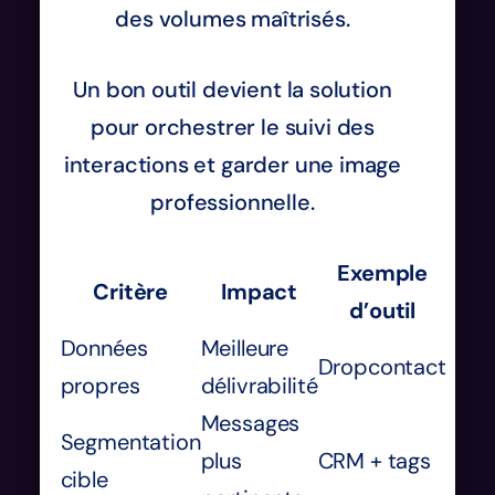
des volumes maîtrisés.
Un bon outil devient la solution
pour orchestrer le suivi des
interactions et garder une image
professionnelle.
Exemple
Critère
Impact
d’outil
Données
Meilleure
Dropcontact
propres
délivrabilité
Messages
Segmentation
plus
CRM + tags
cible