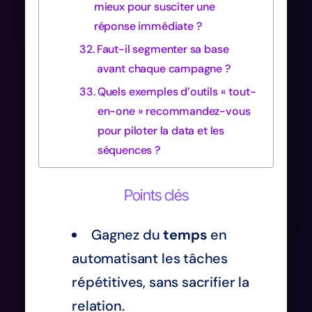
mieux pour susciter une
réponse immédiate ?
Faut-il segmenter sa base
avant chaque campagne ?
Quels exemples d’outils « tout-
en-one » recommandez-vous
pour piloter la data et les
séquences ?
Points clés
Gagnez du
temps
en
automatisant les tâches
répétitives, sans sacrifier la
relation.