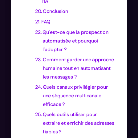
l’IA
Conclusion
FAQ
Qu’est-ce que la prospection
automatisée et pourquoi
l’adopter ?
Comment garder une approche
humaine tout en automatisant
les messages ?
Quels canaux privilégier pour
une séquence multicanale
efficace ?
Quels outils utiliser pour
extraire et enrichir des adresses
fiables ?