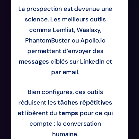
La prospection est devenue une
science. Les meilleurs outils
comme Lemlist, Waalaxy,
PhantomBuster ou Apollo.io
permettent d’envoyer des
messages
ciblés sur LinkedIn et
par email.
Bien configurés, ces outils
réduisent les
tâches répétitives
et libèrent du
temps
pour ce qui
compte : la conversation
humaine.