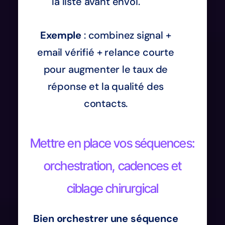
la liste avant envoi.
Exemple
: combinez signal +
email vérifié + relance courte
pour augmenter le taux de
réponse et la qualité des
contacts.
Mettre en place vos séquences:
orchestration, cadences et
ciblage chirurgical
Bien orchestrer une séquence