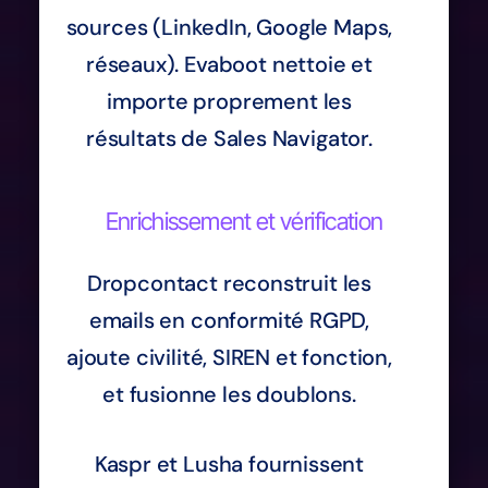
sources (LinkedIn, Google Maps,
réseaux). Evaboot nettoie et
importe proprement les
résultats de Sales Navigator.
Enrichissement et vérification
Dropcontact reconstruit les
emails en conformité RGPD,
ajoute civilité, SIREN et fonction,
et fusionne les doublons.
Kaspr et Lusha fournissent