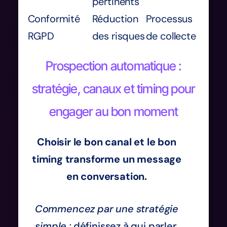
pertinents
Conformité
Réduction
Processus
RGPD
des risques
de collecte
Prospection automatique :
stratégie, canaux et timing pour
engager au bon moment
Choisir le bon canal et le bon
timing transforme un message
en conversation.
Commencez par une stratégie
simple :
définissez à qui parler,