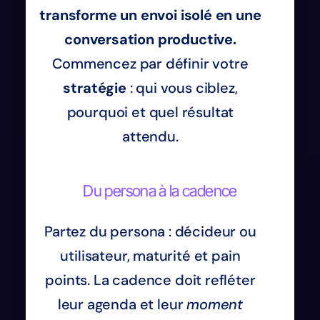
transforme un envoi isolé en une
conversation productive.
Commencez par définir votre
stratégie
: qui vous ciblez,
pourquoi et quel résultat
attendu.
Du persona à la cadence
Partez du persona : décideur ou
utilisateur, maturité et pain
points. La cadence doit refléter
leur agenda et leur
moment