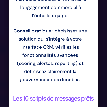
l’engagement commercial à
l’échelle équipe.
Conseil pratique :
choisissez une
solution qui s’intègre à votre
interface CRM, vérifiez les
fonctionnalités avancées
(scoring, alertes, reporting) et
définissez clairement la
gouvernance des données.
Les 10 scripts de messages prêts