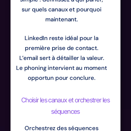
sur quels canaux et pourquoi
maintenant.
LinkedIn reste idéal pour la
première prise de contact.
L’email sert à détailler la valeur.
Le phoning intervient au moment
opportun pour conclure.
Choisir les canaux et orchestrer les
séquences
Orchestrez des séquences