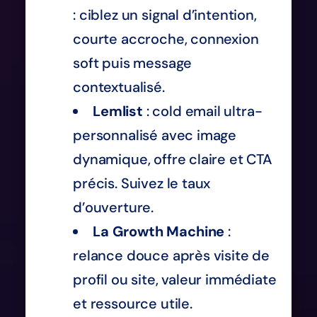
: ciblez un signal d’intention,
courte accroche, connexion
soft puis message
contextualisé.
Lemlist
: cold email ultra-
personnalisé avec image
dynamique, offre claire et CTA
précis. Suivez le taux
d’ouverture.
La Growth Machine
:
relance douce après visite de
profil ou site, valeur immédiate
et ressource utile.