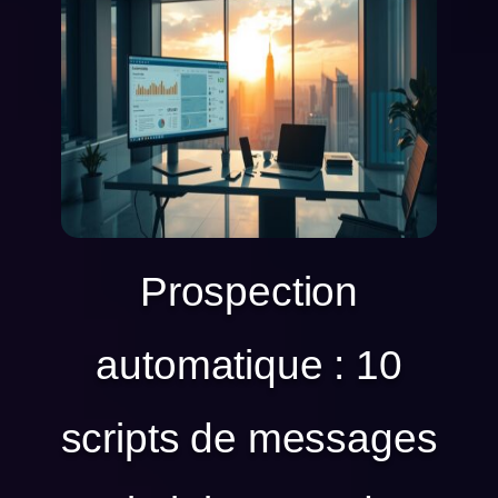
Prospection
automatique : 10
scripts de messages