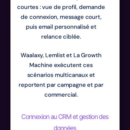
courtes : vue de profil, demande
de connexion, message court,
puis email personnalisé et
relance ciblée.
Waalaxy, Lemlist et La Growth
Machine exécutent ces
scénarios multicanaux et
reportent par campagne et par
commercial.
Connexion au CRM et gestion des
données