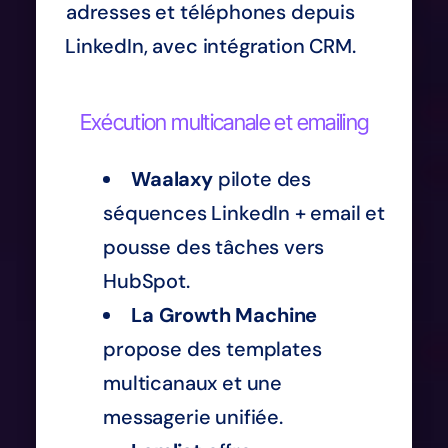
adresses et téléphones depuis
LinkedIn, avec intégration CRM.
Exécution multicanale et emailing
Waalaxy
pilote des
séquences LinkedIn + email et
pousse des tâches vers
HubSpot.
La Growth Machine
propose des templates
multicanaux et une
messagerie unifiée.