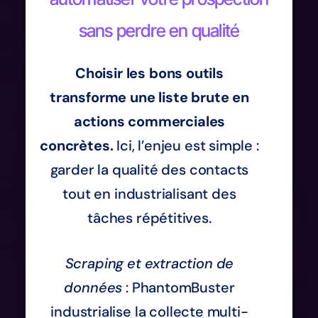
sans perdre en qualité
Choisir les bons outils
transforme une liste brute en
actions commerciales
concrètes.
Ici, l’enjeu est simple :
garder la qualité des contacts
tout en industrialisant des
tâches répétitives.
Scraping et extraction de
données
: PhantomBuster
industrialise la collecte multi-