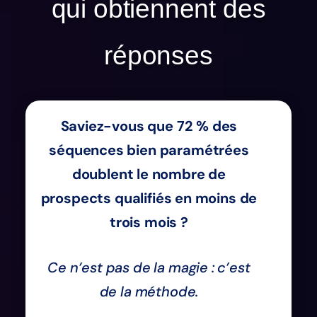
qui obtiennent des
réponses
Saviez-vous que 72 % des
séquences bien paramétrées
doublent le nombre de
prospects qualifiés en moins de
trois mois ?
Ce n’est pas de la magie : c’est
de la méthode.