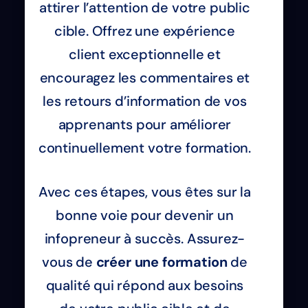
attirer l’attention de votre public
cible. Offrez une expérience
client exceptionnelle et
encouragez les commentaires et
les retours d’information de vos
apprenants pour améliorer
continuellement votre formation.
Avec ces étapes, vous êtes sur la
bonne voie pour devenir un
infopreneur à succès. Assurez-
vous de
créer une formation
de
qualité qui répond aux besoins