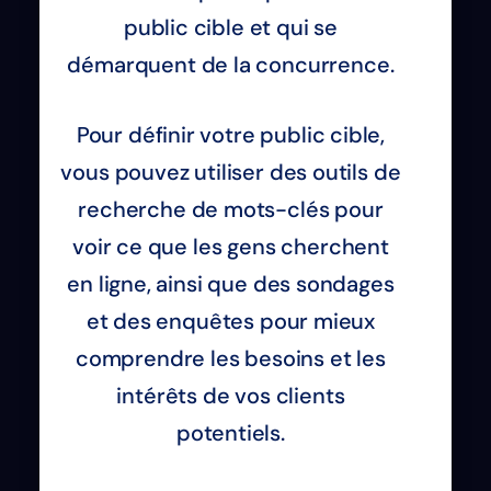
public cible et qui se
démarquent de la concurrence.
Pour définir votre public cible,
vous pouvez utiliser des outils de
recherche de mots-clés pour
voir ce que les gens cherchent
en ligne, ainsi que des sondages
et des enquêtes pour mieux
comprendre les besoins et les
intérêts de vos clients
potentiels.