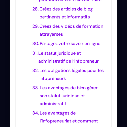
Créez des articles de blog
pertinents et informatifs
Créez des vidéos de formation
attrayantes
Partagez votre savoir en ligne
Le statut juridique et
administratif de l’infopreneur
Les obligations légales pour les
infopreneurs
Les avantages de bien gérer
son statut juridique et
administratif
Les avantages de
l’infopreneuriat et comment