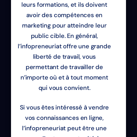
leurs formations, et ils doivent
avoir des compétences en
marketing pour atteindre leur
public cible. En général,
l’infopreneuriat offre une grande
liberté de travail, vous
permettant de travailler de
n’importe où et à tout moment
qui vous convient.
Si vous êtes intéressé à vendre
vos connaissances en ligne,
l’infopreneuriat peut être une