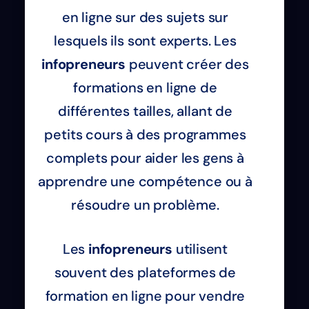
en ligne sur des sujets sur
lesquels ils sont experts. Les
infopreneurs
peuvent créer des
formations en ligne de
différentes tailles, allant de
petits cours à des programmes
complets pour aider les gens à
apprendre une compétence ou à
résoudre un problème.
Les
infopreneurs
utilisent
souvent des plateformes de
formation en ligne pour vendre