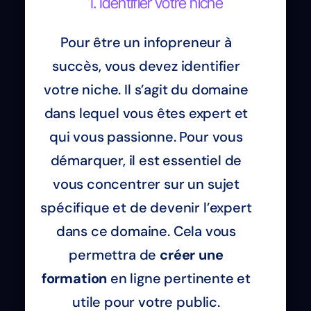
1. Identifier votre niche
Pour être un infopreneur à
succès, vous devez identifier
votre niche. Il s’agit du domaine
dans lequel vous êtes expert et
qui vous passionne. Pour vous
démarquer, il est essentiel de
vous concentrer sur un sujet
spécifique et de devenir l’expert
dans ce domaine. Cela vous
permettra de
créer une
formation
en ligne pertinente et
utile pour votre public.