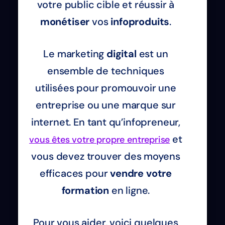
votre public cible et réussir à
monétiser
vos
infoproduits
.
Le marketing
digital
est un
ensemble de techniques
utilisées pour promouvoir une
entreprise ou une marque sur
internet. En tant qu’infopreneur,
et
vous êtes votre propre entreprise
vous devez trouver des moyens
efficaces pour
vendre votre
formation
en ligne.
Pour vous aider, voici quelques