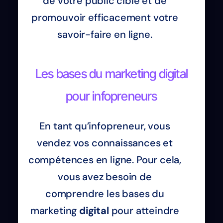
de votre public cible et de
promouvoir efficacement votre
savoir-faire en ligne.
Les bases du marketing digital
pour infopreneurs
En tant qu’infopreneur, vous
vendez vos connaissances et
compétences en ligne. Pour cela,
vous avez besoin de
comprendre les bases du
marketing
digital
pour atteindre