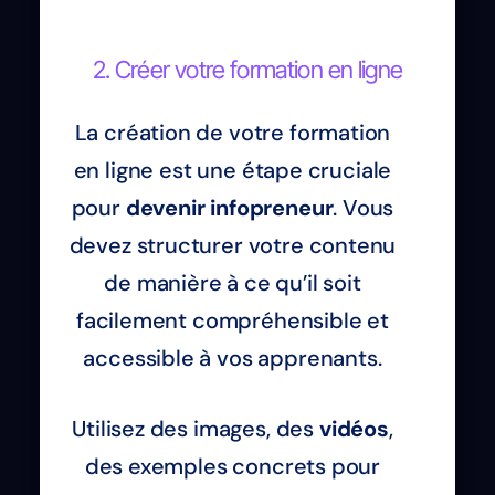
2. Créer votre formation en ligne
La création de votre formation
en ligne est une étape cruciale
pour
devenir infopreneur
. Vous
devez structurer votre contenu
de manière à ce qu’il soit
facilement compréhensible et
accessible à vos apprenants.
Utilisez des images, des
vidéos
,
des exemples concrets pour