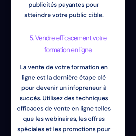
publicités payantes pour
atteindre votre public cible.
5. Vendre efficacement votre
formation en ligne
La vente de votre formation en
ligne est la dernière étape clé
pour devenir un infopreneur à
succès. Utilisez des techniques
efficaces de vente en ligne telles
que les webinaires, les offres
spéciales et les promotions pour