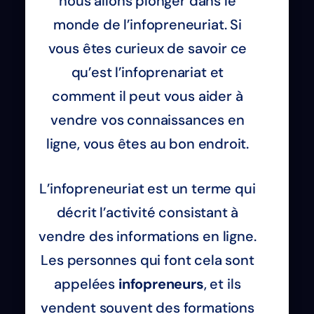
nous allons plonger dans le
monde de l’infopreneuriat. Si
vous êtes curieux de savoir ce
qu’est l’infoprenariat et
comment il peut vous aider à
vendre vos connaissances en
ligne, vous êtes au bon endroit.
L’infopreneuriat est un terme qui
décrit l’activité consistant à
vendre des informations en ligne.
Les personnes qui font cela sont
appelées
infopreneurs
, et ils
vendent souvent des formations