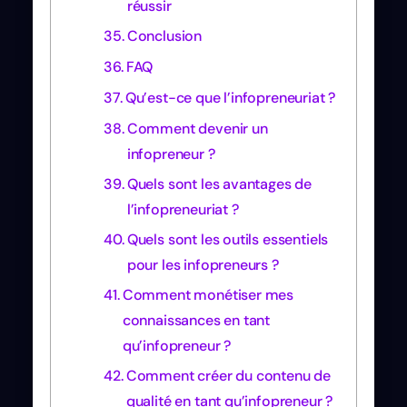
réussir
Conclusion
FAQ
Qu’est-ce que l’infopreneuriat ?
Comment devenir un
infopreneur ?
Quels sont les avantages de
l’infopreneuriat ?
Quels sont les outils essentiels
pour les infopreneurs ?
Comment monétiser mes
connaissances en tant
qu’infopreneur ?
Comment créer du contenu de
qualité en tant qu’infopreneur ?