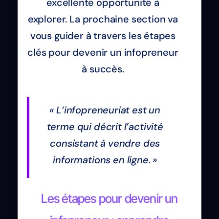
excellente opportunité à
explorer. La prochaine section va
vous guider à travers les étapes
clés pour devenir un infopreneur
à succès.
« L’infopreneuriat est un
terme qui décrit l’activité
consistant à vendre des
informations en ligne. »
Les étapes pour devenir un