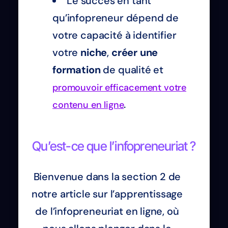
Le succès en tant
qu’infopreneur dépend de
votre capacité à identifier
votre
niche
,
créer une
formation
de qualité et
promouvoir efficacement votre
.
contenu en ligne
Qu’est-ce que l’infopreneuriat ?
Bienvenue dans la section 2 de
notre article sur l’apprentissage
de l’infopreneuriat en ligne, où