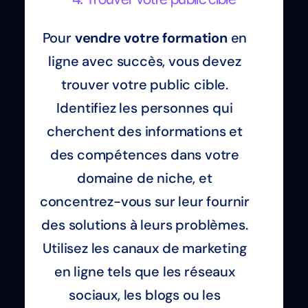
Pour
vendre votre formation
en
ligne avec succès, vous devez
trouver votre public cible.
Identifiez les personnes qui
cherchent des informations et
des compétences dans votre
domaine de niche, et
concentrez-vous sur leur fournir
des solutions à leurs problèmes.
Utilisez les canaux de marketing
en ligne tels que les réseaux
sociaux, les blogs ou les