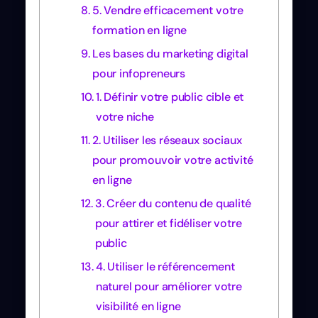
5. Vendre efficacement votre
formation en ligne
Les bases du marketing digital
pour infopreneurs
1. Définir votre public cible et
votre niche
2. Utiliser les réseaux sociaux
pour promouvoir votre activité
en ligne
3. Créer du contenu de qualité
pour attirer et fidéliser votre
public
4. Utiliser le référencement
naturel pour améliorer votre
visibilité en ligne