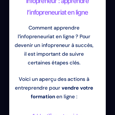
infopreneur : apprendre
l’infopreneuriat en ligne
Comment apprendre
l’infopreneuriat en ligne ? Pour
devenir un infopreneur à succès,
il est important de suivre
certaines étapes clés.
Voici un aperçu des actions à
entreprendre pour
vendre votre
formation
en ligne :