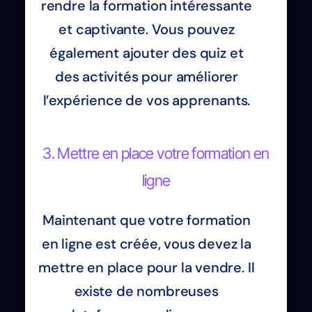
rendre la formation intéressante
et captivante. Vous pouvez
également ajouter des quiz et
des activités pour améliorer
l’expérience de vos apprenants.
3. Mettre en place votre formation en
ligne
Maintenant que votre formation
en ligne est créée, vous devez la
mettre en place pour la vendre. Il
existe de nombreuses