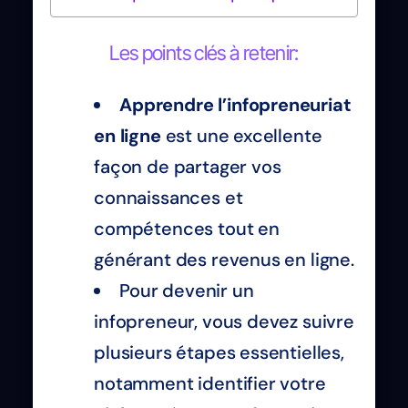
Les points clés à retenir:
Apprendre l’infopreneuriat
en ligne
est une excellente
façon de partager vos
connaissances et
compétences tout en
générant des revenus en ligne.
Pour devenir un
infopreneur, vous devez suivre
plusieurs étapes essentielles,
notamment identifier votre