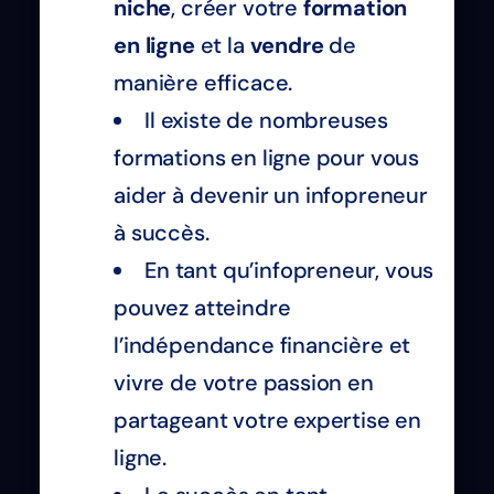
niche
, créer votre
formation
en ligne
et la
vendre
de
manière efficace.
Il existe de nombreuses
formations en ligne pour vous
aider à devenir un infopreneur
à succès.
En tant qu’infopreneur, vous
pouvez atteindre
l’indépendance financière et
vivre de votre passion en
partageant votre expertise en
ligne.