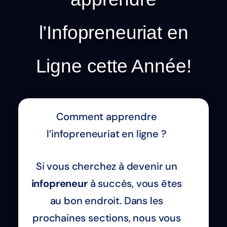
l’Infopreneuriat en
Ligne cette Année!
Comment apprendre
l’infopreneuriat en ligne ?
Si vous cherchez à devenir un
infopreneur
à succès, vous êtes
au bon endroit. Dans les
prochaines sections, nous vous