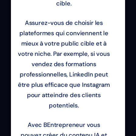
cible.
Assurez-vous de choisir les
plateformes qui conviennent le
mieux à votre public cible et à
votre niche. Par exemple, si vous
vendez des formations
professionnelles, LinkedIn peut
être plus efficace que Instagram
pour atteindre des clients
potentiels.
Avec BEntrepreneur vous
pouvez créer du contenu IA et