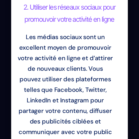
2. Utiliser les réseaux sociaux pour
promouvoir votre activité en ligne
Les médias sociaux sont un
excellent moyen de promouvoir
votre activité en ligne et d’attirer
de nouveaux clients. Vous
pouvez utiliser des plateformes
telles que Facebook, Twitter,
LinkedIn et Instagram pour
partager votre contenu, diffuser
des publicités ciblées et
communiquer avec votre public