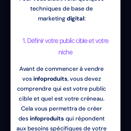
techniques de base de
marketing
digital
:
1. Définir votre public cible et votre
niche
Avant de commencer à vendre
vos
infoproduits
, vous devez
comprendre qui est votre public
cible et quel est votre créneau.
Cela vous permettra de créer
des
infoproduits
qui répondent
aux besoins spécifiques de votre