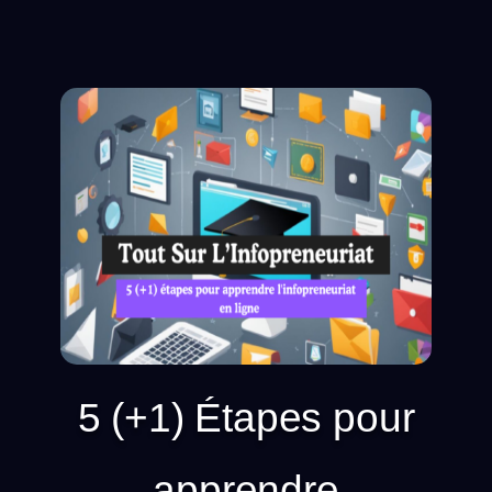
5 (+1) Étapes pour
apprendre