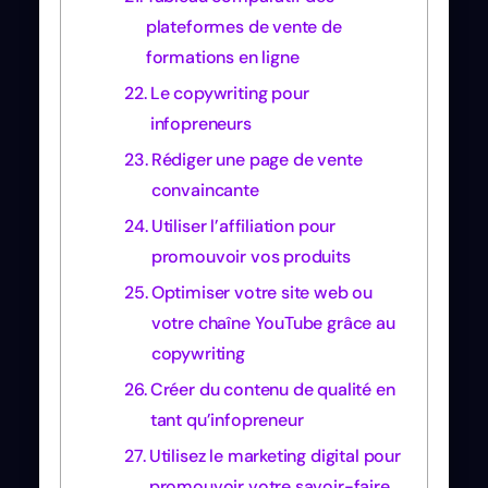
plateformes de vente de
formations en ligne
Le copywriting pour
infopreneurs
Rédiger une page de vente
convaincante
Utiliser l’affiliation pour
promouvoir vos produits
Optimiser votre site web ou
votre chaîne YouTube grâce au
copywriting
Créer du contenu de qualité en
tant qu’infopreneur
Utilisez le marketing digital pour
promouvoir votre savoir-faire