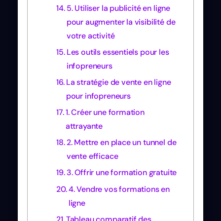
5. Utiliser la publicité en ligne
pour augmenter la visibilité de
votre activité
Les outils essentiels pour les
infopreneurs
La stratégie de vente en ligne
pour infopreneurs
1. Créer une formation
attrayante
2. Mettre en place un tunnel de
vente efficace
3. Offrir une formation gratuite
4. Vendre vos formations en
ligne
Tableau comparatif des