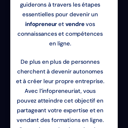
guiderons à travers les étapes
essentielles pour devenir un
infopreneur
et
vendre
vos
connaissances et compétences
en ligne.
De plus en plus de personnes
cherchent à devenir autonomes
et à créer leur propre entreprise.
Avec l’infopreneuriat, vous
pouvez atteindre cet objectif en
partageant votre expertise et en
vendant des formations en ligne.