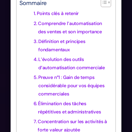
Sommaire
Points clés à retenir
Comprendre l’automatisation
des ventes et son importance
Définition et principes
fondamentaux
L’évolution des outils
d’automatisation commerciale
Preuve n°1 : Gain de temps
considérable pour vos équipes
commerciales
Élimination des tâches
répétitives et administratives
Concentration sur les activités à
forte valeur ajoutée