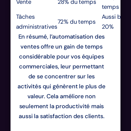
Vente
28% du temps
temps
Tâches
Aussi bas 
72% du temps
administratives
20%
En résumé, l’automatisation des
ventes offre un gain de temps
considérable pour vos équipes
commerciales, leur permettant
de se concentrer sur les
activités qui génèrent le plus de
valeur. Cela améliore non
seulement la productivité mais
aussi la satisfaction des clients.