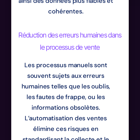
ainsi des données plus fiables et
cohérentes.
Réduction des erreurs humaines dans
le processus de vente
Les processus manuels sont
souvent sujets aux erreurs
humaines telles que les oublis,
les fautes de frappe, ou les
informations obsolètes.
L’automatisation des ventes
élimine ces risques en
standardisant la collecte et le