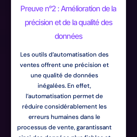
Preuve n°2 : Amélioration de la
précision et de la qualité des
données
Les outils d’automatisation des
ventes offrent une précision et
une qualité de données
inégalées. En effet,
l’automatisation permet de
réduire considérablement les
erreurs humaines dans le
processus de vente, garantissant