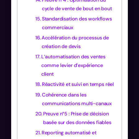
cycle de vente de bout en bout
Standardisation des workflows
commerciaux
Accélération du processus de
création de devis
L’automatisation des ventes
comme levier d’expérience
client
Réactivité et suivi en temps réel
Cohérence dans les
communications multi-canaux
Preuve n°5 : Prise de décision
basée sur des données fiables
Reporting automatisé et