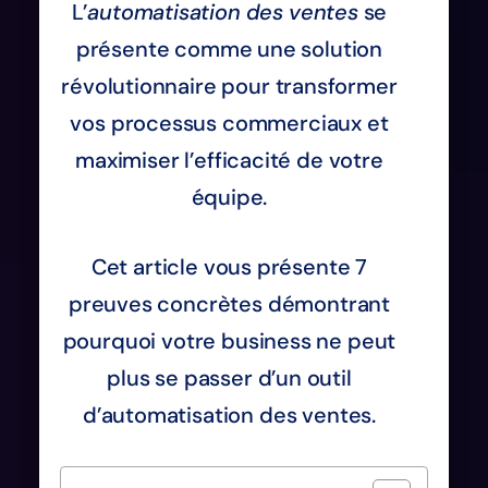
L’
automatisation des ventes
se
présente comme une solution
révolutionnaire pour transformer
vos processus commerciaux et
maximiser l’efficacité de votre
équipe.
Cet article vous présente 7
preuves concrètes démontrant
pourquoi votre business ne peut
plus se passer d’un outil
d’automatisation des ventes.