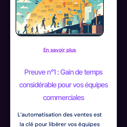
En savoir plus
Preuve n°1 : Gain de temps
considérable pour vos équipes
commerciales
L’automatisation des ventes est
la clé pour libérer vos équipes