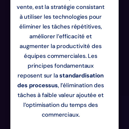
vente, est la stratégie consistant
à utiliser les technologies pour
éliminer les tâches répétitives,
améliorer l’efficacité et
augmenter la productivité des
équipes commerciales. Les
principes fondamentaux
reposent sur la
standardisation
des processus
, l’élimination des
tâches à faible valeur ajoutée et
l’optimisation du temps des
commerciaux.