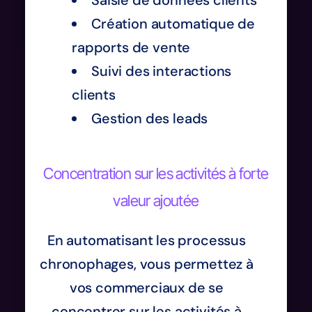
Saisie de données clients
Création automatique de
rapports de vente
Suivi des interactions
clients
Gestion des leads
Concentration sur les activités à forte
valeur ajoutée
En automatisant les processus
chronophages, vous permettez à
vos commerciaux de se
concentrer sur les activités à