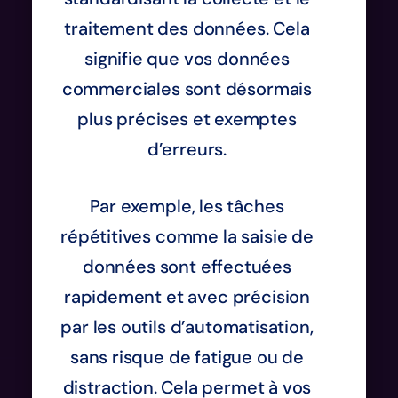
traitement des données. Cela
signifie que vos données
commerciales sont désormais
plus précises et exemptes
d’erreurs.
Par exemple, les tâches
répétitives comme la saisie de
données sont effectuées
rapidement et avec précision
par les outils d’automatisation,
sans risque de fatigue ou de
distraction. Cela permet à vos