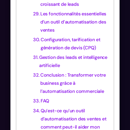
croissant de leads
Les fonctionnalités essentielles
d’un outil d’automatisation des
ventes
Configuration, tarification et
génération de devis (CPQ)
Gestion des leads et intelligence
artificielle
Conclusion : Transformer votre
business grâce à
l’automatisation commerciale
FAQ
Qu’est-ce qu’un outil
d’automatisation des ventes et
comment peut-il aider mon