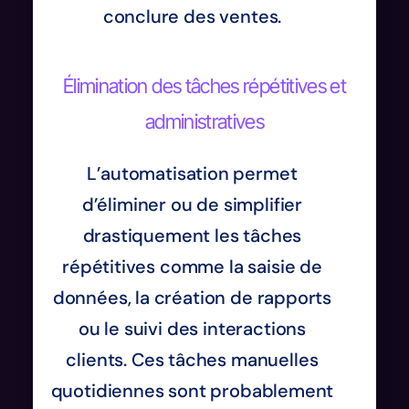
conclure des ventes.
Élimination des tâches répétitives et
administratives
L’automatisation permet
d’éliminer ou de simplifier
drastiquement les tâches
répétitives comme la saisie de
données, la création de rapports
ou le suivi des interactions
clients. Ces tâches manuelles
quotidiennes sont probablement