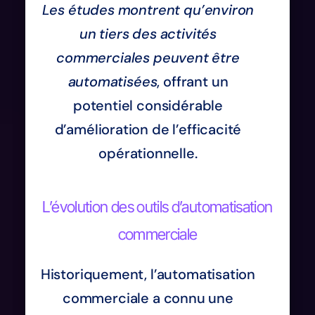
Les études montrent qu’environ
un tiers des activités
commerciales peuvent être
automatisées
, offrant un
potentiel considérable
d’amélioration de l’efficacité
opérationnelle.
L’évolution des outils d’automatisation
commerciale
Historiquement, l’automatisation
commerciale a connu une