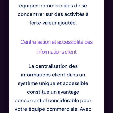
équipes commerciales de se
concentrer sur des activités à
forte valeur ajoutée.
Centralisation et accessibilité des
informations client
La centralisation des
informations client dans un
système unique et accessible
constitue un avantage
concurrentiel considérable pour
votre équipe commerciale. Avec