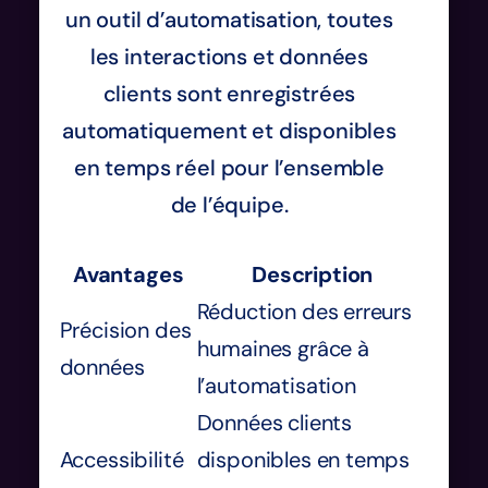
un outil d’automatisation, toutes
les interactions et données
clients sont enregistrées
automatiquement et disponibles
en temps réel pour l’ensemble
de l’équipe.
Avantages
Description
Réduction des erreurs
Précision des
humaines grâce à
données
l’automatisation
Données clients
Accessibilité
disponibles en temps