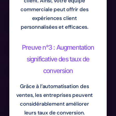
client. Ainsi, votre équipe
commerciale peut offrir des
expériences client
personnalisées et efficaces.
Preuve n°3 : Augmentation
significative des taux de
conversion
Grâce à l’automatisation des
ventes, les entreprises peuvent
considérablement améliorer
leurs taux de conversion.