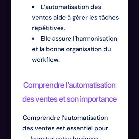
L’automatisation des
ventes aide à gérer les tâches
répétitives.
Elle assure l’harmonisation
et la bonne organisation du
workflow.
Comprendre l’automatisation
des ventes et son importance
Comprendre l’automatisation
des ventes est essentiel pour
booster votre business.