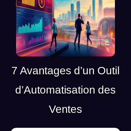
7 Avantages d’un Outil
d’Automatisation des
Ventes