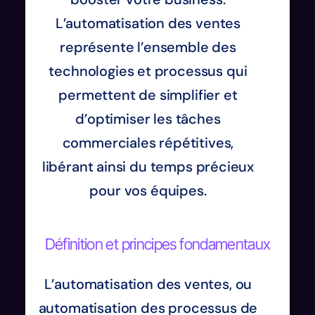
L’automatisation des ventes
représente l’ensemble des
technologies et processus qui
permettent de simplifier et
d’optimiser les tâches
commerciales répétitives,
libérant ainsi du temps précieux
pour vos équipes.
Définition et principes fondamentaux
L’automatisation des ventes, ou
automatisation des processus de