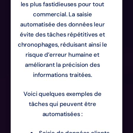
les plus fastidieuses pour tout
commercial. La saisie
automatisée des données leur
évite des tâches répétitives et
chronophages, réduisant ainsi le
risque d’erreur humaine et
améliorant la précision des
informations traitées.
Voici quelques exemples de
tâches qui peuvent être
automatisées :