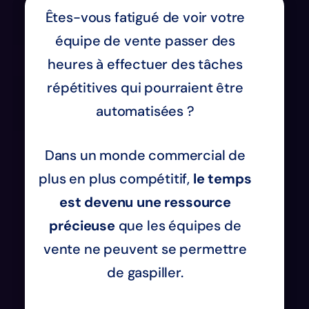
Êtes-vous fatigué de voir votre
équipe de vente passer des
heures à effectuer des tâches
répétitives qui pourraient être
automatisées ?
Dans un monde commercial de
plus en plus compétitif,
le temps
est devenu une ressource
précieuse
que les équipes de
vente ne peuvent se permettre
de gaspiller.