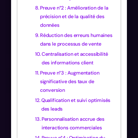
Preuve n°2 : Amélioration de la
précision et de la qualité des
données
Réduction des erreurs humaines
dans le processus de vente
Centralisation et accessibilité
des informations client
Preuve n°3 : Augmentation
significative des taux de
conversion
Qualification et suivi optimisés
des leads
Personnalisation accrue des
interactions commerciales
Preuve n°4 : Optimisation du