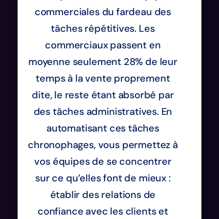
commerciales du fardeau des
tâches répétitives. Les
commerciaux passent en
moyenne seulement 28% de leur
temps à la vente proprement
dite, le reste étant absorbé par
des tâches administratives. En
automatisant ces tâches
chronophages, vous permettez à
vos équipes de se concentrer
sur ce qu’elles font de mieux :
établir des relations de
confiance avec les clients et