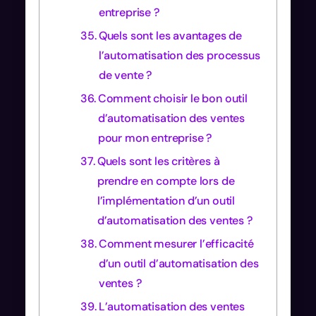
entreprise ?
Quels sont les avantages de
l’automatisation des processus
de vente ?
Comment choisir le bon outil
d’automatisation des ventes
pour mon entreprise ?
Quels sont les critères à
prendre en compte lors de
l’implémentation d’un outil
d’automatisation des ventes ?
Comment mesurer l’efficacité
d’un outil d’automatisation des
ventes ?
L’automatisation des ventes