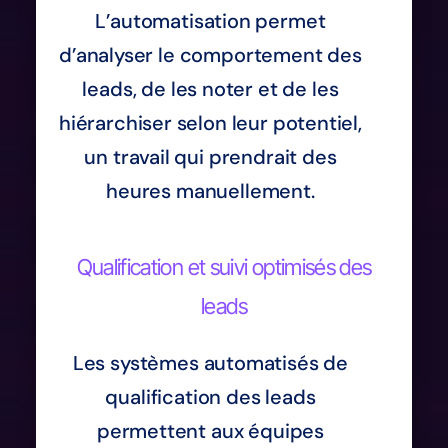
L’automatisation permet
d’analyser le comportement des
leads, de les noter et de les
hiérarchiser selon leur potentiel,
un travail qui prendrait des
heures manuellement.
Qualification et suivi optimisés des
leads
Les systèmes automatisés de
qualification des leads
permettent aux équipes