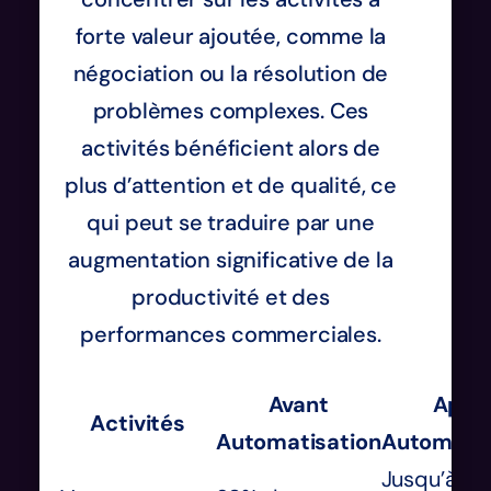
forte valeur ajoutée, comme la
négociation ou la résolution de
problèmes complexes. Ces
activités bénéficient alors de
plus d’attention et de qualité, ce
qui peut se traduire par une
augmentation significative de la
productivité et des
performances commerciales.
Avant
Aprè
Activités
Automatisation
Automatis
Jusqu’à 5