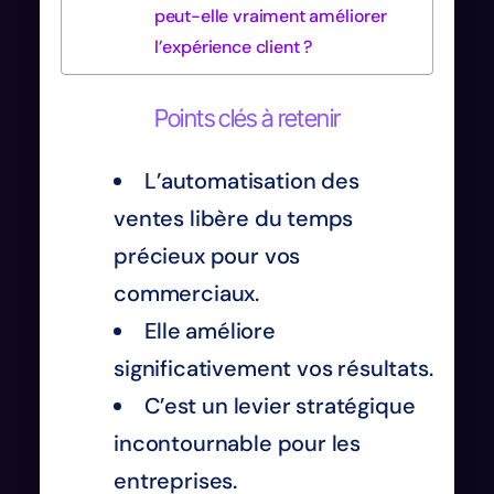
peut-elle vraiment améliorer
l’expérience client ?
Points clés à retenir
L’automatisation des
ventes libère du temps
précieux pour vos
commerciaux.
Elle améliore
significativement vos résultats.
C’est un levier stratégique
incontournable pour les
entreprises.