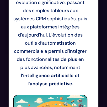
évolution significative, passant
des simples tableurs aux
systèmes CRM sophistiqués, puis
aux plateformes intégrées
d’aujourd’hui. L’évolution des
outils d’automatisation
commerciale a permis d’intégrer
des fonctionnalités de plus en
plus avancées, notamment
l’intelligence artificielle et
l’analyse prédictive
.