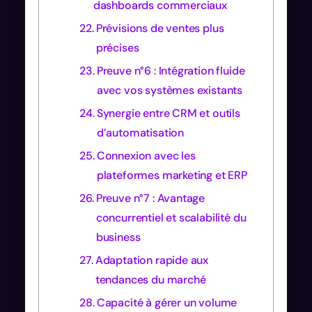
dashboards commerciaux
Prévisions de ventes plus
précises
Preuve n°6 : Intégration fluide
avec vos systèmes existants
Synergie entre CRM et outils
d’automatisation
Connexion avec les
plateformes marketing et ERP
Preuve n°7 : Avantage
concurrentiel et scalabilité du
business
Adaptation rapide aux
tendances du marché
Capacité à gérer un volume