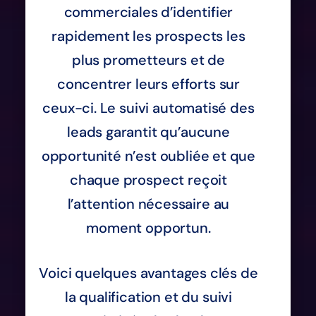
commerciales d’identifier
rapidement les prospects les
plus prometteurs et de
concentrer leurs efforts sur
ceux-ci. Le suivi automatisé des
leads garantit qu’aucune
opportunité n’est oubliée et que
chaque prospect reçoit
l’attention nécessaire au
moment opportun.
Voici quelques avantages clés de
la qualification et du suivi