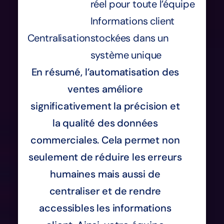
réel pour toute l’équipe
Informations client
Centralisation
stockées dans un
système unique
En résumé, l’automatisation des
ventes améliore
significativement la précision et
la qualité des données
commerciales. Cela permet non
seulement de réduire les erreurs
humaines mais aussi de
centraliser et de rendre
accessibles les informations