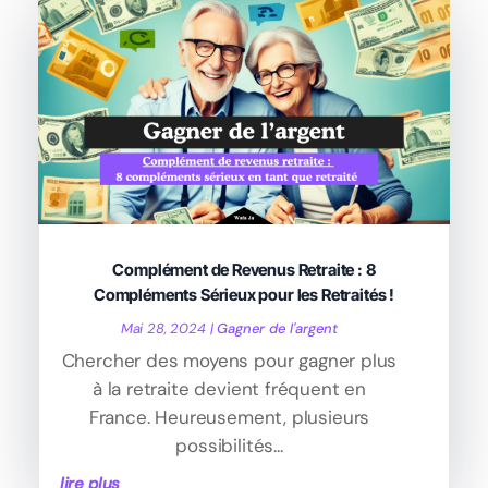
Complément de Revenus Retraite : 8
Compléments Sérieux pour les Retraités !
Mai 28, 2024
|
Gagner de l'argent
Chercher des moyens pour gagner plus
à la retraite devient fréquent en
France. Heureusement, plusieurs
possibilités...
lire plus