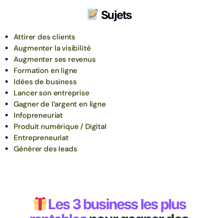
Sujets
Attirer des clients
Augmenter la visibilité
Augmenter ses revenus
Formation en ligne
Idées de business
Lancer son entreprise
Gagner de l’argent en ligne
Infopreneuriat
Produit numérique / Digital
Entrepreneuriat
Générer des leads
Les 3 business les plus