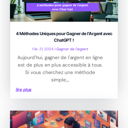
4 Méthodes Uniques pour Gagner de l’Argent avec
ChatGPT !
Fév 21, 2024
|
Gagner de l'argent
Aujourd'hui, gagner de l'argent en ligne
est de plus en plus accessible à tous.
Si vous cherchez une méthode
simple,...
lire plus