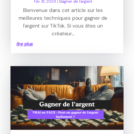
Fév 16, 2024
|
Gagner de l'argent
Bienvenue dans cet article sur les
meilleures techniques pour gagner de
l'argent sur TikTok. Si vous êtes un
créateur...
lire plus