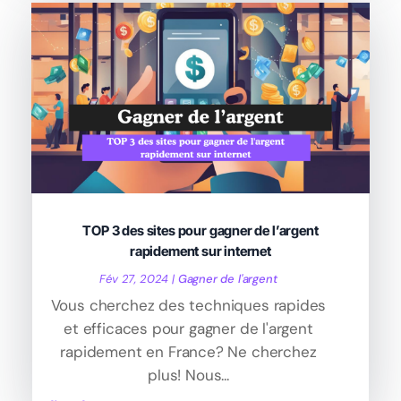
TOP 3 des sites pour gagner de l’argent
rapidement sur internet
Fév 27, 2024
|
Gagner de l'argent
Vous cherchez des techniques rapides
et efficaces pour gagner de l'argent
rapidement en France? Ne cherchez
plus! Nous...