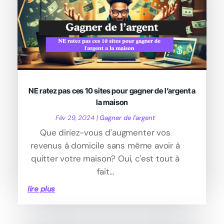
NE ratez pas ces 10 sites pour gagner de l’argent a
la maison
Fév 29, 2024
|
Gagner de l'argent
Que diriez-vous d'augmenter vos
revenus à domicile sans même avoir à
quitter votre maison? Oui, c'est tout à
fait...
lire plus