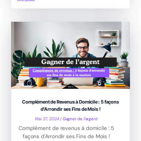
Complément de Revenus à Domicile : 5 façons
d’Arrondir ses Fins de Mois !
Mai 27, 2024
|
Gagner de l'argent
Complément de revenus à domicile : 5
façons d'Arrondir ses Fins de Mois !