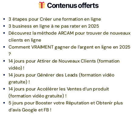
Contenus offerts
3 étapes pour Créer une formation en ligne
3 business en ligne à ne pas rater en 2025
Découvrez la méthode ARCAM pour trouver de nouveaux
clients en ligne
Comment VRAIMENT gagner de l’argent en ligne en 2025
?
14 jours pour Attirer de Nouveaux Clients (formation
vidéo) !
14 jours pour Générer des Leads (formation vidéo
gratuite) !
14 jours pour Accélérer les Ventes d’un produit
(formation vidéo gratuite) !
5 jours pour Booster votre Réputation et Obtenir plus
d’avis Google et FB !