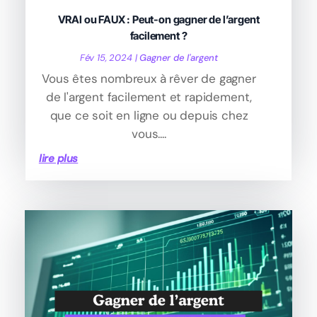
VRAI ou FAUX : Peut-on gagner de l’argent
facilement ?
Fév 15, 2024
|
Gagner de l'argent
Vous êtes nombreux à rêver de gagner
de l'argent facilement et rapidement,
que ce soit en ligne ou depuis chez
vous....
lire plus