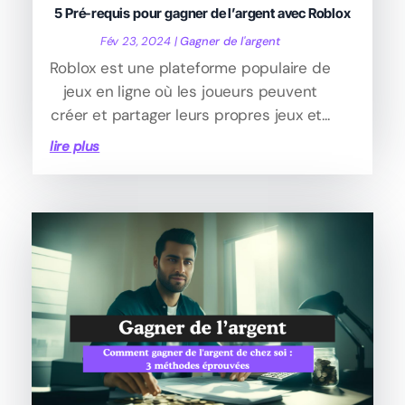
5 Pré-requis pour gagner de l’argent avec Roblox
Fév 23, 2024
|
Gagner de l'argent
Roblox est une plateforme populaire de
jeux en ligne où les joueurs peuvent
créer et partager leurs propres jeux et...
lire plus