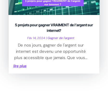
5 projets pour gagner VRAIMENT de l’argent sur
internet?
Fév 14, 2024
|
Gagner de l'argent
De nos jours, gagner de l'argent sur
internet est devenu une opportunité
plus accessible que jamais. Que vous...
lire plus