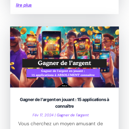
lire plus
Gagner de l’argent en jouant : 15 applications à
connaître
Fév 17, 2024
|
Gagner de l'argent
Vous cherchez un moyen amusant de