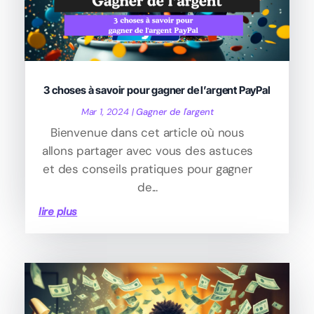
3 choses à savoir pour gagner de l’argent PayPal
Mar 1, 2024
|
Gagner de l'argent
Bienvenue dans cet article où nous
allons partager avec vous des astuces
et des conseils pratiques pour gagner
de...
lire plus