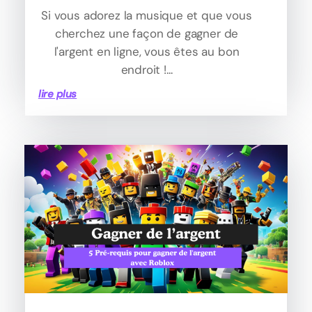
Si vous adorez la musique et que vous
cherchez une façon de gagner de
l'argent en ligne, vous êtes au bon
endroit !...
lire plus