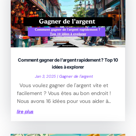
Comment gagner de l’argent rapidement ? Top 10
idées à explorer
Jan 3, 2025
|
Gagner de l'argent
Vous voulez gagner de l'argent vite et
facilement ? Vous êtes au bon endroit !
Nous avons 16 idées pour vous aider à...
lire plus