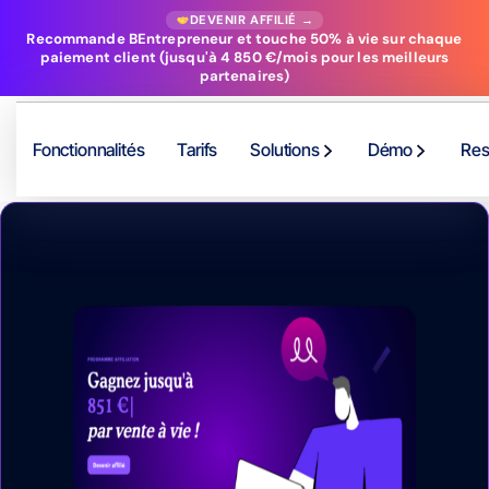
DEVENIR AFFILIÉ →
Recommande BEntrepreneur et touche 50% à vie sur chaque
paiement client (jusqu'à 4 850 €/mois pour les meilleurs
partenaires)
Fonctionnalités
Tarifs
Solutions
Démo
Res