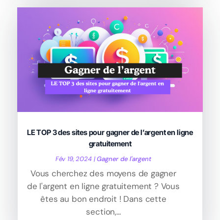
LE TOP 3 des sites pour gagner de l’argent en ligne
gratuitement
Fév 19, 2024
|
Gagner de l'argent
Vous cherchez des moyens de gagner
de l'argent en ligne gratuitement ? Vous
êtes au bon endroit ! Dans cette
section,...