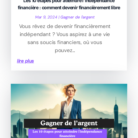
Les 10 étapes pour atteindre l’indépendance
financière : comment devenir financièrement libre
Mar 9, 2024
|
Gagner de l'argent
Vous rêvez de devenir financièrement
indépendant ? Vous aspirez à une vie
sans soucis financiers, où vous
pouvez...
lire plus