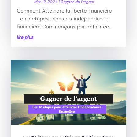
Mar 12, 2024
|
Gagner de l'argent
Comment Atteindre la liberté financière
en 7 étapes : conseils indépendance
financière Commençons par définir ce...
lire plus