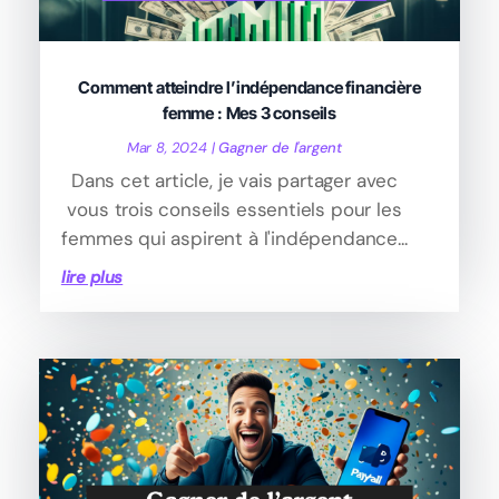
Comment atteindre l’indépendance financière
femme : Mes 3 conseils
Mar 8, 2024
|
Gagner de l'argent
Dans cet article, je vais partager avec
vous trois conseils essentiels pour les
femmes qui aspirent à l'indépendance...
lire plus