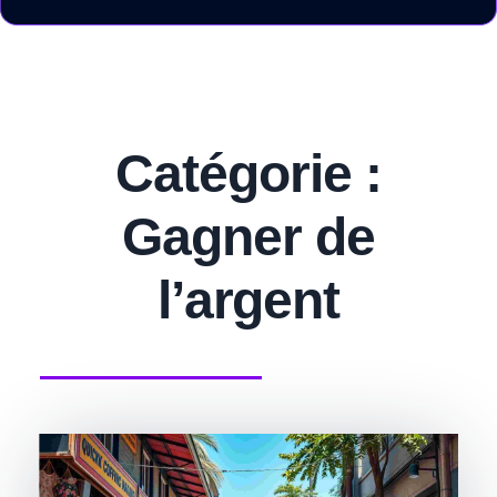
Catégorie :
Gagner de
l’argent