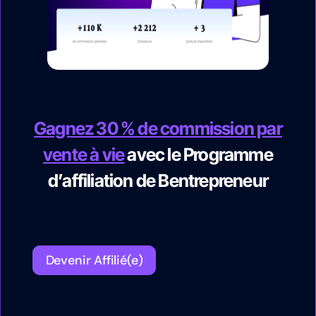
Gagnez 30 % de commission par
vente à vie
avec le Programme
d’affiliation de Bentrepreneur
Devenir Affilié(e)