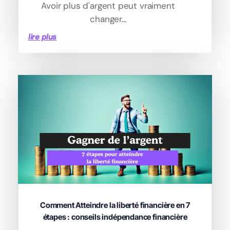
Avoir plus d'argent peut vraiment
changer...
lire plus
Comment Atteindre la liberté financière en 7
étapes : conseils indépendance financière