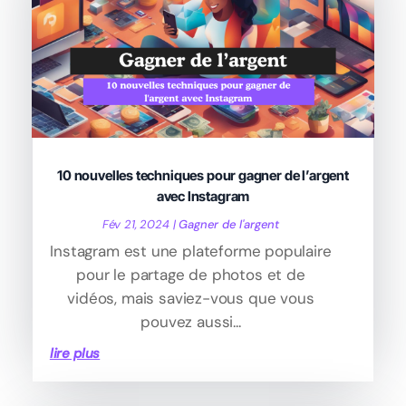
10 nouvelles techniques pour gagner de l’argent
avec Instagram
Fév 21, 2024
|
Gagner de l'argent
Instagram est une plateforme populaire
pour le partage de photos et de
vidéos, mais saviez-vous que vous
pouvez aussi...
lire plus