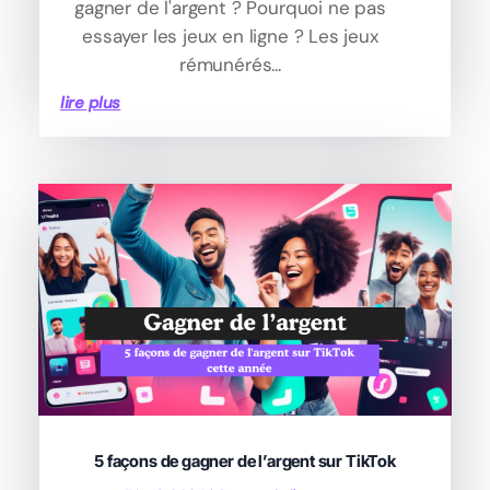
gagner de l'argent ? Pourquoi ne pas
essayer les jeux en ligne ? Les jeux
rémunérés...
lire plus
5 façons de gagner de l’argent sur TikTok