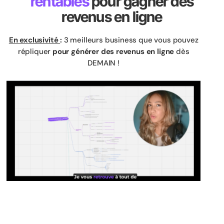
rentables
pour gagner des
revenus en ligne
En exclusivité
:
3 meilleurs business que vous pouvez
répliquer
pour générer des revenus en ligne
dès
DEMAIN !