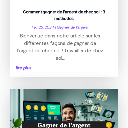
Comment gagner de l’argent de chez soi : 3
méthodes
Fév 23, 2024
|
Gagner de l'argent
Bienvenue dans notre article sur les
différentes façons de gagner de
l'argent de chez soi ! Travailler de chez
soi...
lire plus