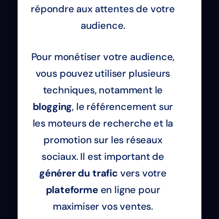
répondre aux attentes de votre
audience.
Pour monétiser votre audience,
vous pouvez utiliser plusieurs
techniques, notamment le
blogging
, le référencement sur
les moteurs de recherche et la
promotion sur les réseaux
sociaux. Il est important de
générer du trafic
vers votre
plateforme
en ligne pour
maximiser vos ventes.