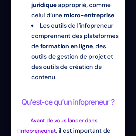
juridique
approprié, comme
celui d’une
micro-entreprise
.
Les outils de l’infopreneur
comprennent des plateformes
de
formation en ligne
, des
outils de gestion de projet et
des outils de création de
contenu.
Qu’est-ce qu’un infopreneur ?
Avant de vous lancer dans
, il est important de
l’infopreneuriat