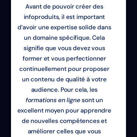
Avant de pouvoir créer des
infoproduits, il est important
d’avoir une expertise solide dans
un domaine spécifique. Cela
signifie que vous devez vous
former et vous perfectionner
continuellement pour proposer
un contenu de qualité à votre
audience. Pour cela, les
formations en ligne
sont un
excellent moyen pour apprendre
de nouvelles compétences et
améliorer celles que vous