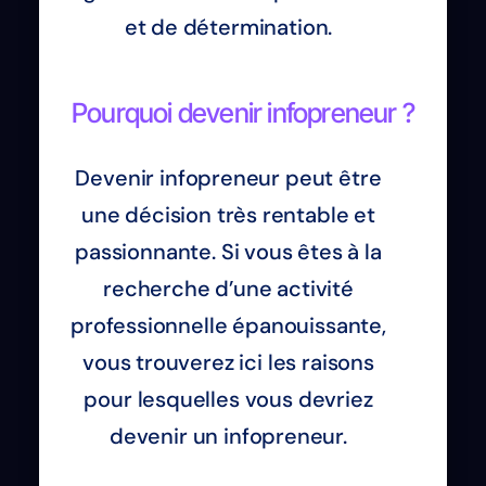
et de détermination.
Pourquoi devenir infopreneur ?
Devenir infopreneur peut être
une décision très rentable et
passionnante. Si vous êtes à la
recherche d’une activité
professionnelle épanouissante,
vous trouverez ici les raisons
pour lesquelles vous devriez
devenir un infopreneur.