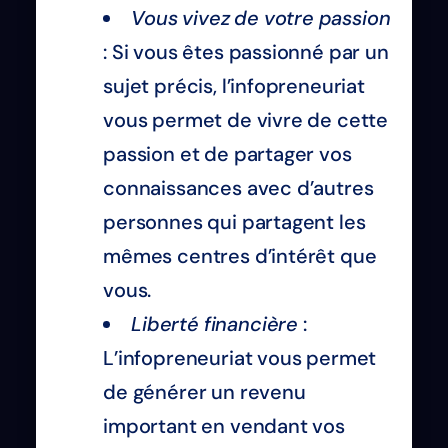
Vous vivez de votre passion
: Si vous êtes passionné par un
sujet précis, l’infopreneuriat
vous permet de vivre de cette
passion et de partager vos
connaissances avec d’autres
personnes qui partagent les
mêmes centres d’intérêt que
vous.
Liberté financière
:
L’infopreneuriat vous permet
de générer un revenu
important en vendant vos