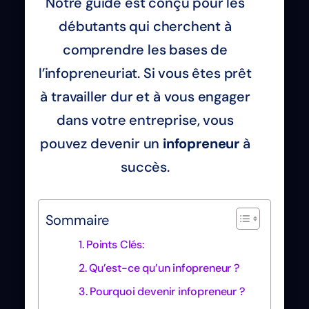
Notre guide est conçu pour les
débutants qui cherchent à
comprendre les bases de
l’infopreneuriat. Si vous êtes prêt
à travailler dur et à vous engager
dans votre entreprise, vous
pouvez devenir un
infopreneur
à
succès.
Sommaire
Points Clés:
Qu’est-ce qu’un infopreneur ?
Pourquoi devenir infopreneur ?