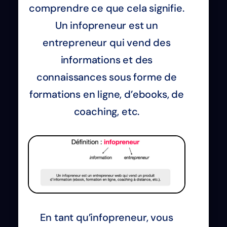
comprendre ce que cela signifie.
Un infopreneur est un
entrepreneur qui vend des
informations et des
connaissances sous forme de
formations en ligne, d’ebooks, de
coaching, etc.
En tant qu’infopreneur, vous