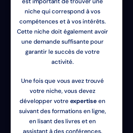
est important de trouver une
niche qui correspond à vos
compétences et à vos intérêts.
Cette niche doit également avoir
une demande suffisante pour
garantir le succès de votre
activité.
Une fois que vous avez trouvé
votre niche, vous devez
développer votre
expertise
en
suivant des formations en ligne,
en lisant des livres et en
assistant à des conférences.