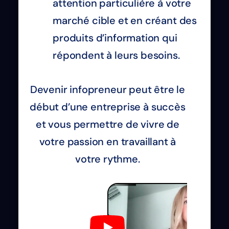
attention particulière à votre
marché cible et en créant des
produits d’information qui
répondent à leurs besoins.
Devenir infopreneur peut être le
début d’une entreprise à succès
et vous permettre de vivre de
votre passion en travaillant à
votre rythme.