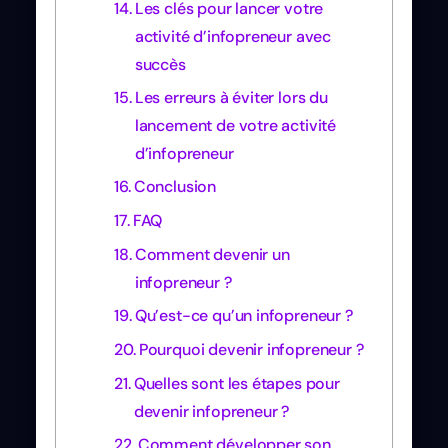
Les clés pour lancer votre
activité d’infopreneur avec
succès
Les erreurs à éviter lors du
lancement de votre activité
d’infopreneur
Conclusion
FAQ
Comment devenir un
infopreneur ?
Qu’est-ce qu’un infopreneur ?
Pourquoi devenir infopreneur ?
Quelles sont les étapes pour
devenir infopreneur ?
Comment développer son