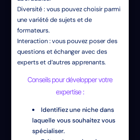
Diversité : vous pouvez choisir parmi
une variété de sujets et de
formateurs.
Interaction : vous pouvez poser des
questions et échanger avec des
experts et d’autres apprenants.
Conseils pour développer votre
expertise :
Identifiez une niche dans
laquelle vous souhaitez vous
spécialiser.