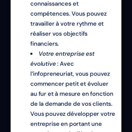
connaissances et
compétences. Vous pouvez
travailler à votre rythme et
réaliser vos objectifs
financiers.
Votre entreprise est
évolutive
: Avec
l’infopreneuriat, vous pouvez
commencer petit et évoluer
au fur et à mesure en fonction
de la demande de vos clients.
Vous pouvez développer votre
entreprise en portant une