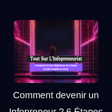
Comment devenir un
Infopreneur ? 6 Étapes