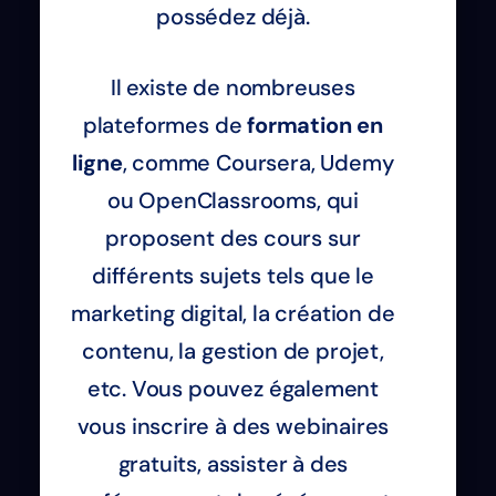
possédez déjà.
Il existe de nombreuses
plateformes de
formation en
ligne
, comme Coursera, Udemy
ou OpenClassrooms, qui
proposent des cours sur
différents sujets tels que le
marketing digital, la création de
contenu, la gestion de projet,
etc. Vous pouvez également
vous inscrire à des webinaires
gratuits, assister à des