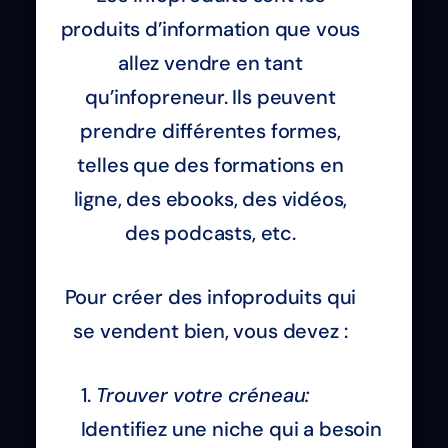
produits d’information que vous
allez vendre en tant
qu’infopreneur. Ils peuvent
prendre différentes formes,
telles que des formations en
ligne, des ebooks, des vidéos,
des podcasts, etc.
Pour créer des infoproduits qui
se vendent bien, vous devez :
Trouver votre créneau:
Identifiez une niche qui a besoin