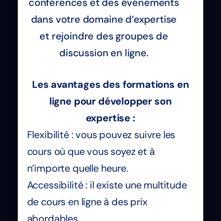
conférences et des événements
dans votre domaine d’expertise
et rejoindre des groupes de
discussion en ligne.
Les avantages des formations en
ligne pour développer son
expertise :
Flexibilité : vous pouvez suivre les
cours où que vous soyez et à
n’importe quelle heure.
Accessibilité : il existe une multitude
de cours en ligne à des prix
abordables.