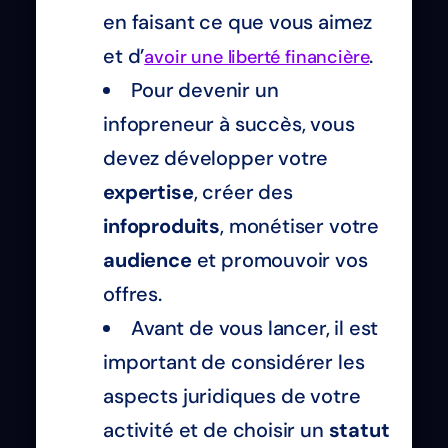
en faisant ce que vous aimez
et d’
.
avoir une liberté financière
Pour devenir un
infopreneur à succès, vous
devez développer votre
expertise
, créer des
infoproduits
, monétiser votre
audience
et promouvoir vos
offres.
Avant de vous lancer, il est
important de considérer les
aspects juridiques de votre
activité et de choisir un
statut