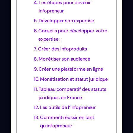
Les étapes pour devenir
infopreneur
Développer son expertise
Conseils pour développer votre
expertise :
Créer des infoproduits
Monétiser son audience
Créer une plateforme en ligne
Monétisation et statut juridique
Tableau comparatif des statuts
juridiques en France
Les outils de l’infopreneur
Comment réussir en tant
qu’infopreneur