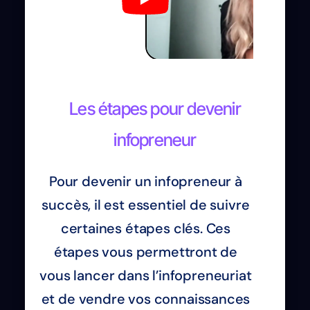
Les étapes pour devenir
infopreneur
Pour devenir un infopreneur à
succès, il est essentiel de suivre
certaines étapes clés. Ces
étapes vous permettront de
vous lancer dans l’infopreneuriat
et de vendre vos connaissances