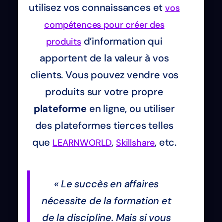
utilisez vos connaissances et
vos
compétences pour créer des
d’information qui
produits
apportent de la valeur à vos
clients. Vous pouvez vendre vos
produits sur votre propre
plateforme
en ligne, ou utiliser
des plateformes tierces telles
que
,
, etc.
LEARNWORLD
Skillshare
« Le succès en affaires
nécessite de la formation et
de la discipline. Mais si vous