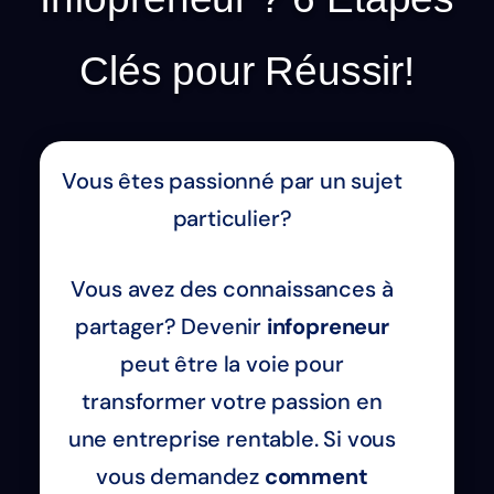
Clés pour Réussir!
Vous êtes passionné par un sujet
particulier?
Vous avez des connaissances à
partager? Devenir
infopreneur
peut être la voie pour
transformer votre passion en
une entreprise rentable. Si vous
vous demandez
comment