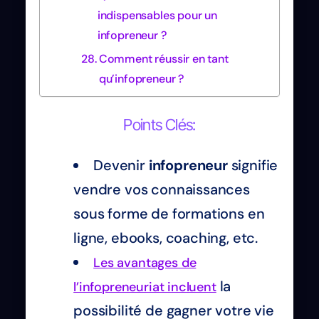
indispensables pour un
infopreneur ?
Comment réussir en tant
qu’infopreneur ?
Points Clés:
Devenir
infopreneur
signifie
vendre vos connaissances
sous forme de formations en
ligne, ebooks, coaching, etc.
Les avantages de
la
l’infopreneuriat incluent
possibilité de gagner votre vie