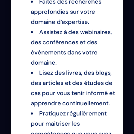
Faites des recherches
approfondies sur votre
domaine d’expertise.
Assistez à des webinaires,
des conférences et des
événements dans votre
domaine.
Lisez des livres, des blogs,
des articles et des études de
cas pour vous tenir informé et
apprendre continuellement.
Pratiquez régulièrement
pour maîtriser les
compétences que vous avez