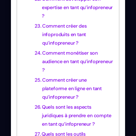
expertise en tant qu’infopreneur
?
Comment créer des
infoproduits en tant
qu’infopreneur ?
Comment monétiser son
audience en tant qu’infopreneur
?
Comment créer une
plateforme en ligne en tant
qu’infopreneur ?
Quels sont les aspects
juridiques à prendre en compte
en tant qu’infopreneur ?
Quels sont les outils