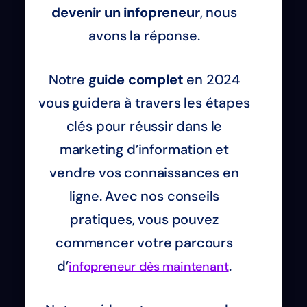
devenir un infopreneur
, nous
avons la réponse.
Notre
guide complet
en 2024
vous guidera à travers les étapes
clés pour réussir dans le
marketing d’information et
vendre vos connaissances en
ligne. Avec nos conseils
pratiques, vous pouvez
commencer votre parcours
d’
.
infopreneur dès maintenant