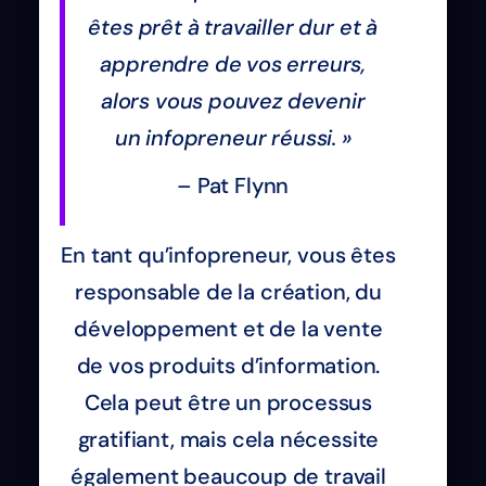
êtes prêt à travailler dur et à
apprendre de vos erreurs,
alors vous pouvez devenir
un infopreneur réussi. »
– Pat Flynn
En tant qu’infopreneur, vous êtes
responsable de la création, du
développement et de la vente
de vos produits d’information.
Cela peut être un processus
gratifiant, mais cela nécessite
également beaucoup de travail