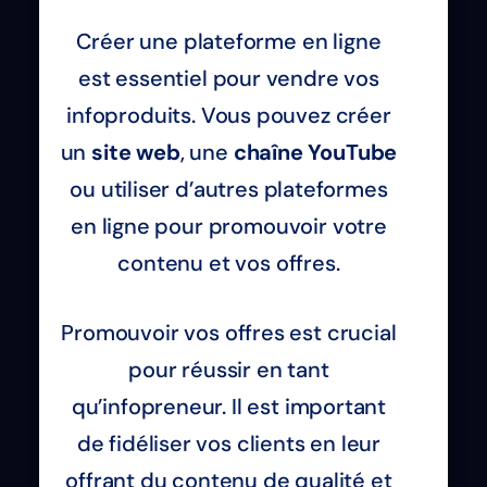
Créer une plateforme en ligne
est essentiel pour vendre vos
infoproduits. Vous pouvez créer
un
site web
, une
chaîne YouTube
ou utiliser d’autres plateformes
en ligne pour promouvoir votre
contenu et vos offres.
Promouvoir vos offres est crucial
pour réussir en tant
qu’infopreneur. Il est important
de fidéliser vos clients en leur
offrant du contenu de qualité et