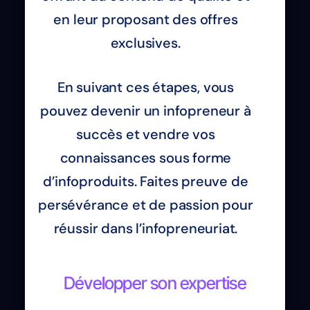
en leur proposant des offres
exclusives.
En suivant ces étapes, vous
pouvez devenir un infopreneur à
succès et vendre vos
connaissances sous forme
d’infoproduits. Faites preuve de
persévérance et de passion pour
réussir dans l’infopreneuriat.
Développer son expertise