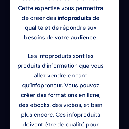
Cette expertise vous permettra
de créer des
infoproduits
de
qualité et de répondre aux
besoins de votre
audience
.
Les infoproduits sont les
produits d’information que vous
allez vendre en tant
qu’infopreneur. Vous pouvez
créer des formations en ligne,
des ebooks, des vidéos, et bien
plus encore. Ces infoproduits
doivent être de qualité pour