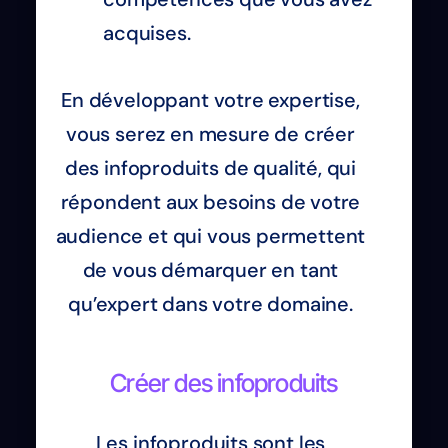
acquises.
En développant votre expertise,
vous serez en mesure de créer
des infoproduits de qualité, qui
répondent aux besoins de votre
audience et qui vous permettent
de vous démarquer en tant
qu’expert dans votre domaine.
Créer des infoproduits
Les infoproduits sont les