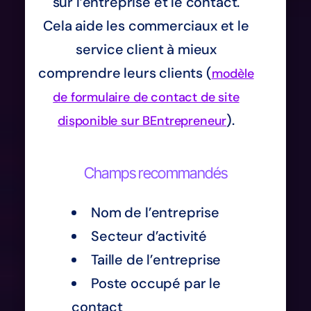
sur l’entreprise et le contact.
Cela aide les commerciaux et le
service client à mieux
comprendre leurs clients (
modèle
de formulaire de contact de site
).
disponible sur BEntrepreneur
Champs recommandés
Nom de l’entreprise
Secteur d’activité
Taille de l’entreprise
Poste occupé par le
contact