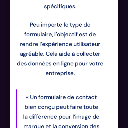
spécifiques.
Peu importe le type de
formulaire, l’objectif est de
rendre l’expérience utilisateur
agréable. Cela aide à collecter
des données en ligne pour votre
entreprise.
« Un formulaire de contact
bien conçu peut faire toute
la différence pour l’image de
marque et la conversion des