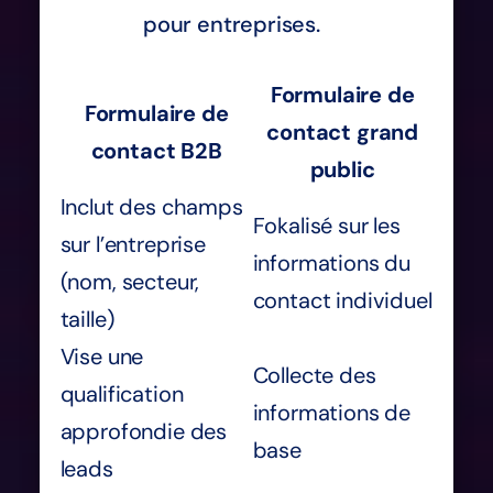
pour entreprises.
Formulaire de
Formulaire de
contact grand
contact B2B
public
Inclut des champs
Fokalisé sur les
sur l’entreprise
informations du
(nom, secteur,
contact individuel
taille)
Vise une
Collecte des
qualification
informations de
approfondie des
base
leads