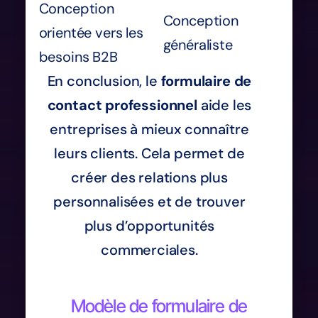
Conception
Conception
orientée vers les
généraliste
besoins B2B
En conclusion, le
formulaire de
contact professionnel
aide les
entreprises à mieux connaître
leurs clients. Cela permet de
créer des relations plus
personnalisées et de trouver
plus d’opportunités
commerciales.
Modèle de formulaire de