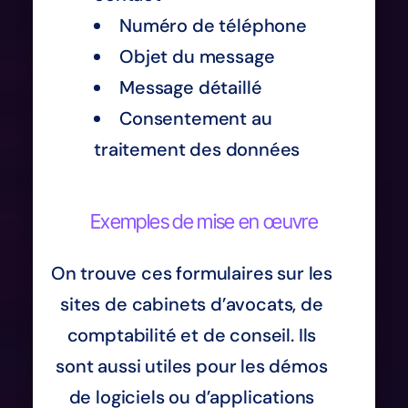
Numéro de téléphone
Objet du message
Message détaillé
Consentement au
traitement des données
Exemples de mise en œuvre
On trouve ces formulaires sur les
sites de cabinets d’avocats, de
comptabilité et de conseil. Ils
sont aussi utiles pour les démos
de logiciels ou d’applications