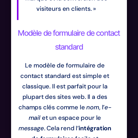
visiteurs en clients. »
Modèle de formulaire de contact
standard
Le modèle de formulaire de
contact standard est simple et
classique. Il est parfait pour la
plupart des sites web. Il a des
champs clés comme le
nom
, l’
e-
mail
et un espace pour le
message
. Cela rend l’
intégration