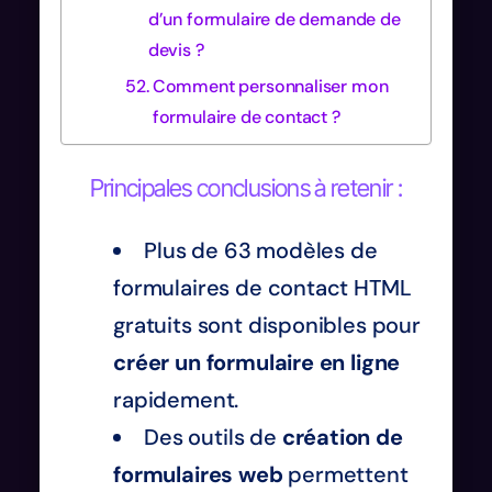
d’un formulaire de demande de
devis ?
Comment personnaliser mon
formulaire de contact ?
Principales conclusions à retenir :
Plus de 63 modèles de
formulaires de contact HTML
gratuits sont disponibles pour
créer un formulaire en ligne
rapidement.
Des outils de
création de
formulaires web
permettent