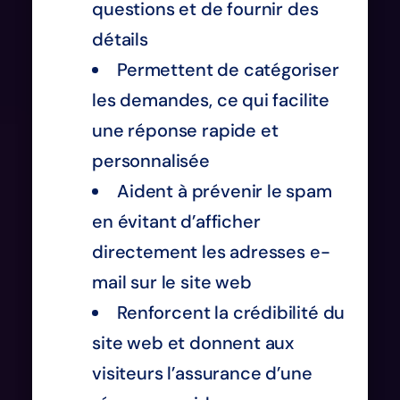
questions et de fournir des
détails
Permettent de catégoriser
les demandes, ce qui facilite
une réponse rapide et
personnalisée
Aident à prévenir le spam
en évitant d’afficher
directement les adresses e-
mail sur le site web
Renforcent la crédibilité du
site web et donnent aux
visiteurs l’assurance d’une