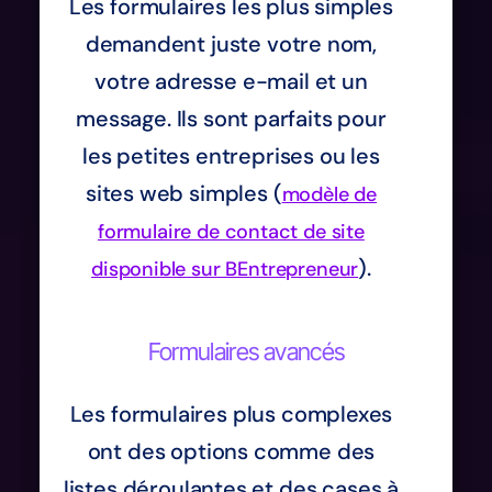
Les formulaires les plus simples
demandent juste votre nom,
votre adresse e-mail et un
message. Ils sont parfaits pour
les petites entreprises ou les
sites web simples (
modèle de
formulaire de contact de site
).
disponible sur BEntrepreneur
Formulaires avancés
Les formulaires plus complexes
ont des options comme des
listes déroulantes et des cases à