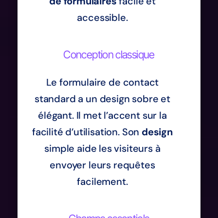
de formulaires
facile et
accessible.
Conception classique
Le formulaire de contact
standard a un design sobre et
élégant. Il met l’accent sur la
facilité d’utilisation. Son
design
simple aide les visiteurs à
envoyer leurs requêtes
facilement.