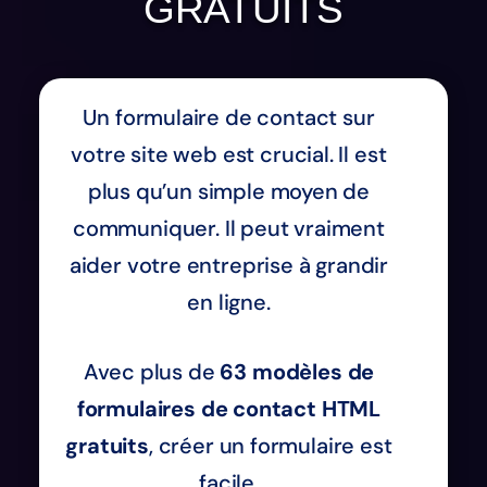
GRATUITS
Un formulaire de contact sur
votre site web est crucial. Il est
plus qu’un simple moyen de
communiquer. Il peut vraiment
aider votre entreprise à grandir
en ligne.
Avec plus de
63 modèles de
formulaires de contact HTML
gratuits
, créer un formulaire est
facile.