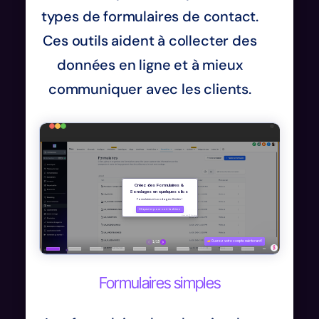
types de formulaires de contact.
Ces outils aident à collecter des
données en ligne et à mieux
communiquer avec les clients.
Formulaires simples