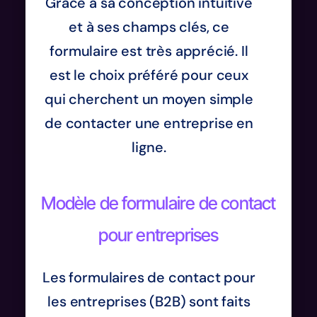
Grâce à sa conception intuitive
et à ses champs clés, ce
formulaire est très apprécié. Il
est le choix préféré pour ceux
qui cherchent un moyen simple
de contacter une entreprise en
ligne.
Modèle de formulaire de contact
pour entreprises
Les formulaires de contact pour
les entreprises (B2B) sont faits