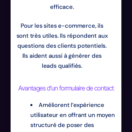
efficace.
Pour les sites e-commerce, ils
sont très utiles. Ils répondent aux
questions des clients potentiels.
Ils aident aussi à générer des
leads qualifiés.
Avantages d’un formulaire de contact
Améliorent l’expérience
utilisateur en offrant un moyen
structuré de poser des