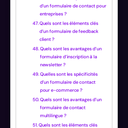
d’un formulaire de contact pour
entreprises ?
Quels sont les éléments clés
d’un formulaire de feedback
client ?
Quels sont les avantages d’un
formulaire d’inscription à la
newsletter ?
Quelles sont les spécificités
d’un formulaire de contact
pour e-commerce ?
Quels sont les avantages d’un
formulaire de contact
multilingue ?
Quels sont les éléments clés