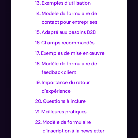
Exemples d’utilisation
Modèle de formulaire de
contact pour entreprises
Adapté aux besoins B2B
Champs recommandés
Exemples de mise en œuvre
Modèle de formulaire de
feedback client
Importance du retour
d’expérience
Questions à inclure
Meilleures pratiques
Modèle de formulaire
d’inscription à la newsletter