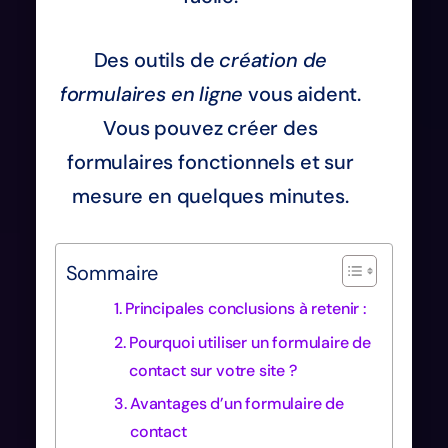
Des outils de
création de
formulaires en ligne
vous aident.
Vous pouvez créer des
formulaires fonctionnels et sur
mesure en quelques minutes.
Sommaire
Principales conclusions à retenir :
Pourquoi utiliser un formulaire de
contact sur votre site ?
Avantages d’un formulaire de
contact