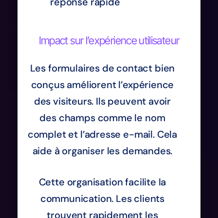
réponse rapide
Impact sur l’expérience utilisateur
Les formulaires de contact bien
conçus améliorent l’expérience
des visiteurs. Ils peuvent avoir
des champs comme le nom
complet et l’adresse e-mail. Cela
aide à organiser les demandes.
Cette organisation facilite la
communication. Les clients
trouvent rapidement les