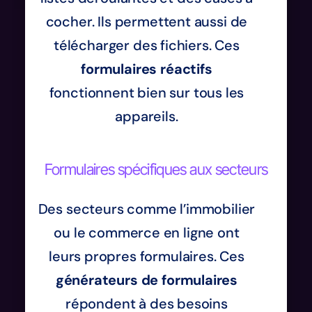
cocher. Ils permettent aussi de
télécharger des fichiers. Ces
formulaires réactifs
fonctionnent bien sur tous les
appareils.
Formulaires spécifiques aux secteurs
Des secteurs comme l’immobilier
ou le commerce en ligne ont
leurs propres formulaires. Ces
générateurs de formulaires
répondent à des besoins