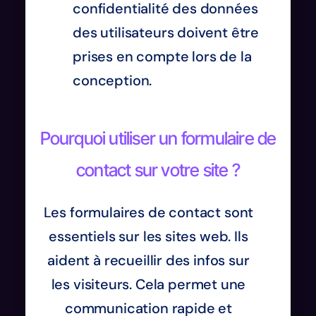
confidentialité des données
des utilisateurs doivent être
prises en compte lors de la
conception.
Pourquoi utiliser un formulaire de
contact sur votre site ?
Les formulaires de contact sont
essentiels sur les sites web. Ils
aident à recueillir des infos sur
les visiteurs. Cela permet une
communication rapide et