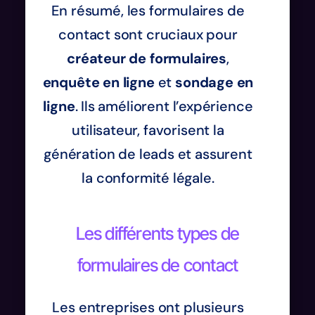
En résumé, les formulaires de
contact sont cruciaux pour
créateur de formulaires
,
enquête en ligne
et
sondage en
ligne
. Ils améliorent l’expérience
utilisateur, favorisent la
génération de leads et assurent
la conformité légale.
Les différents types de
formulaires de contact
Les entreprises ont plusieurs