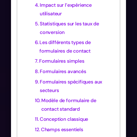
Impact sur l’expérience
utilisateur
Statistiques sur les taux de
conversion
Les différents types de
formulaires de contact
Formulaires simples
Formulaires avancés
Formulaires spécifiques aux
secteurs
Modèle de formulaire de
contact standard
Conception classique
Champs essentiels