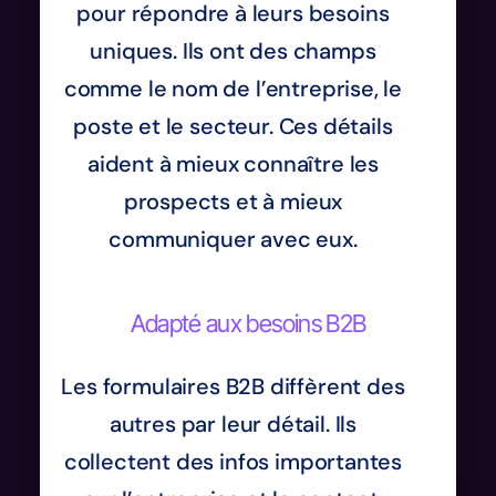
pour répondre à leurs besoins
uniques. Ils ont des champs
comme le nom de l’entreprise, le
poste et le secteur. Ces détails
aident à mieux connaître les
prospects et à mieux
communiquer avec eux.
Adapté aux besoins B2B
Les formulaires B2B diffèrent des
autres par leur détail. Ils
collectent des infos importantes