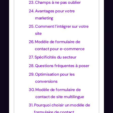
Champs à ne pas oublier
Avantages pour votre
marketing
Comment l’intégrer sur votre
site
Modèle de formulaire de
contact pour e-commerce
Spécificités du secteur
Questions fréquentes à poser
Optimisation pour les
conversions
Modèle de formulaire de
contact de site multilingue
Pourquoi choisir un modèle de
formulaire de contact