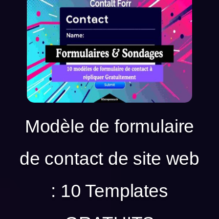
Modèle de formulaire
de contact de site web
: 10 Templates