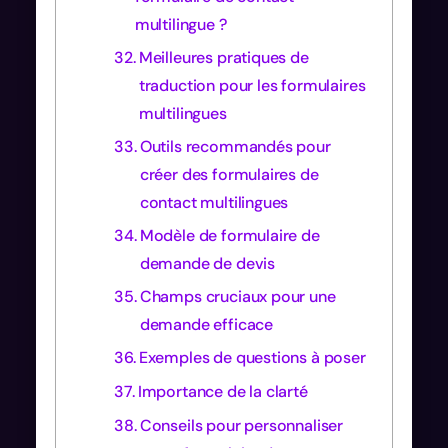
multilingue ?
Meilleures pratiques de
traduction pour les formulaires
multilingues
Outils recommandés pour
créer des formulaires de
contact multilingues
Modèle de formulaire de
demande de devis
Champs cruciaux pour une
demande efficace
Exemples de questions à poser
Importance de la clarté
Conseils pour personnaliser