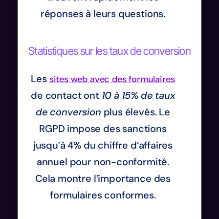
réponses à leurs questions.
Statistiques sur les taux de conversion
Les
sites web avec des formulaires
de contact ont
10 à 15% de taux
de conversion
plus élevés. Le
RGPD impose des sanctions
jusqu’à 4% du chiffre d’affaires
annuel pour non-conformité.
Cela montre l’importance des
formulaires conformes.