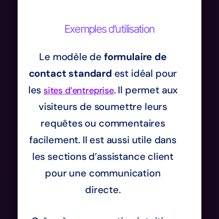
Exemples d’utilisation
Le modèle de
formulaire de
contact standard
est idéal pour
les
. Il permet aux
sites d’entreprise
visiteurs de soumettre leurs
requêtes ou commentaires
facilement. Il est aussi utile dans
les sections d’assistance client
pour une communication
directe.