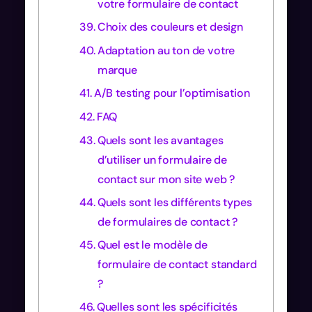
votre formulaire de contact
Choix des couleurs et design
Adaptation au ton de votre
marque
A/B testing pour l’optimisation
FAQ
Quels sont les avantages
d’utiliser un formulaire de
contact sur mon site web ?
Quels sont les différents types
de formulaires de contact ?
Quel est le modèle de
formulaire de contact standard
?
Quelles sont les spécificités