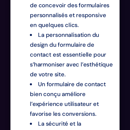
de concevoir des formulaires
personnalisés et responsive
en quelques clics.
La personnalisation du
design du formulaire de
contact est essentielle pour
s’harmoniser avec l’esthétique
de votre site.
Un formulaire de contact
bien conçu améliore
l’expérience utilisateur et
favorise les conversions.
La sécurité et la