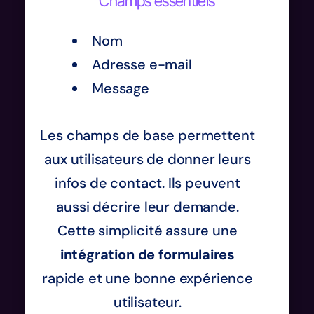
Champs essentiels
Nom
Adresse e-mail
Message
Les champs de base permettent
aux utilisateurs de donner leurs
infos de contact. Ils peuvent
aussi décrire leur demande.
Cette simplicité assure une
intégration de formulaires
rapide et une bonne expérience
utilisateur.