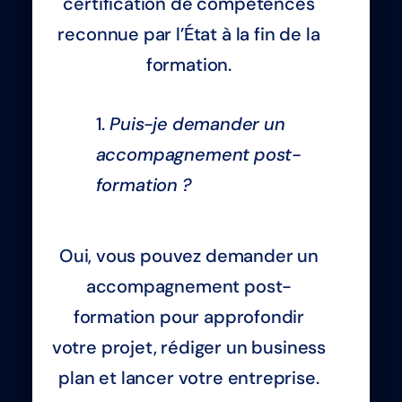
certification de compétences
reconnue par l’État à la fin de la
formation.
Puis-je demander un
accompagnement post-
formation ?
Oui, vous pouvez demander un
accompagnement post-
formation pour approfondir
votre projet, rédiger un business
plan et lancer votre entreprise.