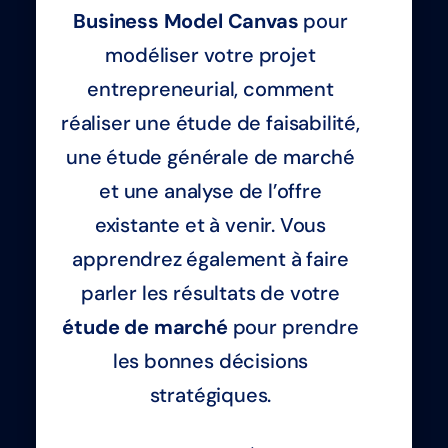
Business Model Canvas
pour
modéliser votre projet
entrepreneurial, comment
réaliser une étude de faisabilité,
une étude générale de marché
et une analyse de l’offre
existante et à venir. Vous
apprendrez également à faire
parler les résultats de votre
étude de marché
pour prendre
les bonnes décisions
stratégiques.