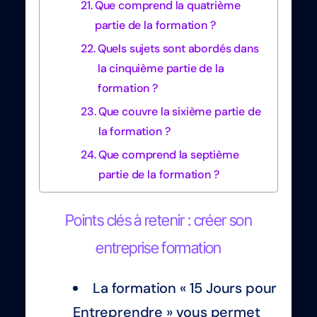
Que comprend la quatrième
partie de la formation ?
Quels sujets sont abordés dans
la cinquième partie de la
formation ?
Que couvre la sixième partie de
la formation ?
Que comprend la septième
partie de la formation ?
Points clés à retenir : créer son
entreprise formation
La formation « 15 Jours pour
Entreprendre » vous permet