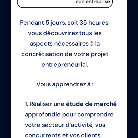
Pendant 5 jours, soit 35 heures,
vous découvrirez tous les
aspects nécessaires à la
concrétisation de votre projet
entrepreneurial.
Vous apprendrez à :
Réaliser une
étude de marché
approfondie pour comprendre
votre secteur d’activité, vos
concurrents et vos clients