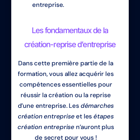
entreprise.
Les fondamentaux de la
création-reprise d’entreprise
Dans cette première partie de la
formation, vous allez acquérir les
compétences essentielles pour
réussir la création ou la reprise
d’une entreprise. Les
démarches
création entreprise
et les
étapes
création entreprise
n’auront plus
de secret pour vous !