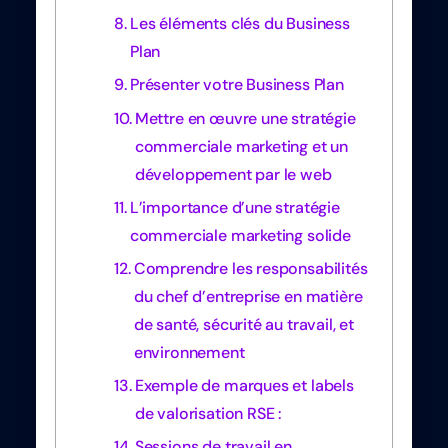
Les éléments clés du Business
Plan
Présenter votre Business Plan
Mettre en œuvre une stratégie
commerciale marketing et un
développement par le web
L’importance d’une stratégie
commerciale marketing solide
Comprendre les responsabilités
du chef d’entreprise en matière
de santé, sécurité au travail, et
environnement
Exemple de marques et labels
de valorisation RSE :
Sessions de travail en