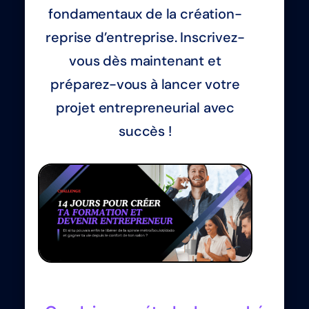
fondamentaux de la création-
reprise d’entreprise. Inscrivez-
vous dès maintenant et
préparez-vous à lancer votre
projet entrepreneurial avec
succès !