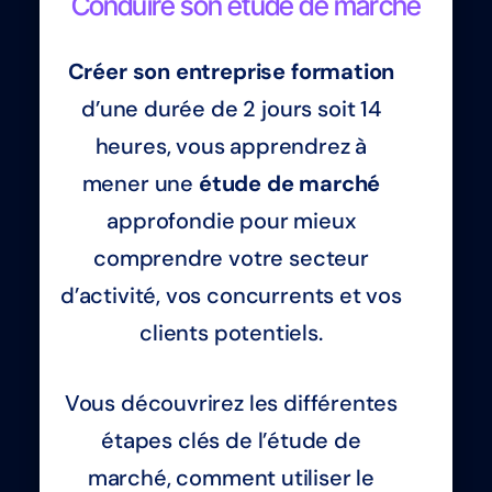
Conduire son étude de marché
Créer son entreprise formation
d’une durée de 2 jours soit 14
heures, vous apprendrez à
mener une
étude de marché
approfondie pour mieux
comprendre votre secteur
d’activité, vos concurrents et vos
clients potentiels.
Vous découvrirez les différentes
étapes clés de l’étude de
marché, comment utiliser le