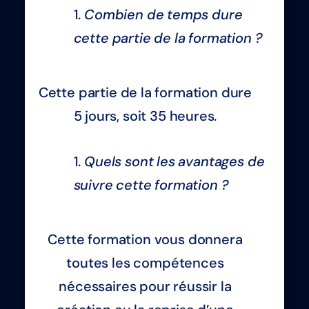
Combien de temps dure
cette partie de la formation ?
Cette partie de la formation dure
5 jours, soit 35 heures.
Quels sont les avantages de
suivre cette formation ?
Cette formation vous donnera
toutes les compétences
nécessaires pour réussir la