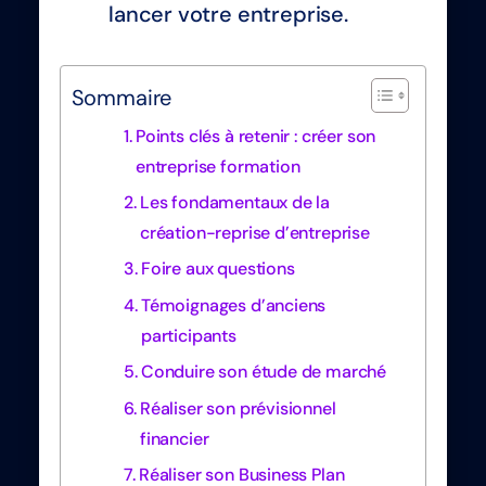
lancer votre entreprise.
Sommaire
Points clés à retenir : créer son
entreprise formation
Les fondamentaux de la
création-reprise d’entreprise
Foire aux questions
Témoignages d’anciens
participants
Conduire son étude de marché
Réaliser son prévisionnel
financier
Réaliser son Business Plan