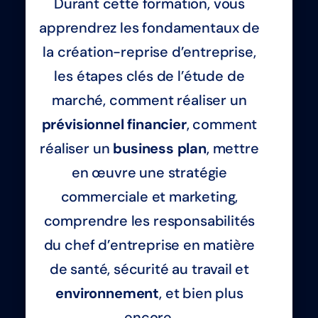
Durant cette formation, vous
apprendrez les fondamentaux de
la création-reprise d’entreprise,
les étapes clés de l’étude de
marché, comment réaliser un
prévisionnel financier
, comment
réaliser un
business plan
, mettre
en œuvre une stratégie
commerciale et marketing,
comprendre les responsabilités
du chef d’entreprise en matière
de santé, sécurité au travail et
environnement
, et bien plus
encore.