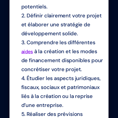
potentiels.
Définir clairement votre projet
et élaborer une stratégie de
développement solide.
Comprendre les différentes
à la création et les modes
aides
de financement disponibles pour
concrétiser votre projet.
Étudier les aspects juridiques,
fiscaux, sociaux et patrimoniaux
liés à la création ou la reprise
d’une entreprise.
Réaliser des prévisions