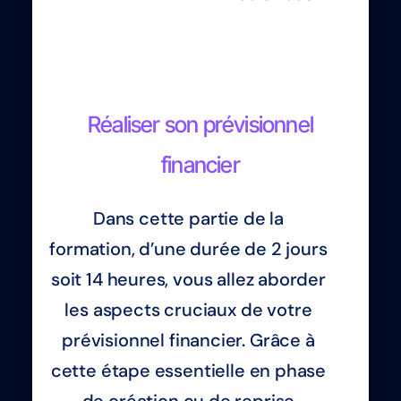
Réaliser son prévisionnel
financier
Dans cette partie de la
formation, d’une durée de 2 jours
soit 14 heures, vous allez aborder
les aspects cruciaux de votre
prévisionnel financier. Grâce à
cette étape essentielle en phase