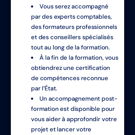
Vous serez accompagné
par des experts comptables,
des formateurs professionnels
et des conseillers spécialisés
tout au long de la formation.
À la fin de la formation, vous
obtiendrez une certification
de compétences reconnue
par l’État.
Un accompagnement post-
formation est disponible pour
vous aider à approfondir votre
projet et lancer votre