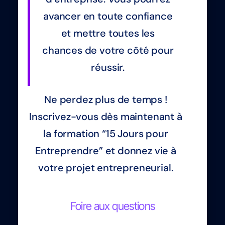
avancer en toute confiance
et mettre toutes les
chances de votre côté pour
réussir.
Ne perdez plus de temps !
Inscrivez-vous dès maintenant à
la formation “15 Jours pour
Entreprendre” et donnez vie à
votre projet entrepreneurial.
Foire aux questions