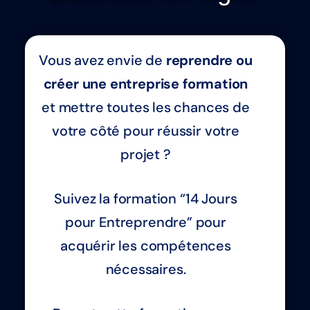
Vous avez envie de
reprendre ou
créer une entreprise formation
et mettre toutes les chances de
votre côté pour réussir votre
projet ?
Suivez la formation “14 Jours
pour Entreprendre” pour
acquérir les compétences
nécessaires.