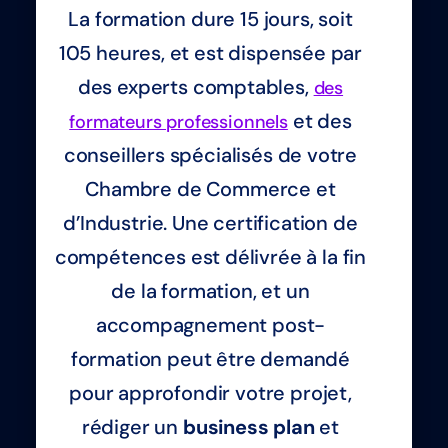
La formation dure 15 jours, soit
105 heures, et est dispensée par
des experts comptables,
des
et des
formateurs professionnels
conseillers spécialisés de votre
Chambre de Commerce et
d’Industrie. Une certification de
compétences est délivrée à la fin
de la formation, et un
accompagnement post-
formation peut être demandé
pour approfondir votre projet,
rédiger un
business plan
et