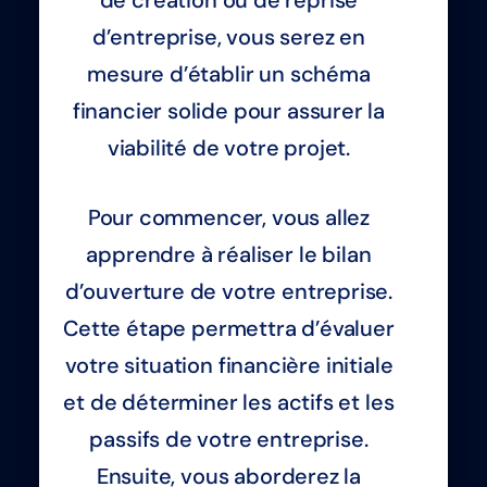
de création ou de reprise
d’entreprise, vous serez en
mesure d’établir un schéma
financier solide pour assurer la
viabilité de votre projet.
Pour commencer, vous allez
apprendre à réaliser le bilan
d’ouverture de votre entreprise.
Cette étape permettra d’évaluer
votre situation financière initiale
et de déterminer les actifs et les
passifs de votre entreprise.
Ensuite, vous aborderez la