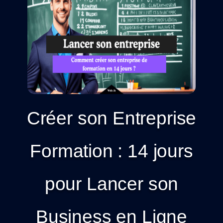
Créer son Entreprise
Formation : 14 jours
pour Lancer son
Business en Ligne