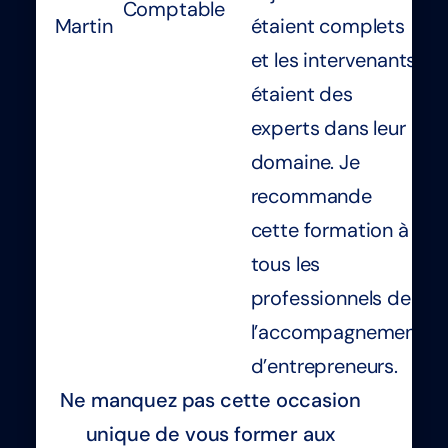
Comptable
Martin
étaient complets
et les intervenants
étaient des
experts dans leur
domaine. Je
recommande
cette formation à
tous les
professionnels de
l’accompagnement
d’entrepreneurs.
Ne manquez pas cette occasion
unique de vous former aux