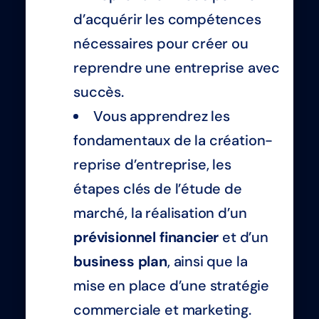
d’acquérir les compétences
nécessaires pour créer ou
reprendre une entreprise avec
succès.
Vous apprendrez les
fondamentaux de la création-
reprise d’entreprise, les
étapes clés de l’étude de
marché, la réalisation d’un
prévisionnel financier
et d’un
business plan
, ainsi que la
mise en place d’une stratégie
commerciale et marketing.