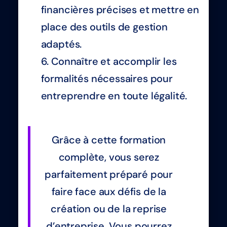
financières précises et mettre en
place des outils de gestion
adaptés.
Connaître et accomplir les
formalités nécessaires pour
entreprendre en toute légalité.
Grâce à cette formation
complète, vous serez
parfaitement préparé pour
faire face aux défis de la
création ou de la reprise
d’entreprise. Vous pourrez