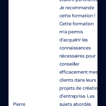
Je recommande
cette formation !
Cette formation
m’a permis
d’acquérir les
connaissances
nécessaires pour
conseiller
efficacement mes
clients dans leurs
projets de création
d’entreprise. Les
Pierre
sujets abordés