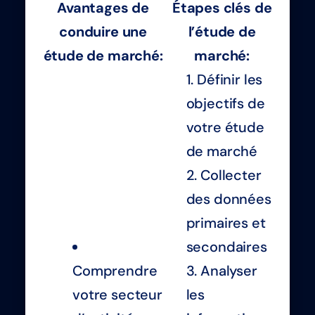
Avantages de
Étapes clés de
conduire une
l’étude de
étude de marché:
marché:
Définir les
objectifs de
votre étude
de marché
Collecter
des données
primaires et
secondaires
Comprendre
Analyser
votre secteur
les