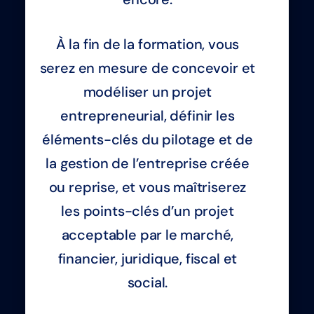
À la fin de la formation, vous
serez en mesure de concevoir et
modéliser un projet
entrepreneurial, définir les
éléments-clés du pilotage et de
la gestion de l’entreprise créée
ou reprise, et vous maîtriserez
les points-clés d’un projet
acceptable par le marché,
financier, juridique, fiscal et
social.