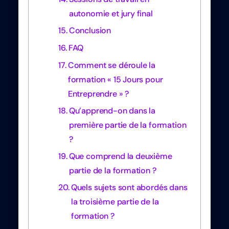
autonomie et jury final
Conclusion
FAQ
Comment se déroule la
formation « 15 Jours pour
Entreprendre » ?
Qu’apprend-on dans la
première partie de la formation
?
Que comprend la deuxième
partie de la formation ?
Quels sujets sont abordés dans
la troisième partie de la
formation ?