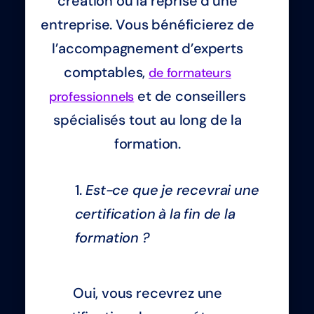
création ou la reprise d’une
entreprise. Vous bénéficierez de
l’accompagnement d’experts
comptables,
de formateurs
et de conseillers
professionnels
spécialisés tout au long de la
formation.
Est-ce que je recevrai une
certification à la fin de la
formation ?
Oui, vous recevrez une