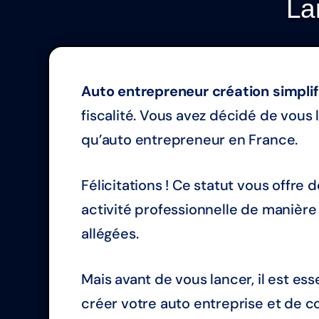
La
Auto entrepreneur création simplif
fiscalité. Vous avez décidé de vous
qu’auto entrepreneur en France.
Félicitations ! Ce statut vous offr
activité professionnelle de manière 
allégées.
Mais avant de vous lancer, il est e
créer votre auto entreprise et de con