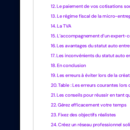
Le paiement de vos cotisations so
Le régime fiscal de la micro-entre
La TVA
L’accompagnement d’un expert-
Les avantages du statut auto entr
Les inconvénients du statut auto e
En conclusion
Les erreurs à éviter lors de la créa
Table : Les erreurs courantes lors 
Les conseils pour réussir en tant 
Gérez efficacement votre temps
Fixez des objectifs réalistes
Créez un réseau professionnel sol