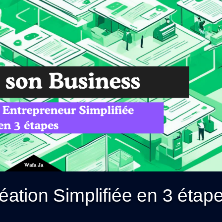
ation Simplifiée en 3 étape