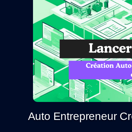
Auto Entrepreneur Cré