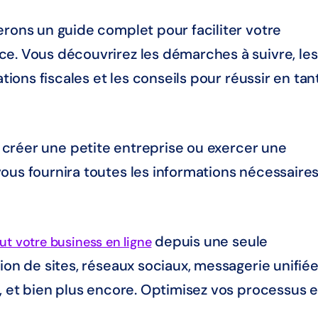
erons un guide complet pour faciliter votre
e. Vous découvrirez les démarches à suivre, les
ations fiscales et les conseils pour réussir en tan
, créer une petite entreprise ou exercer une
ous fournira toutes les informations nécessaire
depuis une seule
ut votre business en ligne
ion de sites, réseaux sociaux, messagerie unifiée
e, et bien plus encore. Optimisez vos processus e