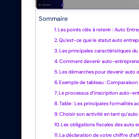
Sommaire
Les points clés à retenir : Auto Ent
Qu’est-ce que le statut auto entrep
Les principales caractéristiques du 
Comment devenir auto-entrepreneu
Les démarches pour devenir auto 
Exemple de tableau : Comparaison 
Le processus d’inscription auto-en
Table : Les principales formalités a
Choisir son activité en tant qu’aut
Les obligations fiscales des auto 
La déclaration de votre chiffre d’af