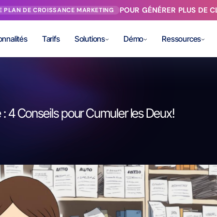
POUR GÉNÉRER PLUS DE CL
RE PLAN DE CROISSANCE MARKETING
onnalités
Tarifs
Solutions
Démo
Ressources
: 4 Conseils pour Cumuler les Deux!