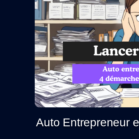
Auto Entrepreneur e