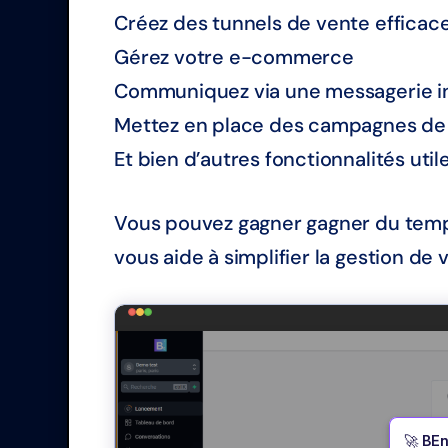
Créez des tunnels de vente efficac
Gérez votre e-commerce
Communiquez via une messagerie i
Mettez en place des campagnes de 
Et bien d’autres fonctionnalités utile
Vous pouvez gagner gagner du temps 
vous aide à simplifier la gestion de 