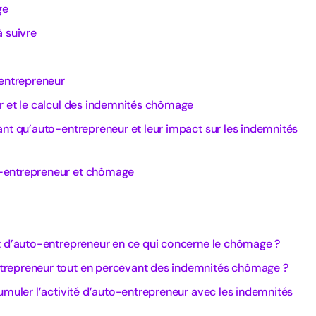
ge
 suivre
-entrepreneur
r et le calcul des indemnités chômage
nt qu’auto-entrepreneur et leur impact sur les indemnités
-entrepreneur et chômage
t d’auto-entrepreneur en ce qui concerne le chômage ?
repreneur tout en percevant des indemnités chômage ?
umuler l’activité d’auto-entrepreneur avec les indemnités