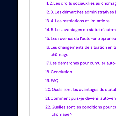
2. Les droits sociaux liés au chôma
3. Les démarches administratives à
4. Les restrictions et limitations
5. Les avantages du statut d’auto
Les revenus de l’auto-entrepreneu
Les changements de situation en ta
chômage
Les démarches pour cumuler auto
Conclusion
FAQ
Quels sont les avantages du statu
Comment puis-je devenir auto-ent
Quelles sont les conditions pour c
chômage ?