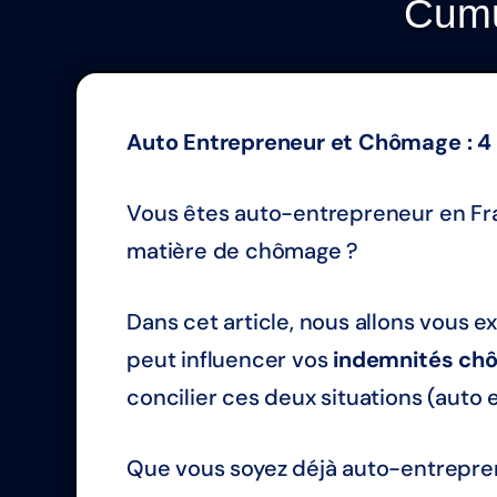
Cumu
Auto Entrepreneur et Chômage : 4 
Vous êtes auto-entrepreneur en Fra
matière de chômage ?
Dans cet article, nous allons vous 
peut influencer vos
indemnités ch
concilier ces deux situations (auto
Que vous soyez déjà auto-entreprene