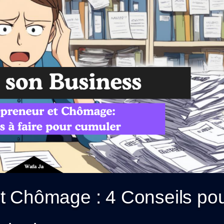
t Chômage : 4 Conseils po