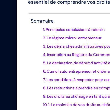
essentiel de comprendre vos droits
Sommaire
Principales conclusions à retenir :
Le régime micro-entrepreneur
Les démarches administratives pou
Inscription au Registre du Commer
La déclaration de début d’activité e
Cumul auto entrepreneur et chôm
Les conditions à respecter pour c
Les restrictions à prendre en comp
Les droits au chômage en tant qu’
1. Le maintien de vos droits au c