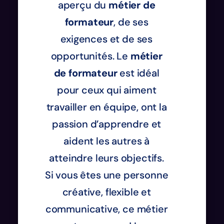
aperçu du
métier de
formateur
, de ses
exigences et de ses
opportunités. Le
métier
de formateur
est idéal
pour ceux qui aiment
travailler en équipe, ont la
passion d’apprendre et
aident les autres à
atteindre leurs objectifs.
Si vous êtes une personne
créative, flexible et
communicative, ce métier