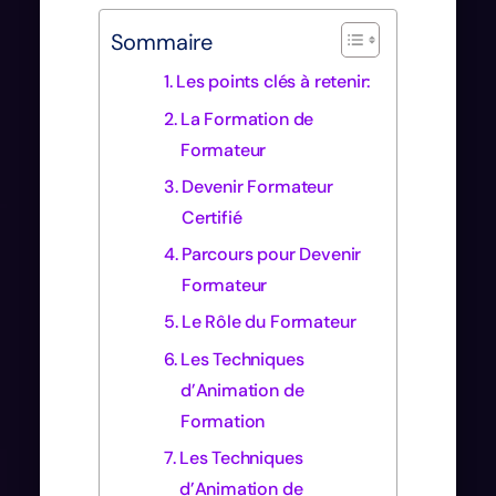
Sommaire
Les points clés à retenir:
La Formation de
Formateur
Devenir Formateur
Certifié
Parcours pour Devenir
Formateur
Le Rôle du Formateur
Les Techniques
d’Animation de
Formation
Les Techniques
d’Animation de