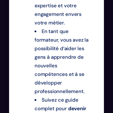
expertise et votre
engagement envers
votre métier.
En tant que
formateur, vous avez la
possibilité d’aider les
gens à apprendre de
nouvelles
compétences et à se
développer
professionnellement.
Suivez ce guide
complet pour
devenir