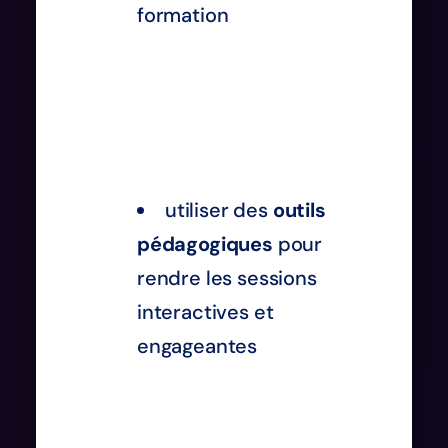
formation
utiliser des
outils
pédagogiques
pour
rendre les sessions
interactives et
engageantes