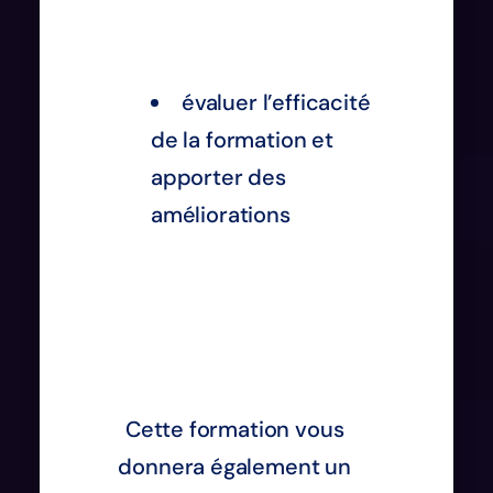
évaluer l’efficacité
de la formation et
apporter des
améliorations
Cette formation vous
donnera également un