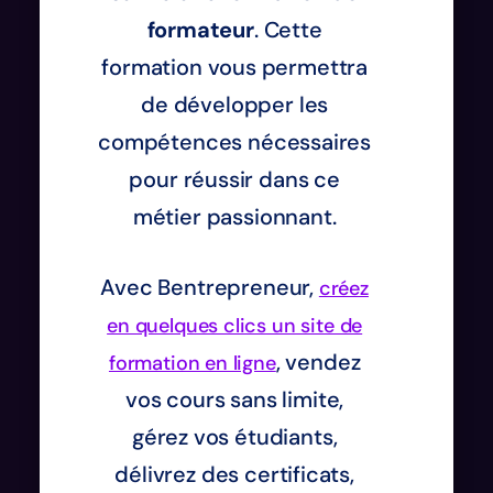
formateur
. Cette
formation vous permettra
de développer les
compétences nécessaires
pour réussir dans ce
métier passionnant.
Avec Bentrepreneur,
créez
en quelques clics un site de
, vendez
formation en ligne
vos cours sans limite,
gérez vos étudiants,
délivrez des certificats,