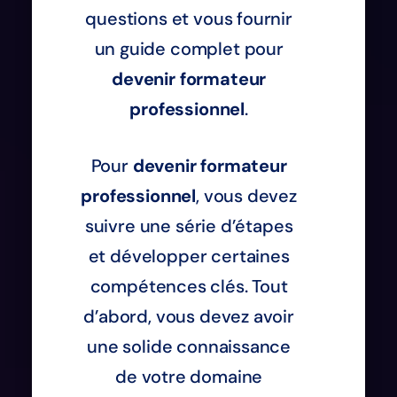
questions et vous fournir
un guide complet pour
devenir formateur
professionnel
.
Pour
devenir formateur
professionnel
, vous devez
suivre une série d’étapes
et développer certaines
compétences clés. Tout
d’abord, vous devez avoir
une solide connaissance
de votre domaine