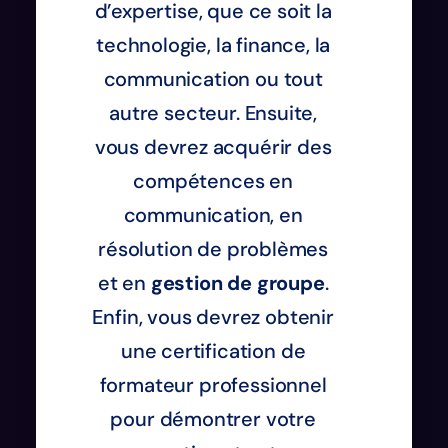
d’expertise, que ce soit la
technologie, la finance, la
communication ou tout
autre secteur. Ensuite,
vous devrez acquérir des
compétences en
communication, en
résolution de problèmes
et en
gestion de groupe
.
Enfin, vous devrez obtenir
une certification de
formateur professionnel
pour démontrer votre