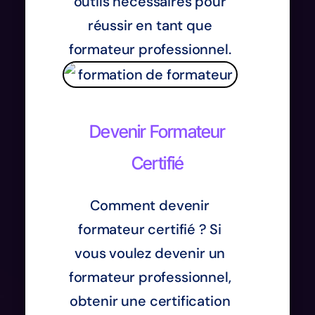
outils nécessaires pour
réussir en tant que
formateur professionnel.
Devenir Formateur
Certifié
Comment devenir
formateur certifié ? Si
vous voulez devenir un
formateur professionnel,
obtenir une certification