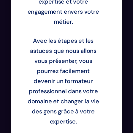
expertise et votre
engagement envers votre
métier.
Avec les étapes et les
astuces que nous allons
vous présenter, vous
pourrez facilement
devenir un formateur
professionnel dans votre
domaine et changer la vie
des gens grâce à votre
expertise.