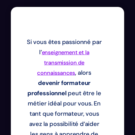
Si vous êtes passionné par
l’
enseignement et la
transmission de
, alors
connaissances
devenir formateur
professionnel
peut être le
métier idéal pour vous. En
tant que formateur, vous
avez la possibilité d’aider
les gens à apprendre de