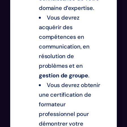
domaine d’expertise.
Vous devrez
acquérir des
compétences en
communication, en
résolution de
problèmes et en
gestion de groupe
.
Vous devrez obtenir
une certification de
formateur
professionnel pour
démontrer votre