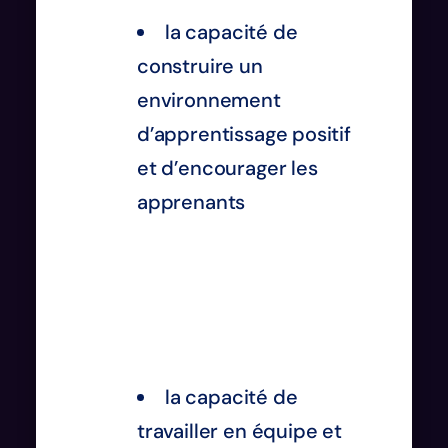
la capacité de
construire un
environnement
d’apprentissage positif
et d’encourager les
apprenants
la capacité de
travailler en équipe et