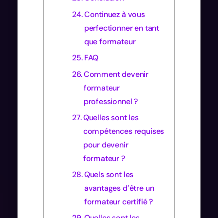
Continuez à vous
perfectionner en tant
que formateur
FAQ
Comment devenir
formateur
professionnel ?
Quelles sont les
compétences requises
pour devenir
formateur ?
Quels sont les
avantages d’être un
formateur certifié ?
Quelles sont les