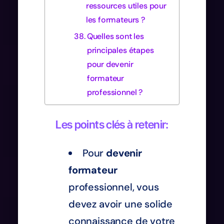
ressources utiles pour
les formateurs ?
Quelles sont les
principales étapes
pour devenir
formateur
professionnel ?
Les points clés à retenir:
Pour
devenir
formateur
professionnel, vous
devez avoir une solide
connaissance de votre