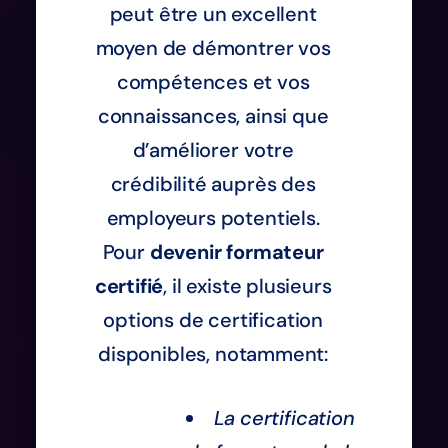
peut être un excellent
moyen de démontrer vos
compétences et vos
connaissances, ainsi que
d’améliorer votre
crédibilité auprès des
employeurs potentiels.
Pour
devenir formateur
certifié
, il existe plusieurs
options de certification
disponibles, notamment:
La certification