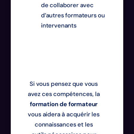
de collaborer avec
d’autres formateurs ou
intervenants
Si vous pensez que vous
avez ces compétences, la
formation de formateur
vous aidera à acquérir les
connaissances et les