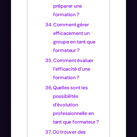
préparer une
formation ?
Comment gérer
efficacement un
groupe en tant que
formateur ?
Comment évaluer
l’efficacité d’une
formation ?
Quelles sont les
possibilités
d’évolution
professionnelle en
tant que formateur ?
Où trouver des