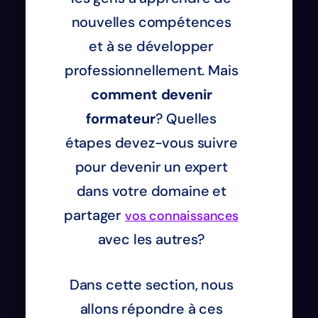
nouvelles compétences
et à se développer
professionnellement. Mais
comment devenir
formateur
? Quelles
étapes devez-vous suivre
pour devenir un expert
dans votre domaine et
partager
vos connaissances
avec les autres?
Dans cette section, nous
allons répondre à ces