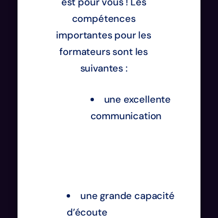
est pour vous ! Les
compétences
importantes pour les
formateurs sont les
suivantes :
une excellente
communication
une grande capacité
d’écoute