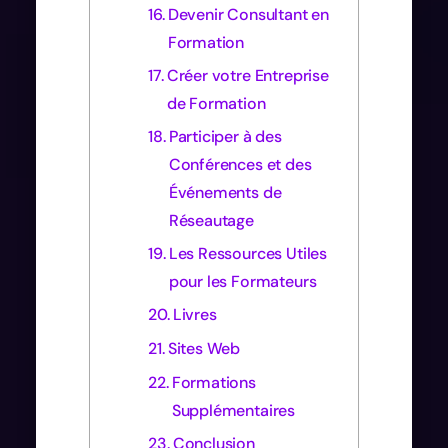
Devenir Consultant en
Formation
Créer votre Entreprise
de Formation
Participer à des
Conférences et des
Événements de
Réseautage
Les Ressources Utiles
pour les Formateurs
Livres
Sites Web
Formations
Supplémentaires
Conclusion