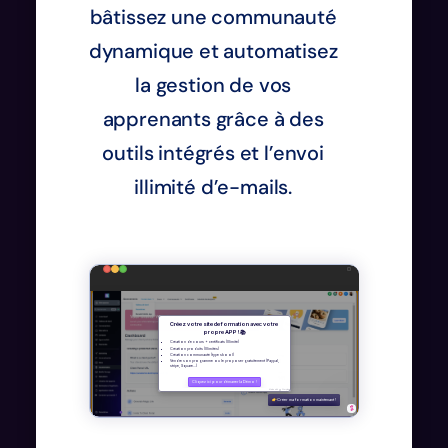
bâtissez une communauté
dynamique et automatisez
la gestion de vos
apprenants grâce à des
outils intégrés et l’envoi
illimité d’e-mails.