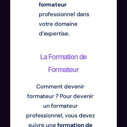
formateur
professionnel dans
votre domaine
d’expertise.
La Formation de
Formateur
Comment devenir
formateur ? Pour devenir
un formateur
professionnel, vous devez
suivre une
formation de