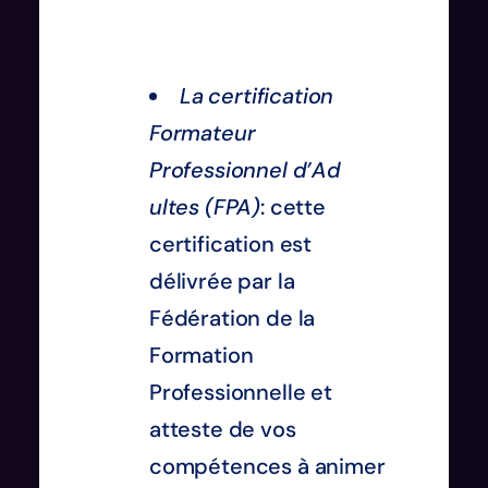
La certification
Formateur
Professionnel d’Ad
ultes (FPA)
: cette
certification est
délivrée par la
Fédération de la
Formation
Professionnelle et
atteste de vos
compétences à animer