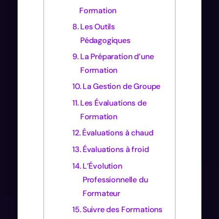
Formation
Les Outils
Pédagogiques
La Préparation d’une
Formation
La Gestion de Groupe
Les Évaluations de
Formation
Évaluations à chaud
Évaluations à froid
L’Évolution
Professionnelle du
Formateur
Suivre des Formations