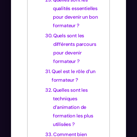
qualités essentielles
pour devenir un bon
formateur ?
Quels sont les
différents parcours
pour devenir
formateur ?
Quel est le rôle d’un
formateur ?
Quelles sont les
techniques
d’animation de
formation les plus
utilisées ?
Comment bien