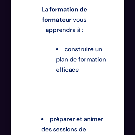
La
formation de
formateur
vous
apprendra à :
construire un
plan de formation
efficace
préparer et animer
des sessions de