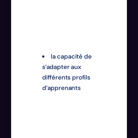
la capacité de
s’adapter aux
différents profils
d’apprenants