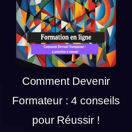
Comment Devenir
Formateur : 4 conseils
pour Réussir !