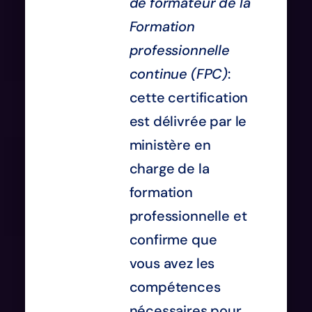
de formateur de la
Formation
professionnelle
continue (FPC)
:
cette certification
est délivrée par le
ministère en
charge de la
formation
professionnelle et
confirme que
vous avez les
compétences
nécessaires pour