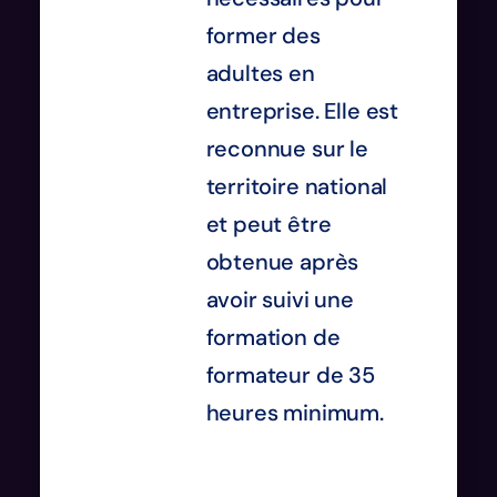
former des
adultes en
entreprise. Elle est
reconnue sur le
territoire national
et peut être
obtenue après
avoir suivi une
formation de
formateur de 35
heures minimum.