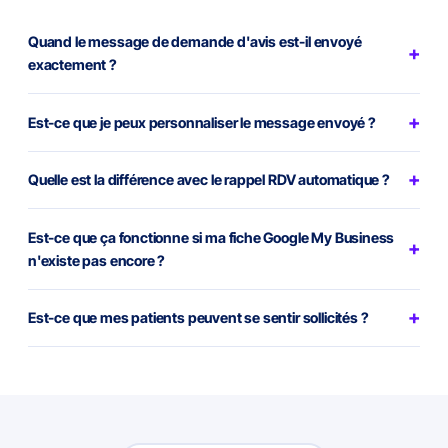
Quand le message de demande d'avis est-il envoyé
exactement ?
Est-ce que je peux personnaliser le message envoyé ?
Quelle est la différence avec le rappel RDV automatique ?
Est-ce que ça fonctionne si ma fiche Google My Business
n'existe pas encore ?
Est-ce que mes patients peuvent se sentir sollicités ?