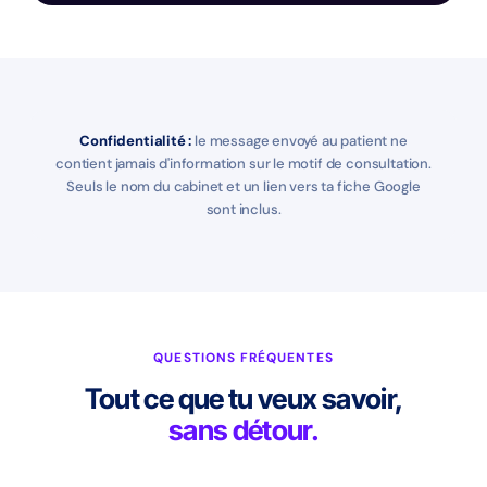
Confidentialité :
le message envoyé au patient ne
contient jamais d'information sur le motif de consultation.
Seuls le nom du cabinet et un lien vers ta fiche Google
sont inclus.
QUESTIONS FRÉQUENTES
Tout ce que tu veux savoir,
sans détour.