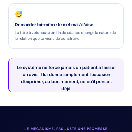
Demander toi-même te met mal à l'aise
Le faire à voix haute en fin de séance change la nature de
la relation que tu viens de construire.
Le système ne force jamais un patient à laisser
un avis. Il lui donne simplement l'occasion
d'exprimer, au bon moment, ce qu'il pensait
déjà.
LE MÉCANISME, PAS JUSTE UNE PROMESSE