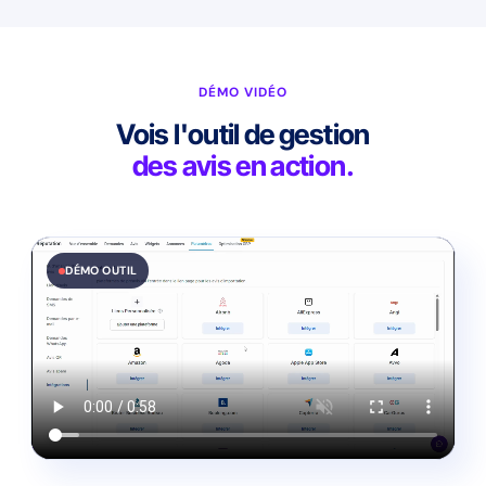
DÉMO VIDÉO
Vois l'outil de gestion
des avis en action.
DÉMO OUTIL