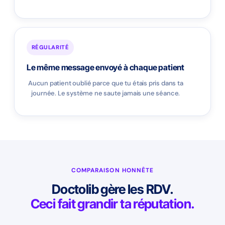
RÉGULARITÉ
Le même message envoyé à chaque patient
Aucun patient oublié parce que tu étais pris dans ta
journée. Le système ne saute jamais une séance.
COMPARAISON HONNÊTE
Doctolib gère les RDV.
Ceci fait grandir ta réputation.