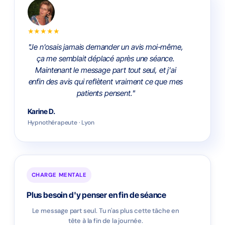
★★★★★
"Je n'osais jamais demander un avis moi-même,
ça me semblait déplacé après une séance.
Maintenant le message part tout seul, et j'ai
enfin des avis qui reflètent vraiment ce que mes
patients pensent."
Karine D.
Hypnothérapeute · Lyon
CHARGE MENTALE
Plus besoin d'y penser en fin de séance
Le message part seul. Tu n'as plus cette tâche en
tête à la fin de la journée.