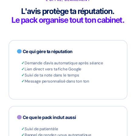
L'avis protège ta réputation.
Le pack organise tout ton cabinet.
Ce qui gère ta réputation
Demande d'avis automatique après séance
Lien direct vers ta fiche Google
Suivi de ta note dans le temps
Message personnalisé dans ton ton
Ce que le pack inclut aussi
Suivi de patientèle
Rappel de rendez-vous automatique