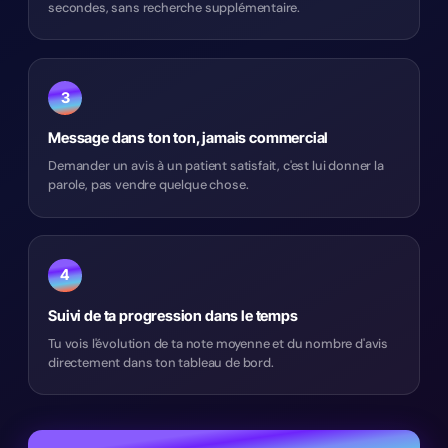
secondes, sans recherche supplémentaire.
3
Message dans ton ton, jamais commercial
Demander un avis à un patient satisfait, c'est lui donner la
parole, pas vendre quelque chose.
4
Suivi de ta progression dans le temps
Tu vois l'évolution de ta note moyenne et du nombre d'avis
directement dans ton tableau de bord.