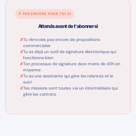
✗ PAS ENCORE POUR TOI SI
Attends avant de t'abonner si
Tu n'envoies pas encore de propositions
commerciales
Tu as déjà un outil de signature électronique qui
fonctionne bien
Ton processus de signature dure moins de 48h en
moyenne
Tu as une assistante qui gère les relances et le
suivi
Tes missions sont toutes via un intermédiaire qui
gère les contrats