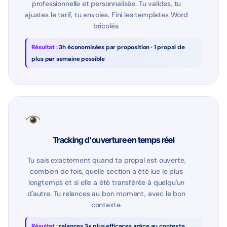
professionnelle et personnalisée. Tu valides, tu
ajustes le tarif, tu envoies. Fini les templates Word
bricolés.
Résultat :
3h économisées par proposition · 1 propal de
plus par semaine possible
Tracking d'ouverture en temps réel
Tu sais exactement quand ta propal est ouverte,
combien de fois, quelle section a été lue le plus
longtemps et si elle a été transférée à quelqu'un
d'autre. Tu relances au bon moment, avec le bon
contexte.
Résultat :
relances 3× plus efficaces grâce au contexte