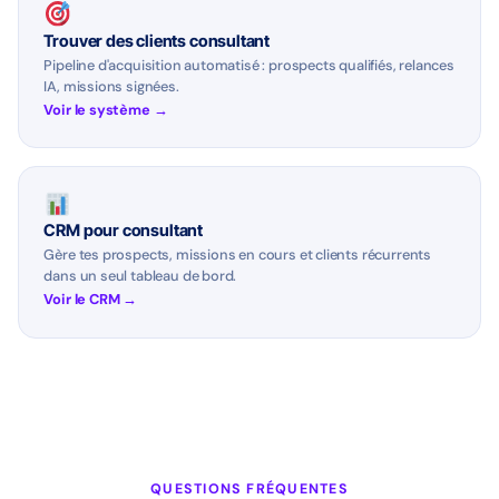
Trouver des clients consultant
Pipeline d'acquisition automatisé : prospects qualifiés, relances
IA, missions signées.
Voir le système →
CRM pour consultant
Gère tes prospects, missions en cours et clients récurrents
dans un seul tableau de bord.
Voir le CRM →
QUESTIONS FRÉQUENTES