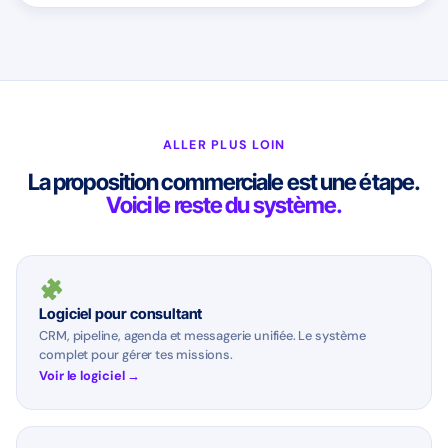
ALLER PLUS LOIN
La proposition commerciale est une étape.
Voici le reste du système.
Logiciel pour consultant
CRM, pipeline, agenda et messagerie unifiée. Le système
complet pour gérer tes missions.
Voir le logiciel →