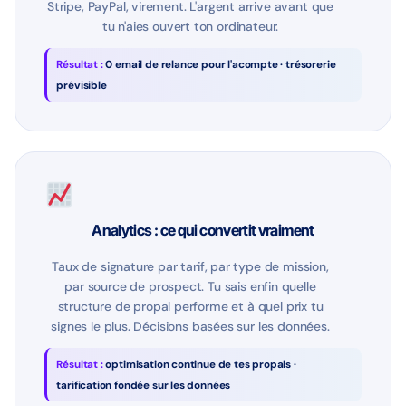
Stripe, PayPal, virement. L'argent arrive avant que
tu n'aies ouvert ton ordinateur.
Résultat :
0 email de relance pour l'acompte · trésorerie
prévisible
Analytics : ce qui convertit vraiment
Taux de signature par tarif, par type de mission,
par source de prospect. Tu sais enfin quelle
structure de propal performe et à quel prix tu
signes le plus. Décisions basées sur les données.
Résultat :
optimisation continue de tes propals ·
tarification fondée sur les données