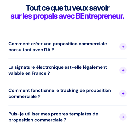
Tout ce que tu veux savoir
sur les propals avec BEntrepreneur.
Comment créer une proposition commerciale
consultant avec l'IA ?
La signature électronique est-elle légalement
valable en France ?
Comment fonctionne le tracking de proposition
commerciale ?
Puis-je utiliser mes propres templates de
proposition commerciale ?