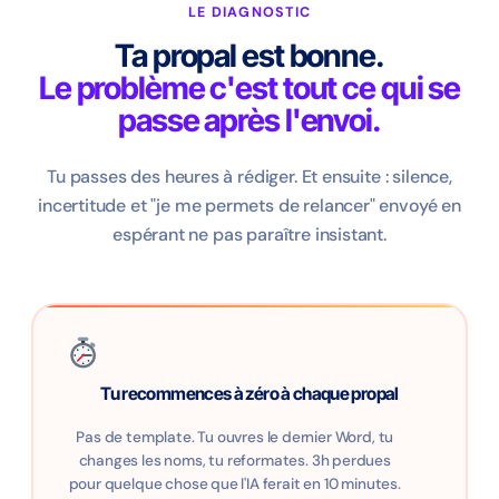
LE DIAGNOSTIC
Ta propal est bonne.
Le problème c'est tout ce qui se
passe après l'envoi.
Tu passes des heures à rédiger. Et ensuite : silence,
incertitude et "je me permets de relancer" envoyé en
espérant ne pas paraître insistant.
Tu recommences à zéro à chaque propal
Pas de template. Tu ouvres le dernier Word, tu
changes les noms, tu reformates. 3h perdues
pour quelque chose que l'IA ferait en 10 minutes.