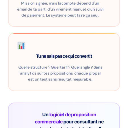
Mission signée, mais l'acompte dépend d'un
email de ta part, d'un virement manuel, d'un suivi
de paiement. Le système peut faire ça seul.
Tu ne sais pas ce qui convertit
Quelle structure ? Quel tarif ? Quel angle ? Sans
analytics sur tes propositions, chaque propal
est un test sans résultat mesurable.
Un
logiciel de proposition
commerciale
pour consultant ne