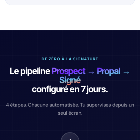
DE ZÉRO À LA SIGNATURE
Le pipeline
Prospect → Propal →
Signé
configuré en 7 jours.
4 étapes. Chacune automatisée. Tu supervises depuis un
seul écran.