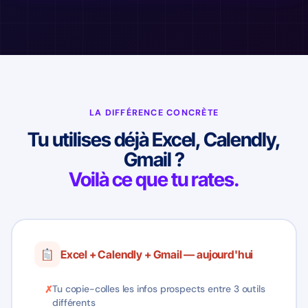
LA DIFFÉRENCE CONCRÈTE
Tu utilises déjà Excel, Calendly,
Gmail ?
Voilà ce que tu rates.
Excel + Calendly + Gmail — aujourd'hui
Tu copie-colles les infos prospects entre 3 outils
différents