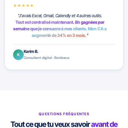
★★★★★
"J'avais Excel, Gmail, Calendly et 4 autres outils.
Tout est centralisé maintenant. 8h gagnées par
semaine que je consacre à mes clients. Mon CA a
augmenté de 34% en 3 mois.
"
Karim B.
K
Consultant digital · Bordeaux
QUESTIONS FRÉQUENTES
Tout ce que tu veux savoir
avant de