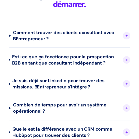
démarrer.
Comment trouver des clients consultant avec
BEntrepreneur ?
Est-ce que ça fonctionne pour la prospection
B2B en tant que consultant indépendant ?
Je suis déjà sur LinkedIn pour trouver des
missions. BEntrepreneur s'intègre ?
Combien de temps pour avoir un système
opérationnel ?
Quelle est la différence avec un CRM comme
HubSpot pour trouver des clients ?