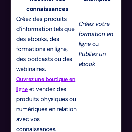
connaissances
Créez des produits
Créez votre
d’information tels que
formation en
des ebooks, des
ligne
ou
formations en ligne,
Publiez un
des podcasts ou des
ebook
webinaires.
Ouvrez une boutique en
et vendez des
ligne
produits physiques ou
numériques en relation
avec vos
connaissances.