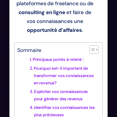
plateformes de freelance ou de
consulting en ligne
et faire de
vos connaissances une
opportunité d’affaires
.
Sommaire
Principaux points à retenir :
Pourquoi est-il important de
transformer vos connaissances
en revenus?
Exploiter vos connaissances
pour générer des revenus
Identifiez vos connaissances les
plus précieuses