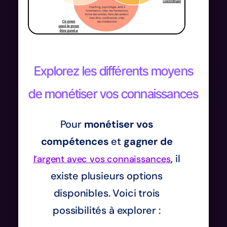
Explorez les différents moyens
de monétiser vos connaissances
Pour
monétiser vos
compétences
et
gagner de
, il
l’argent avec vos connaissances
existe plusieurs options
disponibles. Voici trois
possibilités à explorer :