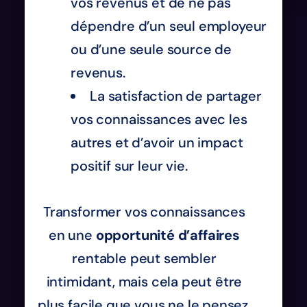
vos revenus et de ne pas
dépendre d’un seul employeur
ou d’une seule source de
revenus.
La satisfaction de partager
vos connaissances avec les
autres et d’avoir un impact
positif sur leur vie.
Transformer vos connaissances
en une
opportunité d’affaires
rentable peut sembler
intimidant, mais cela peut être
plus facile que vous ne le pensez.