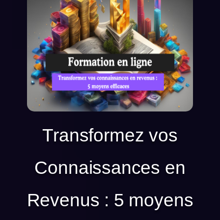
Transformez vos
Connaissances en
Revenus : 5 moyens