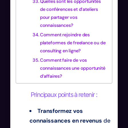
Quelles sont les opportunités
de conférences et d’ateliers
pour partager vos
connaissances?
Comment rejoindre des
plateformes de freelance ou de
consulting en ligne?
Comment faire de vos
connaissances une opportunité
d’affaires?
Principaux points à retenir :
Transformez vos
connaissances en revenus
de