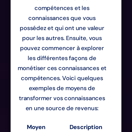
compétences et les
connaissances que vous
possédez et qui ont une valeur
pour les autres. Ensuite, vous
pouvez commencer à explorer
les différentes façons de
monétiser ces connaissances et
compétences. Voici quelques
exemples de moyens de
transformer vos connaissances
en une source de revenus:
Moyen
Description