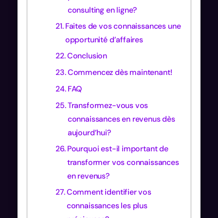
consulting en ligne?
Faites de vos connaissances une
opportunité d’affaires
Conclusion
Commencez dès maintenant!
FAQ
Transformez-vous vos
connaissances en revenus dès
aujourd’hui?
Pourquoi est-il important de
transformer vos connaissances
en revenus?
Comment identifier vos
connaissances les plus