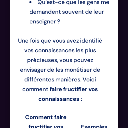
Qu’est-ce que les gens me
demandent souvent de leur
enseigner ?
Une fois que vous avez identifié
vos connaissances les plus
précieuses, vous pouvez
envisager de les monétiser de
différentes manières. Voici
comment
faire fructifier vos
connaissances
:
Comment faire
fructifier vos
Exemples