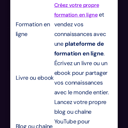
Créez votre propre
et
formation en ligne
Formation en
vendez vos
ligne
connaissances avec
une
plateforme de
formation en ligne
.
Écrivez un livre ou un
ebook pour partager
Livre ou ebook
vos connaissances
avec le monde entier.
Lancez votre propre
blog ou chaîne
YouTube pour
Blog ou chaîne