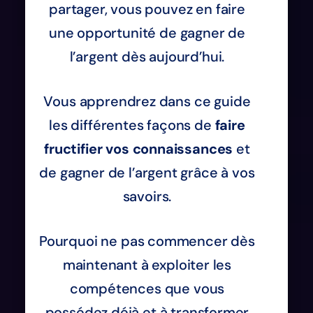
partager, vous pouvez en faire
une opportunité de gagner de
l’argent dès aujourd’hui.
Vous apprendrez dans ce guide
les différentes façons de
faire
fructifier vos connaissances
et
de gagner de l’argent grâce à vos
savoirs.
Pourquoi ne pas commencer dès
maintenant à exploiter les
compétences que vous
possédez déjà et à transformer