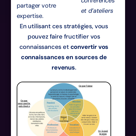
conférences
partager votre
et d’ateliers
expertise.
En utilisant ces stratégies, vous
pouvez faire fructifier vos
connaissances et
convertir vos
connaissances en sources de
revenus
.