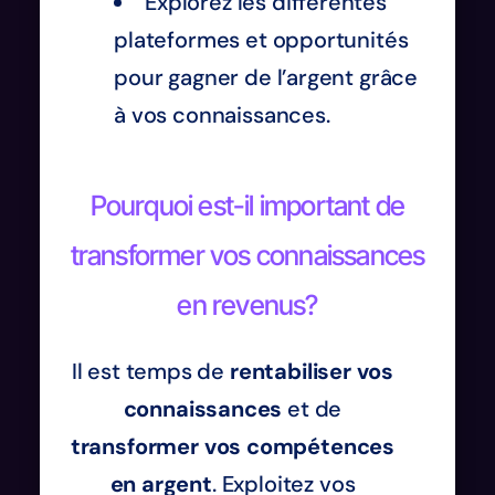
Explorez les différentes
plateformes et opportunités
pour gagner de l’argent grâce
à vos connaissances.
Pourquoi est-il important de
transformer vos connaissances
en revenus?
Il est temps de
rentabiliser vos
connaissances
et de
transformer vos compétences
en argent
. Exploitez vos