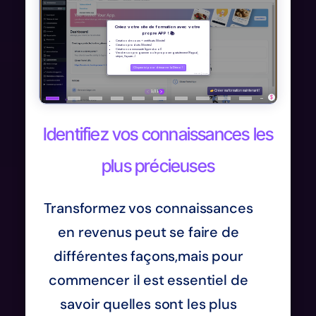
Identifiez vos connaissances les
plus précieuses
Transformez vos connaissances
en revenus peut se faire de
différentes façons,mais pour
commencer il est essentiel de
savoir quelles sont les plus