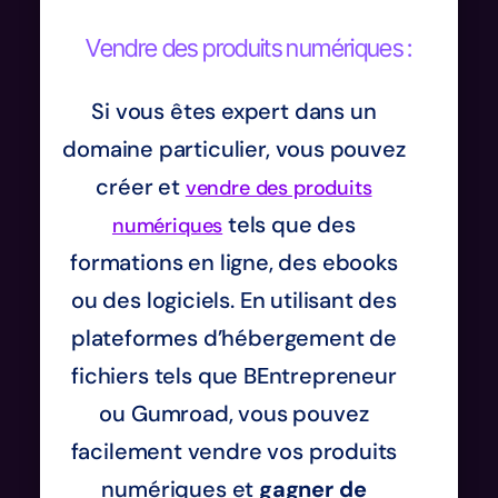
Vendre des produits numériques :
Si vous êtes expert dans un
domaine particulier, vous pouvez
créer et
vendre des produits
tels que des
numériques
formations en ligne, des ebooks
ou des logiciels. En utilisant des
plateformes d’hébergement de
fichiers tels que BEntrepreneur
ou Gumroad, vous pouvez
facilement vendre vos produits
numériques et
gagner de