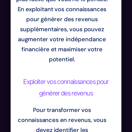
En exploitant vos connaissances
pour générer des revenus
supplémentaires, vous pouvez
augmenter votre indépendance
financière et maximiser votre
potentiel.
Exploiter vos connaissances pour
générer des revenus
Pour transformer vos
connaissances en revenus, vous
devez identifier les