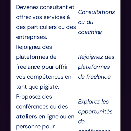
Devenez consultant et
Consultations
offrez vos services à
ou du
des particuliers ou des
coaching
entreprises.
Rejoignez des
plateformes de
Rejoignez des
freelance pour offrir
plateformes
vos compétences en
de freelance
tant que pigiste.
Proposez des
Explorez les
conférences ou des
opportunités
ateliers
en ligne ou en
de
personne pour