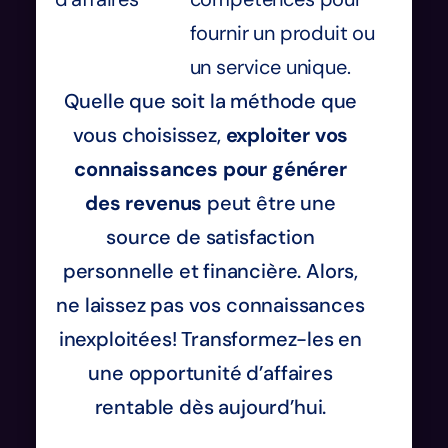
fournir un produit ou
un service unique.
Quelle que soit la méthode que
vous choisissez,
exploiter vos
connaissances pour générer
des revenus
peut être une
source de satisfaction
personnelle et financière. Alors,
ne laissez pas vos connaissances
inexploitées! Transformez-les en
une opportunité d’affaires
rentable dès aujourd’hui.