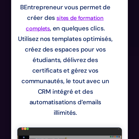
BEntrepreneur vous permet de
créer des
sites de formation
, en quelques clics.
complets
Utilisez nos templates optimisés,
créez des espaces pour vos
étudiants, délivrez des
certificats et gérez vos
communautés, le tout avec un
CRM intégré et des
automatisations d’emails
illimités.