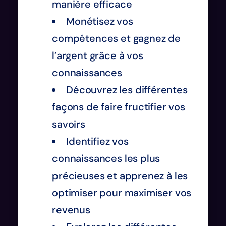
manière efficace
Monétisez vos
compétences et gagnez de
l’argent grâce à vos
connaissances
Découvrez les différentes
façons de faire fructifier vos
savoirs
Identifiez vos
connaissances les plus
précieuses et apprenez à les
optimiser pour maximiser vos
revenus