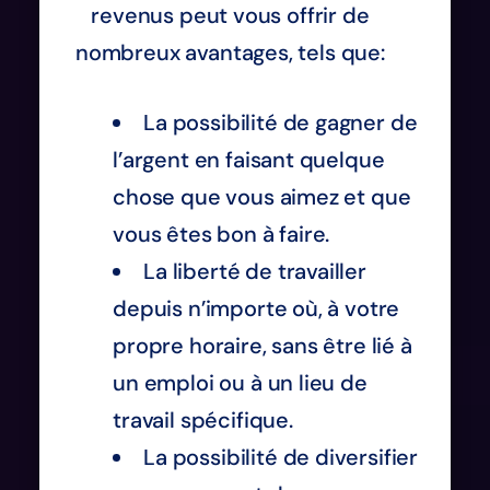
revenus peut vous offrir de
nombreux avantages, tels que:
La possibilité de gagner de
l’argent en faisant quelque
chose que vous aimez et que
vous êtes bon à faire.
La liberté de travailler
depuis n’importe où, à votre
propre horaire, sans être lié à
un emploi ou à un lieu de
travail spécifique.
La possibilité de diversifier