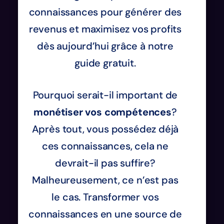
connaissances pour générer des
revenus et maximisez vos profits
dès aujourd’hui grâce à notre
guide gratuit.
Pourquoi serait-il important de
monétiser vos compétences
?
Après tout, vous possédez déjà
ces connaissances, cela ne
devrait-il pas suffire?
Malheureusement, ce n’est pas
le cas. Transformer vos
connaissances en une source de