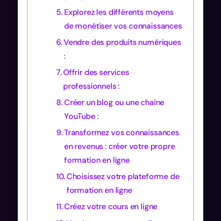
Explorez les différents moyens
de monétiser vos connaissances
Vendre des produits numériques
:
Offrir des services
professionnels :
Créer un blog ou une chaîne
YouTube :
Transformez vos connaissances
en revenus : créer votre propre
formation en ligne
Choisissez votre plateforme de
formation en ligne
Créez votre cours en ligne