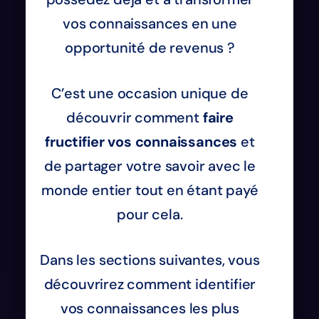
vos connaissances en une
opportunité de revenus ?
C’est une occasion unique de
découvrir comment
faire
fructifier vos connaissances
et
de partager votre savoir avec le
monde entier tout en étant payé
pour cela.
Dans les sections suivantes, vous
découvrirez comment identifier
vos connaissances les plus