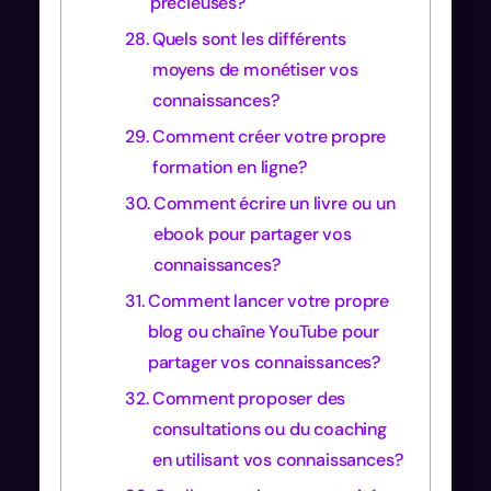
précieuses?
Quels sont les différents
moyens de monétiser vos
connaissances?
Comment créer votre propre
formation en ligne?
Comment écrire un livre ou un
ebook pour partager vos
connaissances?
Comment lancer votre propre
blog ou chaîne YouTube pour
partager vos connaissances?
Comment proposer des
consultations ou du coaching
en utilisant vos connaissances?