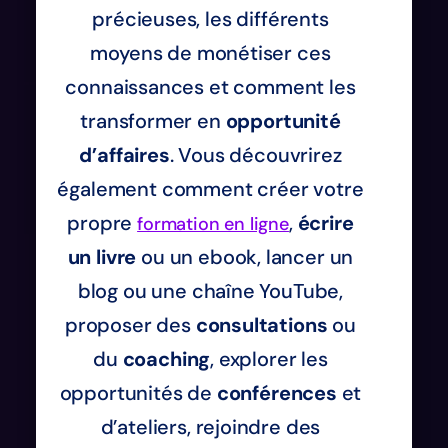
précieuses, les différents
moyens de monétiser ces
connaissances et comment les
transformer en
opportunité
d’affaires
. Vous découvrirez
également comment créer votre
propre
,
écrire
formation en ligne
un livre
ou un ebook, lancer un
blog ou une chaîne YouTube,
proposer des
consultations
ou
du
coaching
, explorer les
opportunités de
conférences
et
d’ateliers, rejoindre des