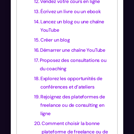
Vendez votre cours en ligne
Écrivez un livre ou un ebook
Lancez un blog ou une chaîne
YouTube
Créer un blog
Démarrer une chaîne YouTube
Proposez des consultations ou
du coaching
Explorez les opportunités de
conférences et d’ateliers
Rejoignez des plateformes de
freelance ou de consulting en
ligne
Comment choisir la bonne
plateforme de freelance ou de