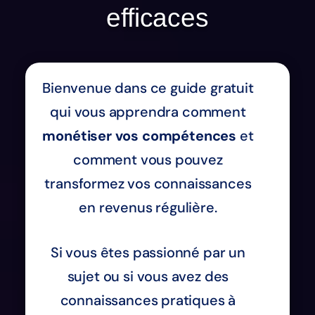
efficaces
Bienvenue dans ce guide gratuit
qui vous apprendra comment
monétiser vos compétences
et
comment vous pouvez
transformez vos connaissances
en revenus régulière.
Si vous êtes passionné par un
sujet ou si vous avez des
connaissances pratiques à