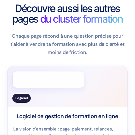
Découvre aussi les autres
pages
du cluster formation
Chaque page répond à une question précise pour
t'aider à vendre ta formation avec plus de clarté et
moins de friction.
Logiciel
Logiciel de gestion de formation en ligne
La vision d'ensemble : page, paiement, relances,