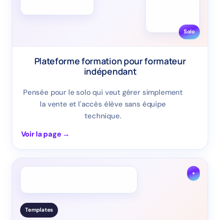
Solo
Plateforme formation pour formateur
indépendant
Pensée pour le solo qui veut gérer simplement
la vente et l'accès élève sans équipe
technique.
Voir la page →
+
Templates