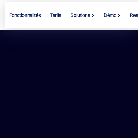
Fonctionnalités
Tarifs
Solutions
Démo
Res