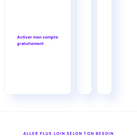
Activer mon compte
gratuitement
ALLER PLUS LOIN SELON TON BESOIN