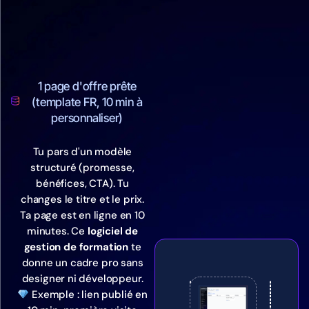
1 page d'offre prête
(template FR, 10 min à
personnaliser)
Tu pars d'un modèle
structuré (promesse,
bénéfices, CTA). Tu
changes le titre et le prix.
Ta page est en ligne en 10
minutes. Ce
logiciel de
gestion de formation
te
donne un cadre pro sans
designer ni développeur.
Exemple : lien publié en