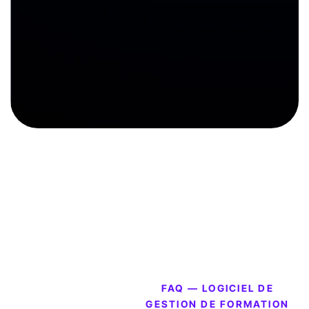
FAQ — LOGICIEL DE
GESTION DE FORMATION