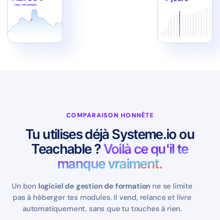
COMPARAISON HONNÊTE
Tu utilises déjà Systeme.io ou
Teachable ?
Voilà ce qu'il te
manque vraiment.
Un bon
logiciel de gestion de formation
ne se limite
pas à héberger tes modules. Il vend, relance et livre
automatiquement, sans que tu touches à rien.